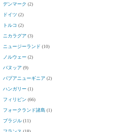
デンマーク
(2)
ドイツ
(2)
トルコ
(2)
ニカラグア
(3)
ニュージーランド
(10)
ノルウェー
(2)
バヌッア
(9)
パプアニューギニア
(2)
ハンガリー
(1)
フィリピン
(66)
フォークランド諸島
(1)
ブラジル
(11)
フランス
(18)