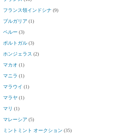
フランス領インドシナ
(9)
ブルガリア
(1)
ペルー
(3)
ポルトガル
(3)
ホンジェラス
(2)
マカオ
(1)
マニラ
(1)
マラウイ
(1)
マラヤ
(1)
マリ
(1)
マレーシア
(5)
ミントミント オークション
(35)