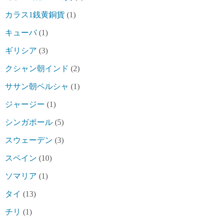
カラス1銭黄銅貨
(1)
キューバ
(1)
ギリシア
(3)
クシャン朝インド
(2)
ササン朝ペルシャ
(1)
ジャージー
(1)
シンガポール
(5)
スウェーデン
(3)
スペイン
(10)
ソマリア
(1)
タイ
(13)
チリ
(1)