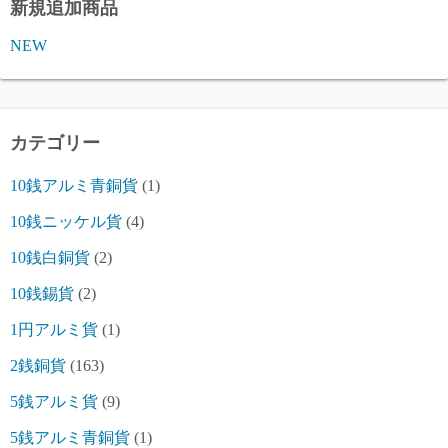
新規追加商品
NEW
カテゴリー
10銭アルミ青銅貨
(1)
10銭ニッケル貨
(4)
10銭白銅貨
(2)
10銭錫貨
(2)
1円アルミ貨
(1)
2銭銅貨
(163)
5銭アルミ貨
(9)
5銭アルミ青銅貨
(1)