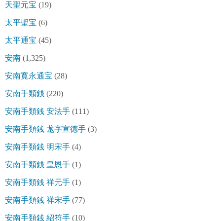
天聖元宝
(19)
太平聖宝
(6)
太平通宝
(45)
安南
(1,325)
安南寛永通宝
(28)
安南手類銭
(220)
安南手類銭 安法手
(111)
安南手類銭 尨字宣徳手
(3)
安南手類銭 明宋手
(4)
安南手類銭 皇恩手
(1)
安南手類銭 祥元手
(1)
安南手類銭 祥宋手
(77)
安南手類銭 紹符手
(10)