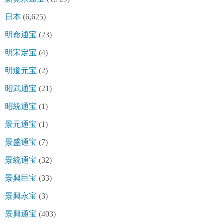
日本
(6,625)
明命通宝
(23)
明宋定宝
(4)
明道元宝
(2)
昭武通宝
(21)
昭統通宝
(1)
景元通宝
(1)
景盛通宝
(7)
景統通宝
(32)
景興巨宝
(33)
景興永宝
(3)
景興通宝
(403)