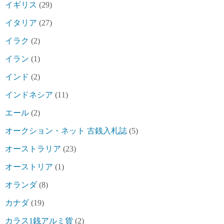
イギリス
(29)
イタリア
(27)
イラク
(2)
イラン
(1)
インド
(2)
インドネシア
(11)
エール
(2)
オークション・ネット 古銭入札誌
(5)
オーストラリア
(23)
オーストリア
(1)
オランダ
(8)
カナダ
(19)
カラス1銭アルミ貨
(2)