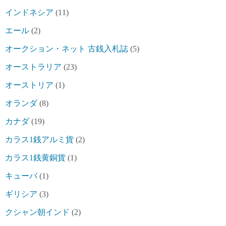
インドネシア
(11)
エール
(2)
オークション・ネット 古銭入札誌
(5)
オーストラリア
(23)
オーストリア
(1)
オランダ
(8)
カナダ
(19)
カラス1銭アルミ貨
(2)
カラス1銭黄銅貨
(1)
キューバ
(1)
ギリシア
(3)
クシャン朝インド
(2)