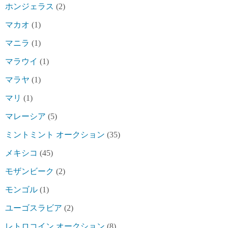
ホンジェラス
(2)
マカオ
(1)
マニラ
(1)
マラウイ
(1)
マラヤ
(1)
マリ
(1)
マレーシア
(5)
ミントミント オークション
(35)
メキシコ
(45)
モザンビーク
(2)
モンゴル
(1)
ユーゴスラビア
(2)
レトロコイン オークション
(8)