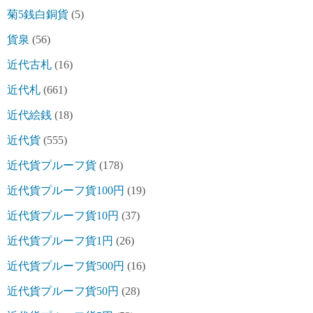
菊5銭白銅貨
(5)
貨泉
(56)
近代古札
(16)
近代札
(661)
近代絵銭
(18)
近代貨
(555)
近代貨プルーフ貨
(178)
近代貨プルーフ貨100円
(19)
近代貨プルーフ貨10円
(37)
近代貨プルーフ貨1円
(26)
近代貨プルーフ貨500円
(16)
近代貨プルーフ貨50円
(28)