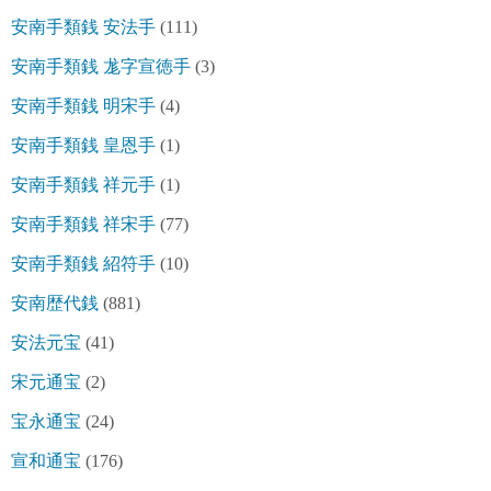
安南手類銭 安法手
(111)
安南手類銭 尨字宣徳手
(3)
安南手類銭 明宋手
(4)
安南手類銭 皇恩手
(1)
安南手類銭 祥元手
(1)
安南手類銭 祥宋手
(77)
安南手類銭 紹符手
(10)
安南歴代銭
(881)
安法元宝
(41)
宋元通宝
(2)
宝永通宝
(24)
宣和通宝
(176)