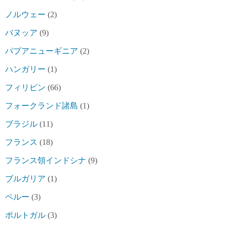
ノルウェー
(2)
バヌッア
(9)
パプアニューギニア
(2)
ハンガリー
(1)
フィリピン
(66)
フォークランド諸島
(1)
ブラジル
(11)
フランス
(18)
フランス領インドシナ
(9)
ブルガリア
(1)
ペルー
(3)
ポルトガル
(3)