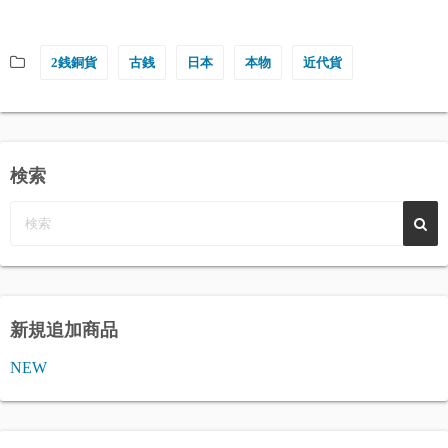
2銭銅貨
古銭
日本
本物
近代貨
検索
新規追加商品
NEW