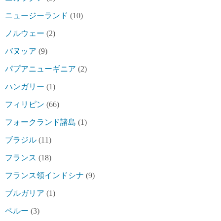
ニュージーランド
(10)
ノルウェー
(2)
バヌッア
(9)
パプアニューギニア
(2)
ハンガリー
(1)
フィリピン
(66)
フォークランド諸島
(1)
ブラジル
(11)
フランス
(18)
フランス領インドシナ
(9)
ブルガリア
(1)
ペルー
(3)