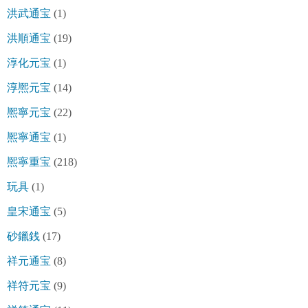
洪武通宝
(1)
洪順通宝
(19)
淳化元宝
(1)
淳熈元宝
(14)
熈寧元宝
(22)
熈寧通宝
(1)
熈寧重宝
(218)
玩具
(1)
皇宋通宝
(5)
砂鑞銭
(17)
祥元通宝
(8)
祥符元宝
(9)