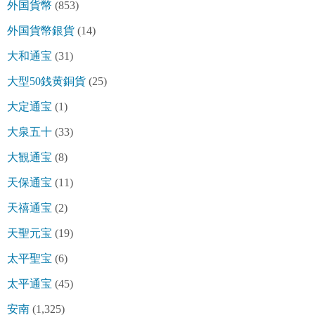
外国貨幣
(853)
外国貨幣銀貨
(14)
大和通宝
(31)
大型50銭黄銅貨
(25)
大定通宝
(1)
大泉五十
(33)
大観通宝
(8)
天保通宝
(11)
天禧通宝
(2)
天聖元宝
(19)
太平聖宝
(6)
太平通宝
(45)
安南
(1,325)