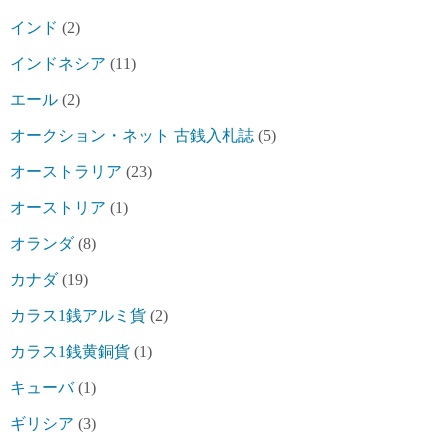
インド
(2)
インドネシア
(11)
エール
(2)
オークション・ネット 古銭入札誌
(5)
オーストラリア
(23)
オーストリア
(1)
オランダ
(8)
カナダ
(19)
カラス1銭アルミ貨
(2)
カラス1銭黄銅貨
(1)
キューバ
(1)
ギリシア
(3)