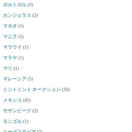
ポルトガル
(3)
ホンジェラス
(2)
マカオ
(1)
マニラ
(1)
マラウイ
(1)
マラヤ
(1)
マリ
(1)
マレーシア
(5)
ミントミント オークション
(35)
メキシコ
(45)
モザンビーク
(2)
モンゴル
(1)
ユーゴスラビア
(2)