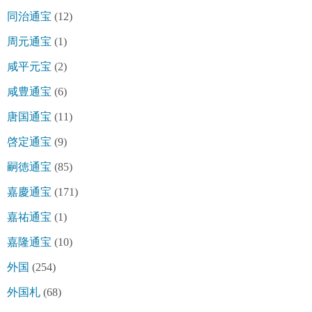
同治通宝
(12)
周元通宝
(1)
咸平元宝
(2)
咸豊通宝
(6)
唐国通宝
(11)
啓定通宝
(9)
嗣徳通宝
(85)
嘉慶通宝
(171)
嘉祐通宝
(1)
嘉隆通宝
(10)
外国
(254)
外国札
(68)