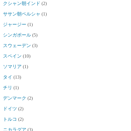
クシャン朝インド
(2)
ササン朝ペルシャ
(1)
ジャージー
(1)
シンガポール
(5)
スウェーデン
(3)
スペイン
(10)
ソマリア
(1)
タイ
(13)
チリ
(1)
デンマーク
(2)
ドイツ
(2)
トルコ
(2)
ニカラグア
(3)