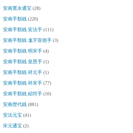
安南寛永通宝
(28)
安南手類銭
(220)
安南手類銭 安法手
(111)
安南手類銭 尨字宣徳手
(3)
安南手類銭 明宋手
(4)
安南手類銭 皇恩手
(1)
安南手類銭 祥元手
(1)
安南手類銭 祥宋手
(77)
安南手類銭 紹符手
(10)
安南歴代銭
(881)
安法元宝
(41)
宋元通宝
(2)