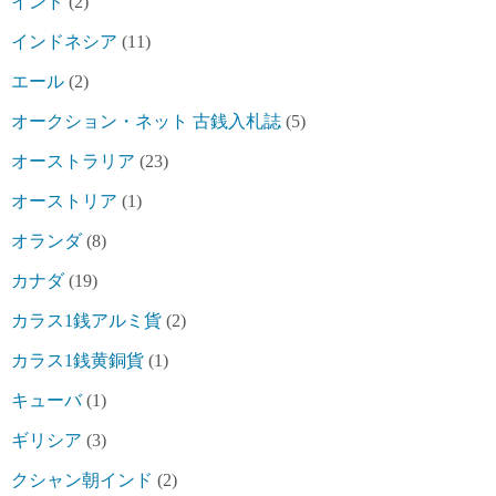
インド
(2)
インドネシア
(11)
エール
(2)
オークション・ネット 古銭入札誌
(5)
オーストラリア
(23)
オーストリア
(1)
オランダ
(8)
カナダ
(19)
カラス1銭アルミ貨
(2)
カラス1銭黄銅貨
(1)
キューバ
(1)
ギリシア
(3)
クシャン朝インド
(2)