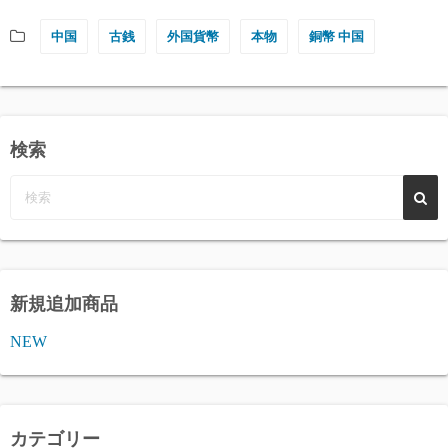
中国
古銭
外国貨幣
本物
銅幣 中国
検索
新規追加商品
NEW
カテゴリー