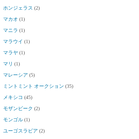
ホンジェラス
(2)
マカオ
(1)
マニラ
(1)
マラウイ
(1)
マラヤ
(1)
マリ
(1)
マレーシア
(5)
ミントミント オークション
(35)
メキシコ
(45)
モザンビーク
(2)
モンゴル
(1)
ユーゴスラビア
(2)