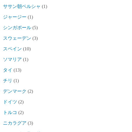
ササン朝ペルシャ
(1)
ジャージー
(1)
シンガポール
(5)
スウェーデン
(3)
スペイン
(10)
ソマリア
(1)
タイ
(13)
チリ
(1)
デンマーク
(2)
ドイツ
(2)
トルコ
(2)
ニカラグア
(3)