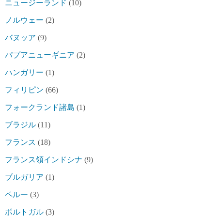
ニュージーランド
(10)
ノルウェー
(2)
バヌッア
(9)
パプアニューギニア
(2)
ハンガリー
(1)
フィリピン
(66)
フォークランド諸島
(1)
ブラジル
(11)
フランス
(18)
フランス領インドシナ
(9)
ブルガリア
(1)
ペルー
(3)
ポルトガル
(3)