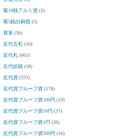
菊10銭アルミ貨
(2)
菊5銭白銅貨
(5)
貨泉
(56)
近代古札
(16)
近代札
(661)
近代絵銭
(18)
近代貨
(555)
近代貨プルーフ貨
(178)
近代貨プルーフ貨100円
(19)
近代貨プルーフ貨10円
(37)
近代貨プルーフ貨1円
(26)
近代貨プルーフ貨500円
(16)