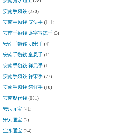
安南寛永通宝
(28)
安南手類銭
(220)
安南手類銭 安法手
(111)
安南手類銭 尨字宣徳手
(3)
安南手類銭 明宋手
(4)
安南手類銭 皇恩手
(1)
安南手類銭 祥元手
(1)
安南手類銭 祥宋手
(77)
安南手類銭 紹符手
(10)
安南歴代銭
(881)
安法元宝
(41)
宋元通宝
(2)
宝永通宝
(24)