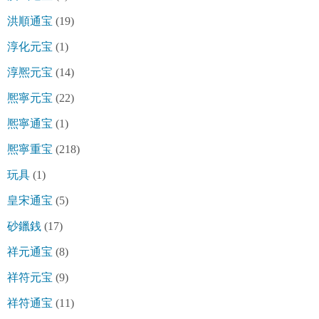
洪順通宝
(19)
淳化元宝
(1)
淳熈元宝
(14)
熈寧元宝
(22)
熈寧通宝
(1)
熈寧重宝
(218)
玩具
(1)
皇宋通宝
(5)
砂鑞銭
(17)
祥元通宝
(8)
祥符元宝
(9)
祥符通宝
(11)