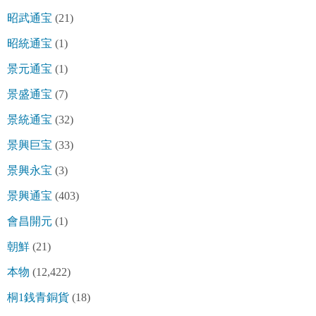
昭武通宝
(21)
昭統通宝
(1)
景元通宝
(1)
景盛通宝
(7)
景統通宝
(32)
景興巨宝
(33)
景興永宝
(3)
景興通宝
(403)
會昌開元
(1)
朝鮮
(21)
本物
(12,422)
桐1銭青銅貨
(18)