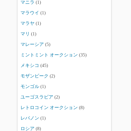
マニラ
(1)
マラウイ
(1)
マラヤ
(1)
マリ
(1)
マレーシア
(5)
ミントミント オークション
(35)
メキシコ
(45)
モザンビーク
(2)
モンゴル
(1)
ユーゴスラビア
(2)
レトロコイン オークション
(8)
レバノン
(1)
ロシア
(8)