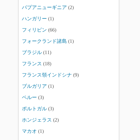
パプアニューギニア
(2)
ハンガリー
(1)
フィリピン
(66)
フォークランド諸島
(1)
ブラジル
(11)
フランス
(18)
フランス領インドシナ
(9)
ブルガリア
(1)
ペルー
(3)
ポルトガル
(3)
ホンジェラス
(2)
マカオ
(1)