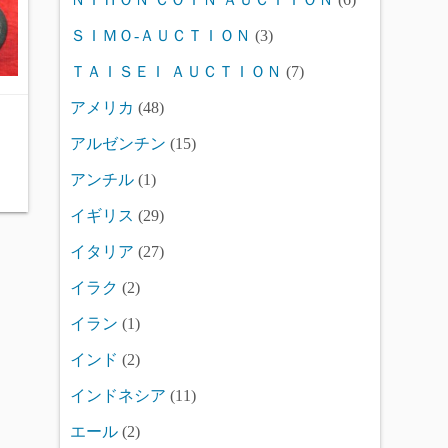
ＳＩＭＯ-ＡＵＣＴＩＯＮ
(3)
ＴＡＩＳＥＩ ＡＵＣＴＩＯＮ
(7)
アメリカ
(48)
アルゼンチン
(15)
アンチル
(1)
イギリス
(29)
イタリア
(27)
イラク
(2)
イラン
(1)
インド
(2)
インドネシア
(11)
エール
(2)