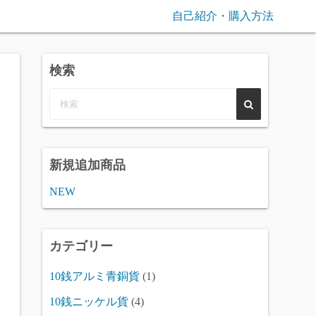
自己紹介・購入方法
検索
新規追加商品
NEW
カテゴリー
10銭アルミ青銅貨
(1)
10銭ニッケル貨
(4)