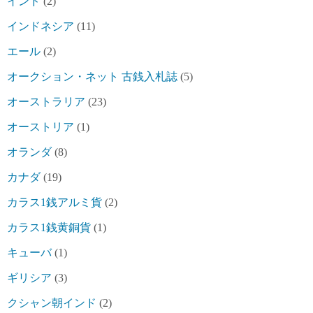
インド
(2)
インドネシア
(11)
エール
(2)
オークション・ネット 古銭入札誌
(5)
オーストラリア
(23)
オーストリア
(1)
オランダ
(8)
カナダ
(19)
カラス1銭アルミ貨
(2)
カラス1銭黄銅貨
(1)
キューバ
(1)
ギリシア
(3)
クシャン朝インド
(2)