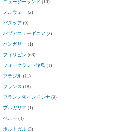
ニュージーランド
(10)
ノルウェー
(2)
バヌッア
(9)
パプアニューギニア
(2)
ハンガリー
(1)
フィリピン
(66)
フォークランド諸島
(1)
ブラジル
(11)
フランス
(18)
フランス領インドシナ
(9)
ブルガリア
(1)
ペルー
(3)
ポルトガル
(3)