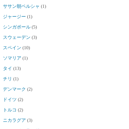
ササン朝ペルシャ
(1)
ジャージー
(1)
シンガポール
(5)
スウェーデン
(3)
スペイン
(10)
ソマリア
(1)
タイ
(13)
チリ
(1)
デンマーク
(2)
ドイツ
(2)
トルコ
(2)
ニカラグア
(3)