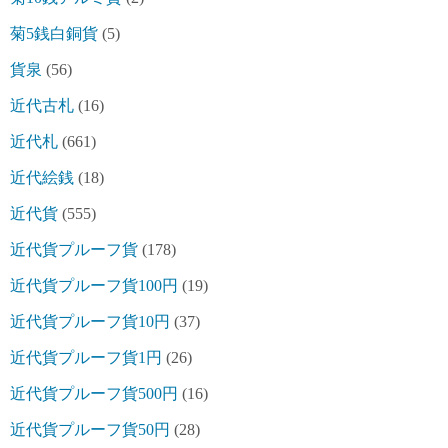
菊5銭白銅貨
(5)
貨泉
(56)
近代古札
(16)
近代札
(661)
近代絵銭
(18)
近代貨
(555)
近代貨プルーフ貨
(178)
近代貨プルーフ貨100円
(19)
近代貨プルーフ貨10円
(37)
近代貨プルーフ貨1円
(26)
近代貨プルーフ貨500円
(16)
近代貨プルーフ貨50円
(28)