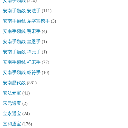
安南手類銭
(220)
安南手類銭 安法手
(111)
安南手類銭 尨字宣徳手
(3)
安南手類銭 明宋手
(4)
安南手類銭 皇恩手
(1)
安南手類銭 祥元手
(1)
安南手類銭 祥宋手
(77)
安南手類銭 紹符手
(10)
安南歴代銭
(881)
安法元宝
(41)
宋元通宝
(2)
宝永通宝
(24)
宣和通宝
(176)