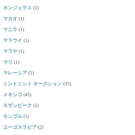
ホンジェラス
(2)
マカオ
(1)
マニラ
(1)
マラウイ
(1)
マラヤ
(1)
マリ
(1)
マレーシア
(5)
ミントミント オークション
(35)
メキシコ
(45)
モザンビーク
(2)
モンゴル
(1)
ユーゴスラビア
(2)