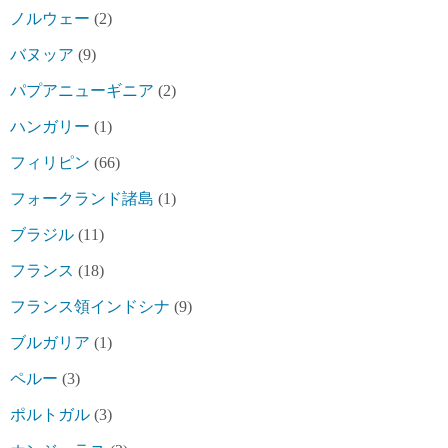
ノルウェー
(2)
バヌッア
(9)
パプアニューギニア
(2)
ハンガリー
(1)
フィリピン
(66)
フォークランド諸島
(1)
ブラジル
(11)
フランス
(18)
フランス領インドシナ
(9)
ブルガリア
(1)
ペルー
(3)
ポルトガル
(3)