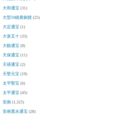
大和通宝
(31)
大型50銭黄銅貨
(25)
大定通宝
(1)
大泉五十
(33)
大観通宝
(8)
天保通宝
(11)
天禧通宝
(2)
天聖元宝
(19)
太平聖宝
(6)
太平通宝
(45)
安南
(1,325)
安南寛永通宝
(28)