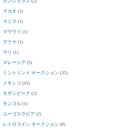
ホンジェラス
(2)
マカオ
(1)
マニラ
(1)
マラウイ
(1)
マラヤ
(1)
マリ
(1)
マレーシア
(5)
ミントミント オークション
(35)
メキシコ
(45)
モザンビーク
(2)
モンゴル
(1)
ユーゴスラビア
(2)
レトロコイン オークション
(8)