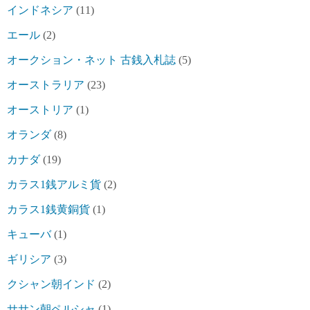
インドネシア
(11)
エール
(2)
オークション・ネット 古銭入札誌
(5)
オーストラリア
(23)
オーストリア
(1)
オランダ
(8)
カナダ
(19)
カラス1銭アルミ貨
(2)
カラス1銭黄銅貨
(1)
キューバ
(1)
ギリシア
(3)
クシャン朝インド
(2)
ササン朝ペルシャ
(1)