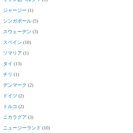
ジャージー
(1)
シンガポール
(5)
スウェーデン
(3)
スペイン
(10)
ソマリア
(1)
タイ
(13)
チリ
(1)
デンマーク
(2)
ドイツ
(2)
トルコ
(2)
ニカラグア
(3)
ニュージーランド
(10)