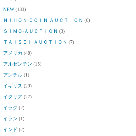
NEW
(133)
ＮＩＨＯＮ ＣＯＩＮ ＡＵＣＴＩＯＮ
(6)
ＳＩＭＯ-ＡＵＣＴＩＯＮ
(3)
ＴＡＩＳＥＩ ＡＵＣＴＩＯＮ
(7)
アメリカ
(48)
アルゼンチン
(15)
アンチル
(1)
イギリス
(29)
イタリア
(27)
イラク
(2)
イラン
(1)
インド
(2)