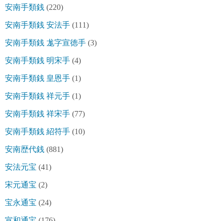
安南手類銭
(220)
安南手類銭 安法手
(111)
安南手類銭 尨字宣徳手
(3)
安南手類銭 明宋手
(4)
安南手類銭 皇恩手
(1)
安南手類銭 祥元手
(1)
安南手類銭 祥宋手
(77)
安南手類銭 紹符手
(10)
安南歴代銭
(881)
安法元宝
(41)
宋元通宝
(2)
宝永通宝
(24)
宣和通宝
(176)