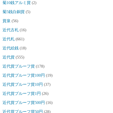
菊10銭アルミ貨
(2)
菊5銭白銅貨
(5)
貨泉
(56)
近代古札
(16)
近代札
(661)
近代絵銭
(18)
近代貨
(555)
近代貨プルーフ貨
(178)
近代貨プルーフ貨100円
(19)
近代貨プルーフ貨10円
(37)
近代貨プルーフ貨1円
(26)
近代貨プルーフ貨500円
(16)
近代貨プルーフ貨50円
(28)