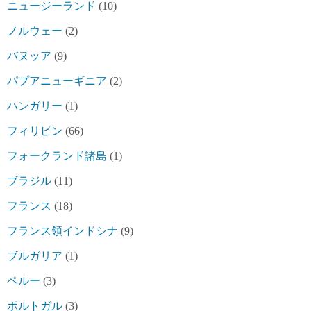
ニュージーランド
(10)
ノルウェー
(2)
バヌッア
(9)
パプアニューギニア
(2)
ハンガリー
(1)
フィリピン
(66)
フォークランド諸島
(1)
ブラジル
(11)
フランス
(18)
フランス領インドシナ
(9)
ブルガリア
(1)
ペルー
(3)
ポルトガル
(3)