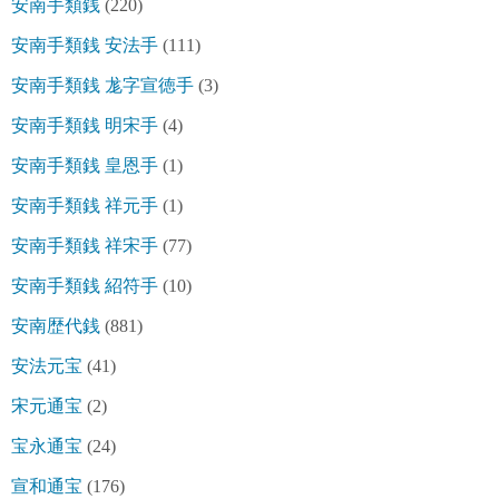
安南手類銭
(220)
安南手類銭 安法手
(111)
安南手類銭 尨字宣徳手
(3)
安南手類銭 明宋手
(4)
安南手類銭 皇恩手
(1)
安南手類銭 祥元手
(1)
安南手類銭 祥宋手
(77)
安南手類銭 紹符手
(10)
安南歴代銭
(881)
安法元宝
(41)
宋元通宝
(2)
宝永通宝
(24)
宣和通宝
(176)