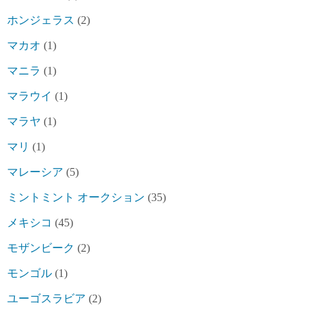
ホンジェラス
(2)
マカオ
(1)
マニラ
(1)
マラウイ
(1)
マラヤ
(1)
マリ
(1)
マレーシア
(5)
ミントミント オークション
(35)
メキシコ
(45)
モザンビーク
(2)
モンゴル
(1)
ユーゴスラビア
(2)