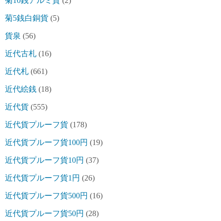
菊10銭アルミ貨
(2)
菊5銭白銅貨
(5)
貨泉
(56)
近代古札
(16)
近代札
(661)
近代絵銭
(18)
近代貨
(555)
近代貨プルーフ貨
(178)
近代貨プルーフ貨100円
(19)
近代貨プルーフ貨10円
(37)
近代貨プルーフ貨1円
(26)
近代貨プルーフ貨500円
(16)
近代貨プルーフ貨50円
(28)