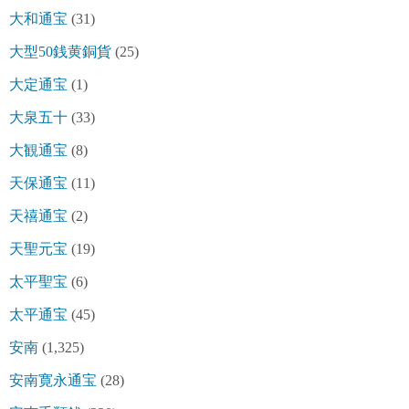
大和通宝
(31)
大型50銭黄銅貨
(25)
大定通宝
(1)
大泉五十
(33)
大観通宝
(8)
天保通宝
(11)
天禧通宝
(2)
天聖元宝
(19)
太平聖宝
(6)
太平通宝
(45)
安南
(1,325)
安南寛永通宝
(28)