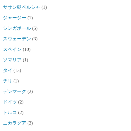
ササン朝ペルシャ
(1)
ジャージー
(1)
シンガポール
(5)
スウェーデン
(3)
スペイン
(10)
ソマリア
(1)
タイ
(13)
チリ
(1)
デンマーク
(2)
ドイツ
(2)
トルコ
(2)
ニカラグア
(3)