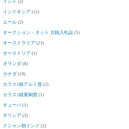
インド
(2)
インドネシア
(11)
エール
(2)
オークション・ネット 古銭入札誌
(5)
オーストラリア
(23)
オーストリア
(1)
オランダ
(8)
カナダ
(19)
カラス1銭アルミ貨
(2)
カラス1銭黄銅貨
(1)
キューバ
(1)
ギリシア
(3)
クシャン朝インド
(2)