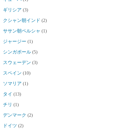
ギリシア
(3)
クシャン朝インド
(2)
ササン朝ペルシャ
(1)
ジャージー
(1)
シンガポール
(5)
スウェーデン
(3)
スペイン
(10)
ソマリア
(1)
タイ
(13)
チリ
(1)
デンマーク
(2)
ドイツ
(2)