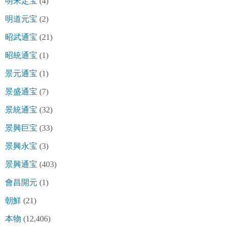
明宋定宝
(4)
明道元宝
(2)
昭武通宝
(21)
昭統通宝
(1)
景元通宝
(1)
景盛通宝
(7)
景統通宝
(32)
景興巨宝
(33)
景興永宝
(3)
景興通宝
(403)
會昌開元
(1)
朝鮮
(21)
本物
(12,406)