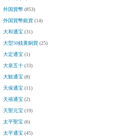
外国貨幣
(853)
外国貨幣銀貨
(14)
大和通宝
(31)
大型50銭黄銅貨
(25)
大定通宝
(1)
大泉五十
(33)
大観通宝
(8)
天保通宝
(11)
天禧通宝
(2)
天聖元宝
(19)
太平聖宝
(6)
太平通宝
(45)