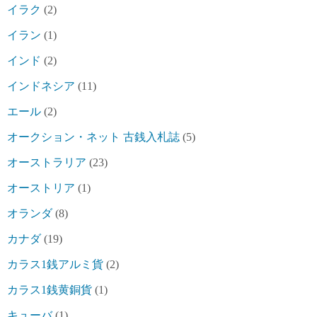
イラク
(2)
イラン
(1)
インド
(2)
インドネシア
(11)
エール
(2)
オークション・ネット 古銭入札誌
(5)
オーストラリア
(23)
オーストリア
(1)
オランダ
(8)
カナダ
(19)
カラス1銭アルミ貨
(2)
カラス1銭黄銅貨
(1)
キューバ
(1)