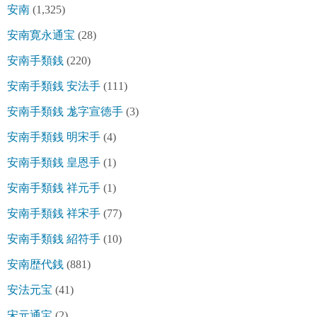
安南
(1,325)
安南寛永通宝
(28)
安南手類銭
(220)
安南手類銭 安法手
(111)
安南手類銭 尨字宣徳手
(3)
安南手類銭 明宋手
(4)
安南手類銭 皇恩手
(1)
安南手類銭 祥元手
(1)
安南手類銭 祥宋手
(77)
安南手類銭 紹符手
(10)
安南歴代銭
(881)
安法元宝
(41)
宋元通宝
(2)