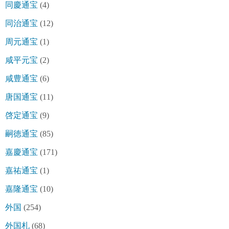
同慶通宝
(4)
同治通宝
(12)
周元通宝
(1)
咸平元宝
(2)
咸豊通宝
(6)
唐国通宝
(11)
啓定通宝
(9)
嗣徳通宝
(85)
嘉慶通宝
(171)
嘉祐通宝
(1)
嘉隆通宝
(10)
外国
(254)
外国札
(68)