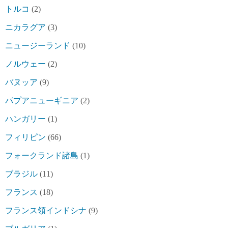
トルコ
(2)
ニカラグア
(3)
ニュージーランド
(10)
ノルウェー
(2)
バヌッア
(9)
パプアニューギニア
(2)
ハンガリー
(1)
フィリピン
(66)
フォークランド諸島
(1)
ブラジル
(11)
フランス
(18)
フランス領インドシナ
(9)