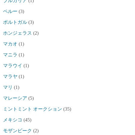
ブルガリア
(1)
ペルー
(3)
ポルトガル
(3)
ホンジェラス
(2)
マカオ
(1)
マニラ
(1)
マラウイ
(1)
マラヤ
(1)
マリ
(1)
マレーシア
(5)
ミントミント オークション
(35)
メキシコ
(45)
モザンビーク
(2)