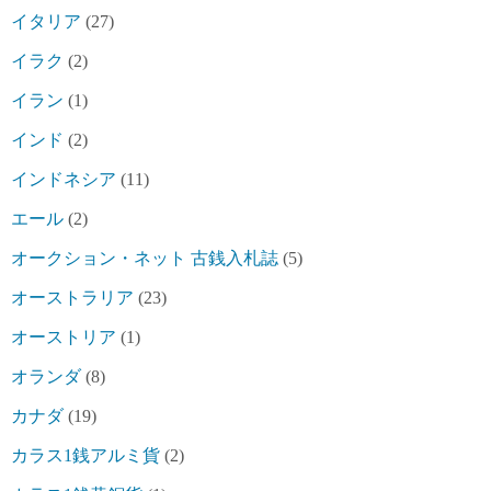
イタリア
(27)
イラク
(2)
イラン
(1)
インド
(2)
インドネシア
(11)
エール
(2)
オークション・ネット 古銭入札誌
(5)
オーストラリア
(23)
オーストリア
(1)
オランダ
(8)
カナダ
(19)
カラス1銭アルミ貨
(2)