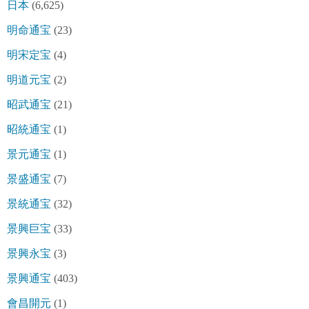
日本
(6,625)
明命通宝
(23)
明宋定宝
(4)
明道元宝
(2)
昭武通宝
(21)
昭統通宝
(1)
景元通宝
(1)
景盛通宝
(7)
景統通宝
(32)
景興巨宝
(33)
景興永宝
(3)
景興通宝
(403)
會昌開元
(1)