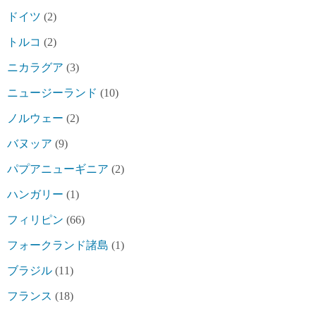
ドイツ
(2)
トルコ
(2)
ニカラグア
(3)
ニュージーランド
(10)
ノルウェー
(2)
バヌッア
(9)
パプアニューギニア
(2)
ハンガリー
(1)
フィリピン
(66)
フォークランド諸島
(1)
ブラジル
(11)
フランス
(18)