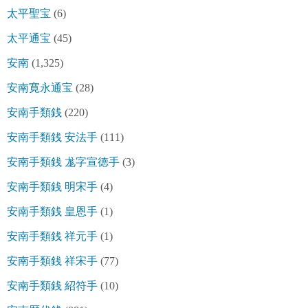
太平聖宝
(6)
太平通宝
(45)
安南
(1,325)
安南寛永通宝
(28)
安南手類銭
(220)
安南手類銭 安法手
(111)
安南手類銭 尨字宣徳手
(3)
安南手類銭 明宋手
(4)
安南手類銭 皇恩手
(1)
安南手類銭 祥元手
(1)
安南手類銭 祥宋手
(77)
安南手類銭 紹符手
(10)