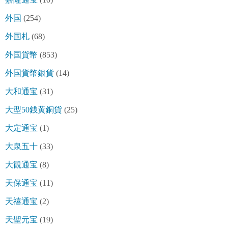
外国
(254)
外国札
(68)
外国貨幣
(853)
外国貨幣銀貨
(14)
大和通宝
(31)
大型50銭黄銅貨
(25)
大定通宝
(1)
大泉五十
(33)
大観通宝
(8)
天保通宝
(11)
天禧通宝
(2)
天聖元宝
(19)