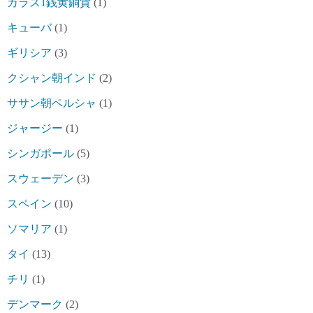
カラス1銭黄銅貨
(1)
キューバ
(1)
ギリシア
(3)
クシャン朝インド
(2)
ササン朝ペルシャ
(1)
ジャージー
(1)
シンガポール
(5)
スウェーデン
(3)
スペイン
(10)
ソマリア
(1)
タイ
(13)
チリ
(1)
デンマーク
(2)