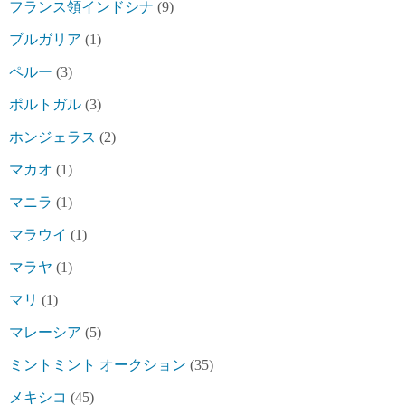
フランス領インドシナ
(9)
ブルガリア
(1)
ペルー
(3)
ポルトガル
(3)
ホンジェラス
(2)
マカオ
(1)
マニラ
(1)
マラウイ
(1)
マラヤ
(1)
マリ
(1)
マレーシア
(5)
ミントミント オークション
(35)
メキシコ
(45)