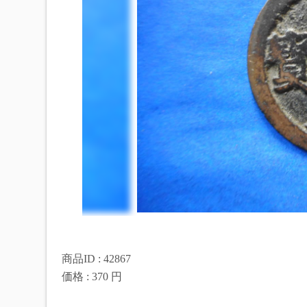
商品ID : 42867
価格 : 370 円