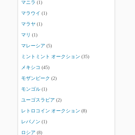
マニラ
(1)
マラウイ
(1)
マラヤ
(1)
マリ
(1)
マレーシア
(5)
ミントミント オークション
(35)
メキシコ
(45)
モザンビーク
(2)
モンゴル
(1)
ユーゴスラビア
(2)
レトロコイン オークション
(8)
レバノン
(1)
ロシア
(8)