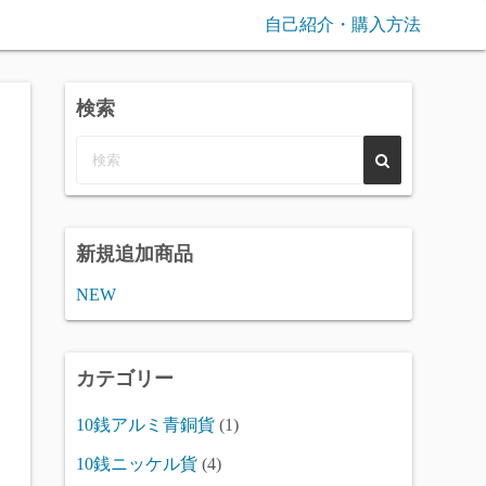
自己紹介・購入方法
検索
新規追加商品
NEW
カテゴリー
10銭アルミ青銅貨
(1)
10銭ニッケル貨
(4)