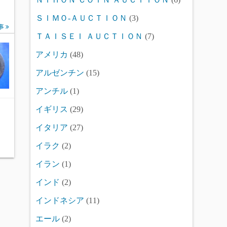
ＳＩＭＯ-ＡＵＣＴＩＯＮ
(3)
事
ＴＡＩＳＥＩ ＡＵＣＴＩＯＮ
(7)
アメリカ
(48)
アルゼンチン
(15)
アンチル
(1)
イギリス
(29)
イタリア
(27)
イラク
(2)
イラン
(1)
インド
(2)
インドネシア
(11)
エール
(2)