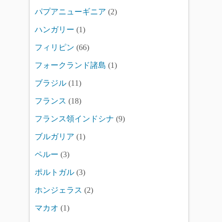
パプアニューギニア
(2)
ハンガリー
(1)
フィリピン
(66)
フォークランド諸島
(1)
ブラジル
(11)
フランス
(18)
フランス領インドシナ
(9)
ブルガリア
(1)
ペルー
(3)
ポルトガル
(3)
ホンジェラス
(2)
マカオ
(1)