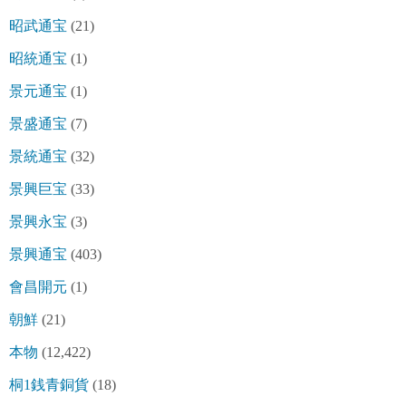
昭武通宝
(21)
昭統通宝
(1)
景元通宝
(1)
景盛通宝
(7)
景統通宝
(32)
景興巨宝
(33)
景興永宝
(3)
景興通宝
(403)
會昌開元
(1)
朝鮮
(21)
本物
(12,422)
桐1銭青銅貨
(18)