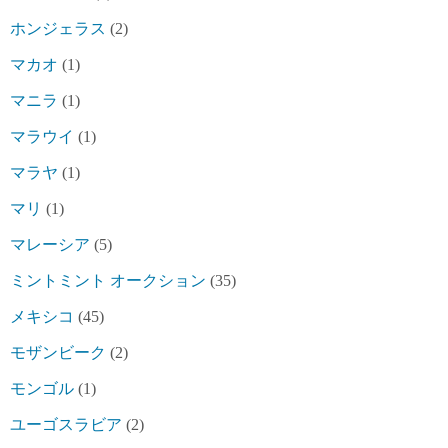
ホンジェラス
(2)
マカオ
(1)
マニラ
(1)
マラウイ
(1)
マラヤ
(1)
マリ
(1)
マレーシア
(5)
ミントミント オークション
(35)
メキシコ
(45)
モザンビーク
(2)
モンゴル
(1)
ユーゴスラビア
(2)