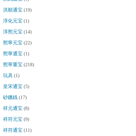
洪順通宝
(19)
淳化元宝
(1)
淳熈元宝
(14)
熈寧元宝
(22)
熈寧通宝
(1)
熈寧重宝
(218)
玩具
(1)
皇宋通宝
(5)
砂鑞銭
(17)
祥元通宝
(8)
祥符元宝
(9)
祥符通宝
(11)