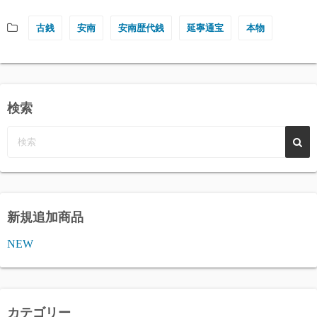
古銭
安南
安南歴代銭
延寧通宝
本物
検索
新規追加商品
NEW
カテゴリー