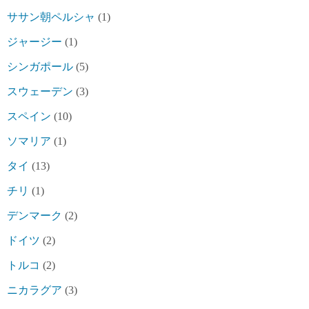
ササン朝ペルシャ
(1)
ジャージー
(1)
シンガポール
(5)
スウェーデン
(3)
スペイン
(10)
ソマリア
(1)
タイ
(13)
チリ
(1)
デンマーク
(2)
ドイツ
(2)
トルコ
(2)
ニカラグア
(3)