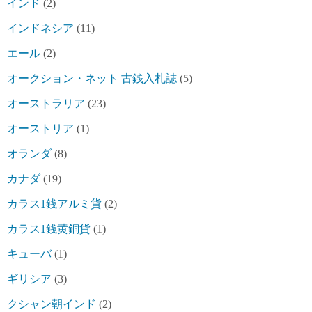
インド
(2)
インドネシア
(11)
エール
(2)
オークション・ネット 古銭入札誌
(5)
オーストラリア
(23)
オーストリア
(1)
オランダ
(8)
カナダ
(19)
カラス1銭アルミ貨
(2)
カラス1銭黄銅貨
(1)
キューバ
(1)
ギリシア
(3)
クシャン朝インド
(2)