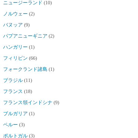
ニュージーランド
(10)
ノルウェー
(2)
バヌッア
(9)
パプアニューギニア
(2)
ハンガリー
(1)
フィリピン
(66)
フォークランド諸島
(1)
ブラジル
(11)
フランス
(18)
フランス領インドシナ
(9)
ブルガリア
(1)
ペルー
(3)
ポルトガル
(3)