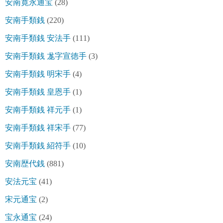
安南寛永通宝
(28)
安南手類銭
(220)
安南手類銭 安法手
(111)
安南手類銭 尨字宣徳手
(3)
安南手類銭 明宋手
(4)
安南手類銭 皇恩手
(1)
安南手類銭 祥元手
(1)
安南手類銭 祥宋手
(77)
安南手類銭 紹符手
(10)
安南歴代銭
(881)
安法元宝
(41)
宋元通宝
(2)
宝永通宝
(24)