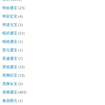
明命通宝
(23)
明宋定宝
(4)
明道元宝
(2)
昭武通宝
(21)
昭統通宝
(1)
景元通宝
(1)
景盛通宝
(7)
景統通宝
(32)
景興巨宝
(33)
景興永宝
(3)
景興通宝
(403)
會昌開元
(1)