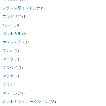
フランス領インドシナ
(9)
ブルガリア
(1)
ペルー
(3)
ポルトガル
(3)
ホンジェラス
(2)
マカオ
(1)
マニラ
(1)
マラウイ
(1)
マラヤ
(1)
マリ
(1)
マレーシア
(5)
ミントミント オークション
(35)