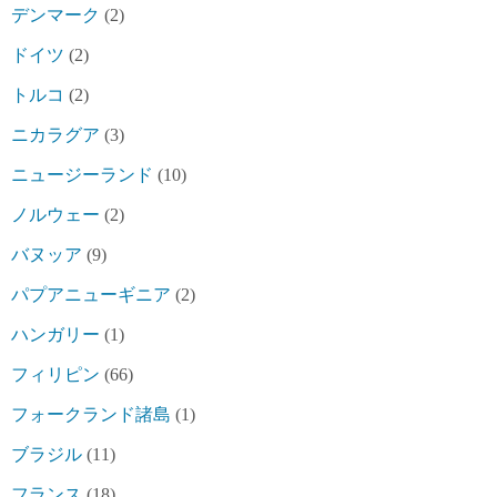
デンマーク
(2)
ドイツ
(2)
トルコ
(2)
ニカラグア
(3)
ニュージーランド
(10)
ノルウェー
(2)
バヌッア
(9)
パプアニューギニア
(2)
ハンガリー
(1)
フィリピン
(66)
フォークランド諸島
(1)
ブラジル
(11)
フランス
(18)