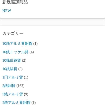
新規追加商品
NEW
カテゴリー
10銭アルミ青銅貨
(1)
10銭ニッケル貨
(4)
10銭白銅貨
(2)
10銭錫貨
(2)
1円アルミ貨
(1)
2銭銅貨
(163)
5銭アルミ貨
(9)
5銭アルミ青銅貨
(1)