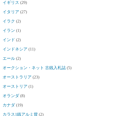
イギリス
(29)
イタリア
(27)
イラク
(2)
イラン
(1)
インド
(2)
インドネシア
(11)
エール
(2)
オークション・ネット 古銭入札誌
(5)
オーストラリア
(23)
オーストリア
(1)
オランダ
(8)
カナダ
(19)
カラス1銭アルミ貨
(2)