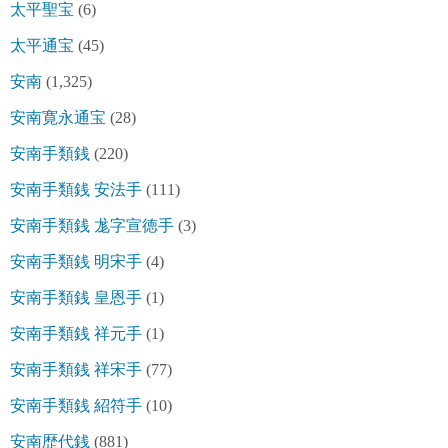
太平聖宝
(6)
太平通宝
(45)
安南
(1,325)
安南寛永通宝
(28)
安南手類銭
(220)
安南手類銭 安法手
(111)
安南手類銭 尨字宣徳手
(3)
安南手類銭 明宋手
(4)
安南手類銭 皇恩手
(1)
安南手類銭 祥元手
(1)
安南手類銭 祥宋手
(77)
安南手類銭 紹符手
(10)
安南歴代銭
(881)