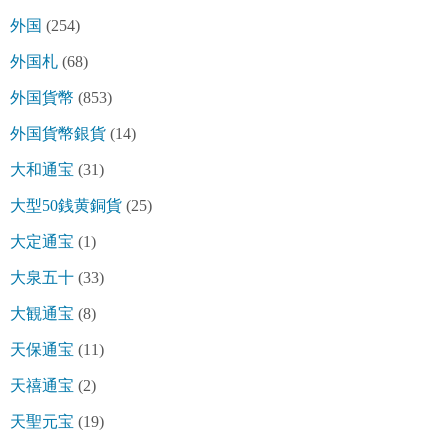
外国
(254)
外国札
(68)
外国貨幣
(853)
外国貨幣銀貨
(14)
大和通宝
(31)
大型50銭黄銅貨
(25)
大定通宝
(1)
大泉五十
(33)
大観通宝
(8)
天保通宝
(11)
天禧通宝
(2)
天聖元宝
(19)