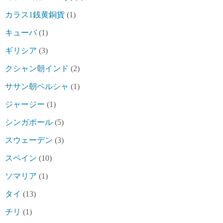
カラス1銭黄銅貨
(1)
キューバ
(1)
ギリシア
(3)
クシャン朝インド
(2)
ササン朝ペルシャ
(1)
ジャージー
(1)
シンガポール
(5)
スウェーデン
(3)
スペイン
(10)
ソマリア
(1)
タイ
(13)
チリ
(1)