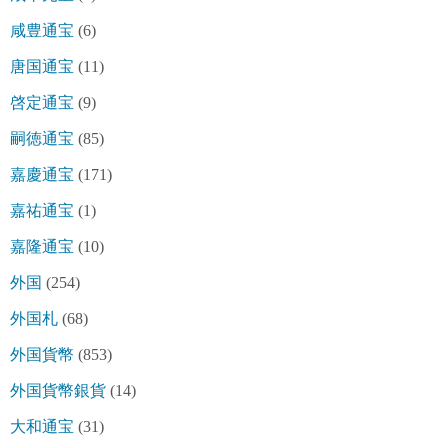
咸豊通宝
(6)
唐国通宝
(11)
啓定通宝
(9)
嗣徳通宝
(85)
嘉慶通宝
(171)
嘉祐通宝
(1)
嘉隆通宝
(10)
外国
(254)
外国札
(68)
外国貨幣
(853)
外国貨幣銀貨
(14)
大和通宝
(31)