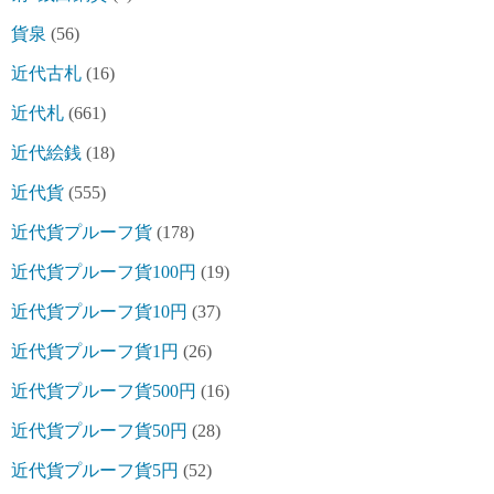
貨泉
(56)
近代古札
(16)
近代札
(661)
近代絵銭
(18)
近代貨
(555)
近代貨プルーフ貨
(178)
近代貨プルーフ貨100円
(19)
近代貨プルーフ貨10円
(37)
近代貨プルーフ貨1円
(26)
近代貨プルーフ貨500円
(16)
近代貨プルーフ貨50円
(28)
近代貨プルーフ貨5円
(52)