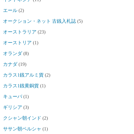
エール
(2)
オークション・ネット 古銭入札誌
(5)
オーストラリア
(23)
オーストリア
(1)
オランダ
(8)
カナダ
(19)
カラス1銭アルミ貨
(2)
カラス1銭黄銅貨
(1)
キューバ
(1)
ギリシア
(3)
クシャン朝インド
(2)
ササン朝ペルシャ
(1)