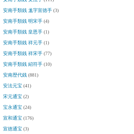
安南手類銭 尨字宣徳手
(3)
安南手類銭 明宋手
(4)
安南手類銭 皇恩手
(1)
安南手類銭 祥元手
(1)
安南手類銭 祥宋手
(77)
安南手類銭 紹符手
(10)
安南歴代銭
(881)
安法元宝
(41)
宋元通宝
(2)
宝永通宝
(24)
宣和通宝
(176)
宣徳通宝
(3)