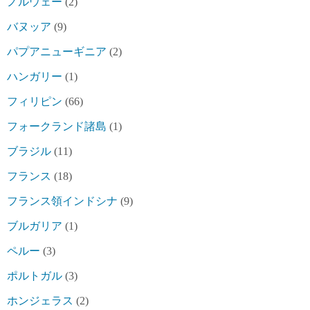
ノルウェー
(2)
バヌッア
(9)
パプアニューギニア
(2)
ハンガリー
(1)
フィリピン
(66)
フォークランド諸島
(1)
ブラジル
(11)
フランス
(18)
フランス領インドシナ
(9)
ブルガリア
(1)
ペルー
(3)
ポルトガル
(3)
ホンジェラス
(2)