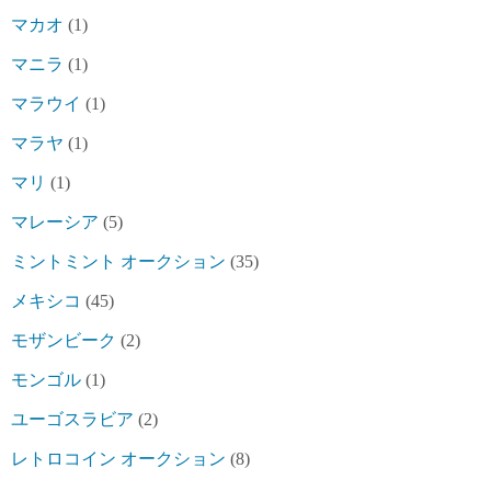
マカオ
(1)
マニラ
(1)
マラウイ
(1)
マラヤ
(1)
マリ
(1)
マレーシア
(5)
ミントミント オークション
(35)
メキシコ
(45)
モザンビーク
(2)
モンゴル
(1)
ユーゴスラビア
(2)
レトロコイン オークション
(8)