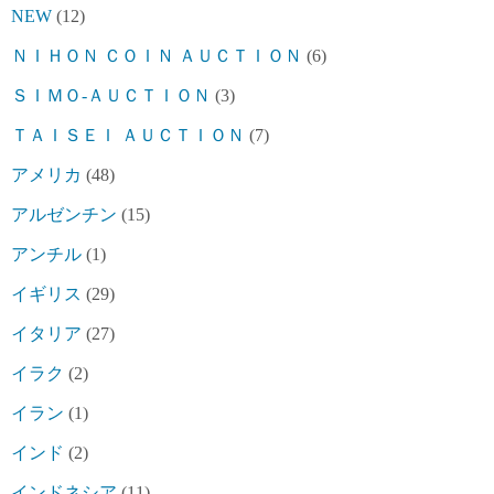
NEW
(12)
ＮＩＨＯＮ ＣＯＩＮ ＡＵＣＴＩＯＮ
(6)
ＳＩＭＯ-ＡＵＣＴＩＯＮ
(3)
ＴＡＩＳＥＩ ＡＵＣＴＩＯＮ
(7)
アメリカ
(48)
アルゼンチン
(15)
アンチル
(1)
イギリス
(29)
イタリア
(27)
イラク
(2)
イラン
(1)
インド
(2)
インドネシア
(11)