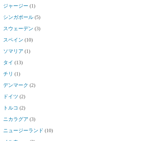
ジャージー
(1)
シンガポール
(5)
スウェーデン
(3)
スペイン
(10)
ソマリア
(1)
タイ
(13)
チリ
(1)
デンマーク
(2)
ドイツ
(2)
トルコ
(2)
ニカラグア
(3)
ニュージーランド
(10)