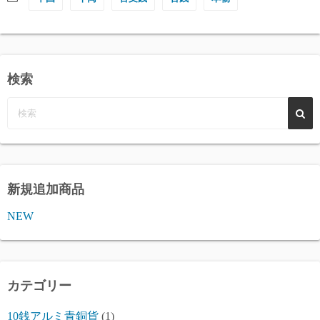
検索
新規追加商品
NEW
カテゴリー
10銭アルミ青銅貨
(1)