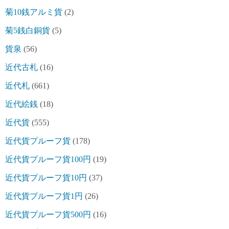
菊10銭アルミ貨
(2)
菊5銭白銅貨
(5)
貨泉
(56)
近代古札
(16)
近代札
(661)
近代絵銭
(18)
近代貨
(555)
近代貨プルーフ貨
(178)
近代貨プルーフ貨100円
(19)
近代貨プルーフ貨10円
(37)
近代貨プルーフ貨1円
(26)
近代貨プルーフ貨500円
(16)