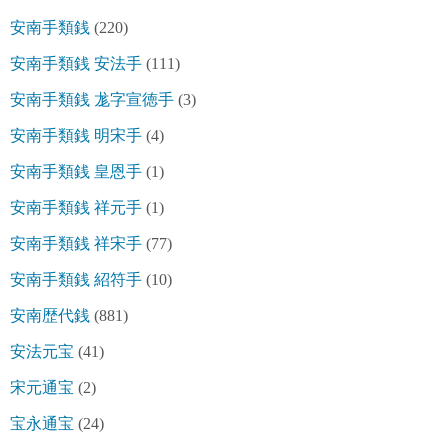
安南手類銭
(220)
安南手類銭 安法手
(111)
安南手類銭 尨字宣徳手
(3)
安南手類銭 明宋手
(4)
安南手類銭 皇恩手
(1)
安南手類銭 祥元手
(1)
安南手類銭 祥宋手
(77)
安南手類銭 紹符手
(10)
安南歴代銭
(881)
安法元宝
(41)
宋元通宝
(2)
宝永通宝
(24)