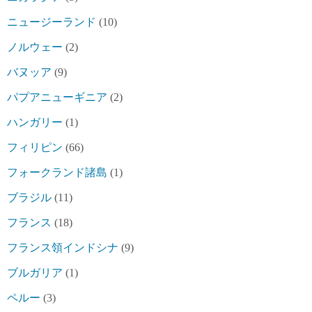
ニュージーランド
(10)
ノルウェー
(2)
バヌッア
(9)
パプアニューギニア
(2)
ハンガリー
(1)
フィリピン
(66)
フォークランド諸島
(1)
ブラジル
(11)
フランス
(18)
フランス領インドシナ
(9)
ブルガリア
(1)
ペルー
(3)