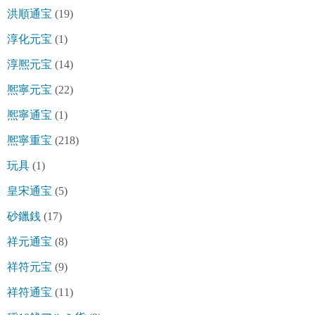
洪順通宝
(19)
淳化元宝
(1)
淳熈元宝
(14)
熈寧元宝
(22)
熈寧通宝
(1)
熈寧重宝
(218)
玩具
(1)
皇宋通宝
(5)
砂鑞銭
(17)
祥元通宝
(8)
祥符元宝
(9)
祥符通宝
(11)