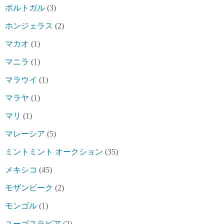
ポルトガル
(3)
ホンジェラス
(2)
マカオ
(1)
マニラ
(1)
マラウイ
(1)
マラヤ
(1)
マリ
(1)
マレーシア
(5)
ミントミント オークション
(35)
メキシコ
(45)
モザンビーク
(2)
モンゴル
(1)
ユーゴスラビア
(2)