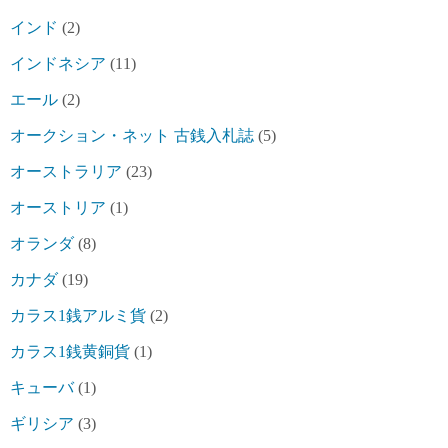
インド
(2)
インドネシア
(11)
エール
(2)
オークション・ネット 古銭入札誌
(5)
オーストラリア
(23)
オーストリア
(1)
オランダ
(8)
カナダ
(19)
カラス1銭アルミ貨
(2)
カラス1銭黄銅貨
(1)
キューバ
(1)
ギリシア
(3)