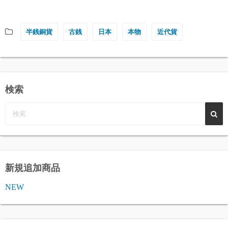
半銭銅貨
古銭
日本
本物
近代貨
検索
新規追加商品
NEW