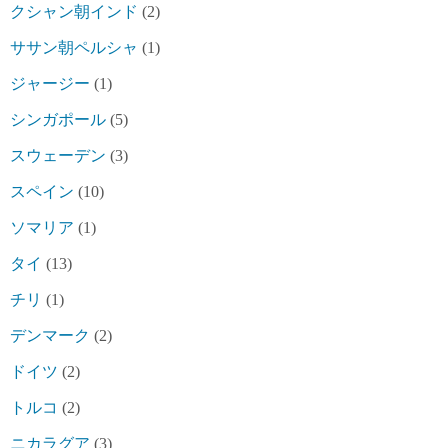
クシャン朝インド
(2)
ササン朝ペルシャ
(1)
ジャージー
(1)
シンガポール
(5)
スウェーデン
(3)
スペイン
(10)
ソマリア
(1)
タイ
(13)
チリ
(1)
デンマーク
(2)
ドイツ
(2)
トルコ
(2)
ニカラグア
(3)