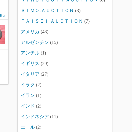
ＳＩＭＯ-ＡＵＣＴＩＯＮ
(3)
事
ＴＡＩＳＥＩ ＡＵＣＴＩＯＮ
(7)
アメリカ
(48)
アルゼンチン
(15)
アンチル
(1)
イギリス
(29)
イタリア
(27)
イラク
(2)
イラン
(1)
インド
(2)
インドネシア
(11)
エール
(2)