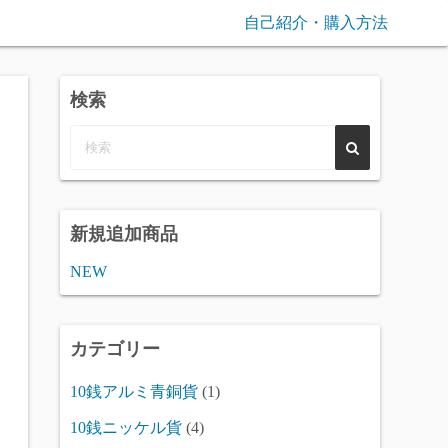
自己紹介・購入方法
検索
新規追加商品
NEW
カテゴリー
10銭アルミ青銅貨
(1)
10銭ニッケル貨
(4)