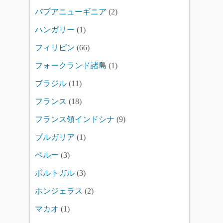
パプアニューギニア
(2)
ハンガリー
(1)
フィリピン
(66)
フォークランド諸島
(1)
ブラジル
(11)
フランス
(18)
フランス領インドシナ
(9)
ブルガリア
(1)
ペルー
(3)
ポルトガル
(3)
ホンジェラス
(2)
マカオ
(1)