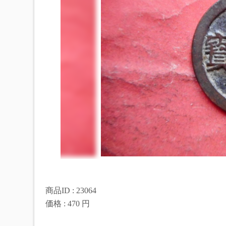
商品ID : 23064
価格 : 470 円