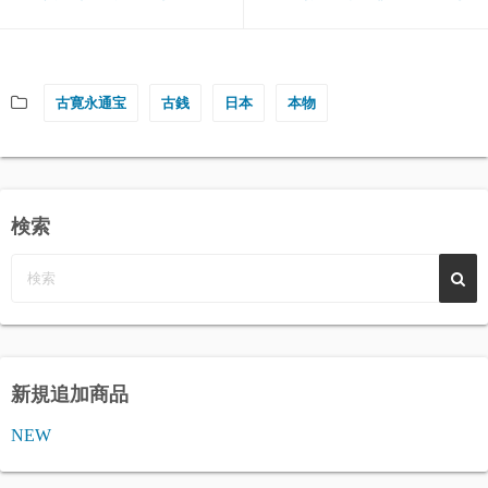
古寛永通宝
古銭
日本
本物
検索
新規追加商品
NEW