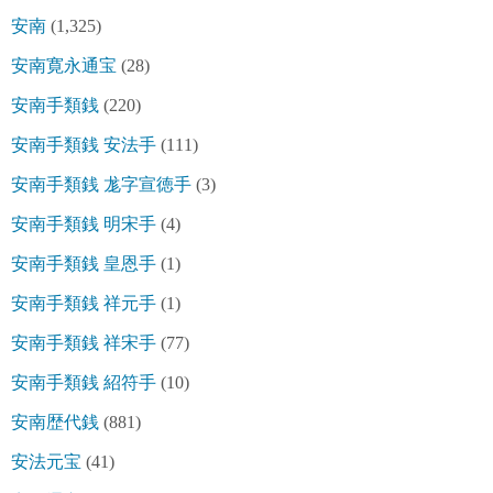
安南
(1,325)
安南寛永通宝
(28)
安南手類銭
(220)
安南手類銭 安法手
(111)
安南手類銭 尨字宣徳手
(3)
安南手類銭 明宋手
(4)
安南手類銭 皇恩手
(1)
安南手類銭 祥元手
(1)
安南手類銭 祥宋手
(77)
安南手類銭 紹符手
(10)
安南歴代銭
(881)
安法元宝
(41)