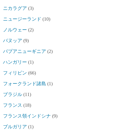
ニカラグア
(3)
ニュージーランド
(10)
ノルウェー
(2)
バヌッア
(9)
パプアニューギニア
(2)
ハンガリー
(1)
フィリピン
(66)
フォークランド諸島
(1)
ブラジル
(11)
フランス
(18)
フランス領インドシナ
(9)
ブルガリア
(1)