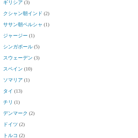
ギリシア
(3)
クシャン朝インド
(2)
ササン朝ペルシャ
(1)
ジャージー
(1)
シンガポール
(5)
スウェーデン
(3)
スペイン
(10)
ソマリア
(1)
タイ
(13)
チリ
(1)
デンマーク
(2)
ドイツ
(2)
トルコ
(2)