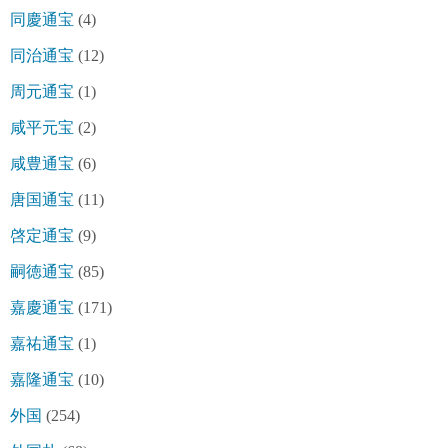
同慶通宝
(4)
同治通宝
(12)
周元通宝
(1)
咸平元宝
(2)
咸豊通宝
(6)
唐国通宝
(11)
啓定通宝
(9)
嗣徳通宝
(85)
嘉慶通宝
(171)
嘉祐通宝
(1)
嘉隆通宝
(10)
外国
(254)