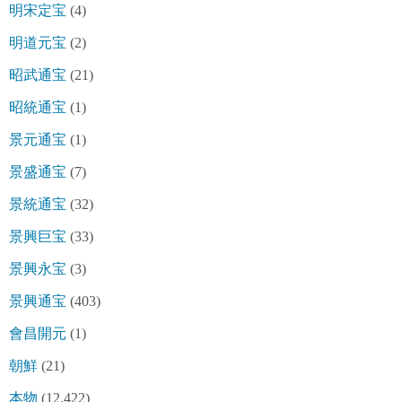
明宋定宝
(4)
明道元宝
(2)
昭武通宝
(21)
昭統通宝
(1)
景元通宝
(1)
景盛通宝
(7)
景統通宝
(32)
景興巨宝
(33)
景興永宝
(3)
景興通宝
(403)
會昌開元
(1)
朝鮮
(21)
本物
(12,422)