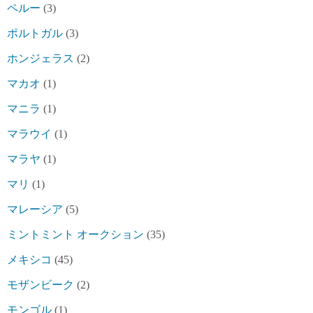
ペルー
(3)
ポルトガル
(3)
ホンジェラス
(2)
マカオ
(1)
マニラ
(1)
マラウイ
(1)
マラヤ
(1)
マリ
(1)
マレーシア
(5)
ミントミント オークション
(35)
メキシコ
(45)
モザンビーク
(2)
モンゴル
(1)