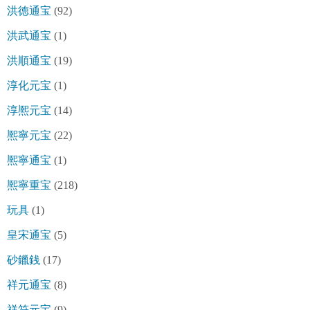
洪徳通宝
(92)
洪武通宝
(1)
洪順通宝
(19)
淳化元宝
(1)
淳熈元宝
(14)
熈寧元宝
(22)
熈寧通宝
(1)
熈寧重宝
(218)
玩具
(1)
皇宋通宝
(5)
砂鑞銭
(17)
祥元通宝
(8)
祥符元宝
(9)