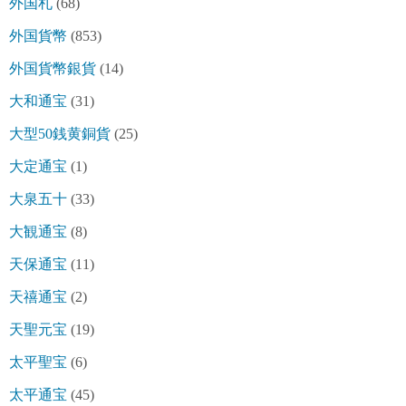
外国札
(68)
外国貨幣
(853)
外国貨幣銀貨
(14)
大和通宝
(31)
大型50銭黄銅貨
(25)
大定通宝
(1)
大泉五十
(33)
大観通宝
(8)
天保通宝
(11)
天禧通宝
(2)
天聖元宝
(19)
太平聖宝
(6)
太平通宝
(45)