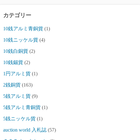
カテゴリー
10銭アルミ青銅貨
(1)
10銭ニッケル貨
(4)
10銭白銅貨
(2)
10銭錫貨
(2)
1円アルミ貨
(1)
2銭銅貨
(163)
5銭アルミ貨
(9)
5銭アルミ青銅貨
(1)
5銭ニッケル貨
(1)
auction world 入札誌
(57)