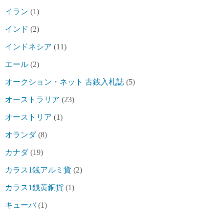
イラン
(1)
インド
(2)
インドネシア
(11)
エール
(2)
オークション・ネット 古銭入札誌
(5)
オーストラリア
(23)
オーストリア
(1)
オランダ
(8)
カナダ
(19)
カラス1銭アルミ貨
(2)
カラス1銭黄銅貨
(1)
キューバ
(1)