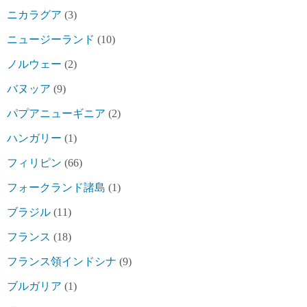
ニカラグア
(3)
ニュージーランド
(10)
ノルウェー
(2)
バヌッア
(9)
パプアニューギニア
(2)
ハンガリー
(1)
フィリピン
(66)
フォークランド諸島
(1)
ブラジル
(11)
フランス
(18)
フランス領インドシナ
(9)
ブルガリア
(1)