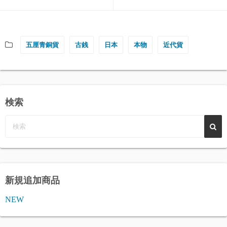
五厘青銅貨
古銭
日本
本物
近代貨
検索
新規追加商品
NEW