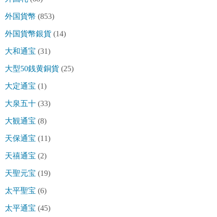
外国貨幣
(853)
外国貨幣銀貨
(14)
大和通宝
(31)
大型50銭黄銅貨
(25)
大定通宝
(1)
大泉五十
(33)
大観通宝
(8)
天保通宝
(11)
天禧通宝
(2)
天聖元宝
(19)
太平聖宝
(6)
太平通宝
(45)