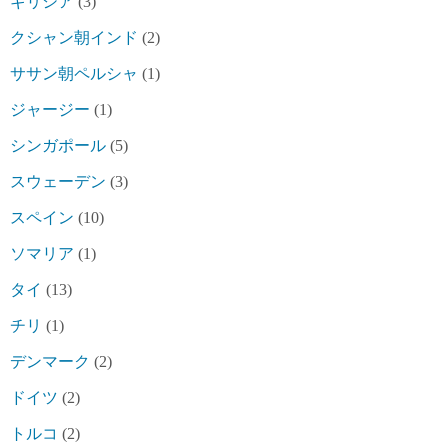
ギリシア
(3)
クシャン朝インド
(2)
ササン朝ペルシャ
(1)
ジャージー
(1)
シンガポール
(5)
スウェーデン
(3)
スペイン
(10)
ソマリア
(1)
タイ
(13)
チリ
(1)
デンマーク
(2)
ドイツ
(2)
トルコ
(2)