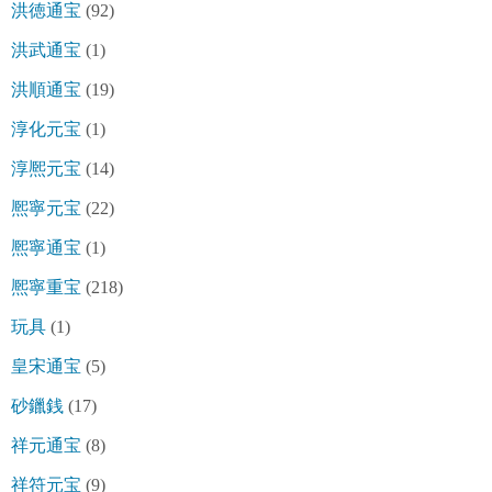
洪徳通宝
(92)
洪武通宝
(1)
洪順通宝
(19)
淳化元宝
(1)
淳熈元宝
(14)
熈寧元宝
(22)
熈寧通宝
(1)
熈寧重宝
(218)
玩具
(1)
皇宋通宝
(5)
砂鑞銭
(17)
祥元通宝
(8)
祥符元宝
(9)