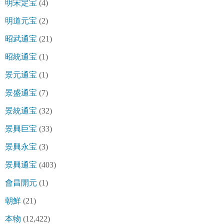
明宋定宝
(4)
明道元宝
(2)
昭武通宝
(21)
昭統通宝
(1)
景元通宝
(1)
景盛通宝
(7)
景統通宝
(32)
景興巨宝
(33)
景興永宝
(3)
景興通宝
(403)
會昌開元
(1)
朝鮮
(21)
本物
(12,422)