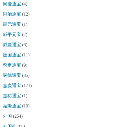
同慶通宝
(4)
同治通宝
(12)
周元通宝
(1)
咸平元宝
(2)
咸豊通宝
(6)
唐国通宝
(11)
啓定通宝
(9)
嗣徳通宝
(85)
嘉慶通宝
(171)
嘉祐通宝
(1)
嘉隆通宝
(10)
外国
(254)
外国札
(68)