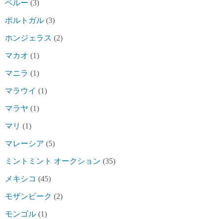
ペルー
(3)
ポルトガル
(3)
ホンジェラス
(2)
マカオ
(1)
マニラ
(1)
マラウイ
(1)
マラヤ
(1)
マリ
(1)
マレーシア
(5)
ミントミント オークション
(35)
メキシコ
(45)
モザンビーク
(2)
モンゴル
(1)