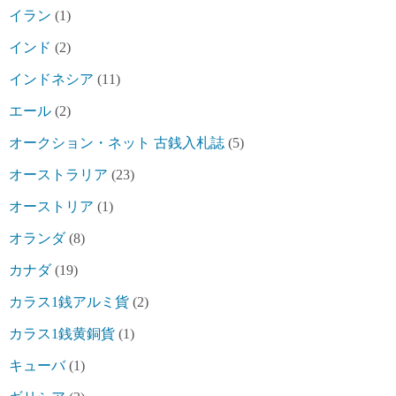
イラン
(1)
インド
(2)
インドネシア
(11)
エール
(2)
オークション・ネット 古銭入札誌
(5)
オーストラリア
(23)
オーストリア
(1)
オランダ
(8)
カナダ
(19)
カラス1銭アルミ貨
(2)
カラス1銭黄銅貨
(1)
キューバ
(1)