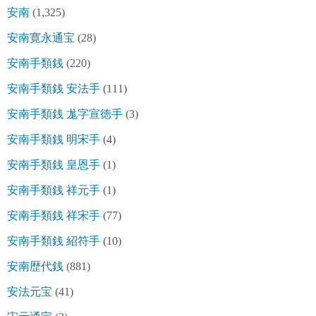
安南
(1,325)
安南寛永通宝
(28)
安南手類銭
(220)
安南手類銭 安法手
(111)
安南手類銭 尨字宣徳手
(3)
安南手類銭 明宋手
(4)
安南手類銭 皇恩手
(1)
安南手類銭 祥元手
(1)
安南手類銭 祥宋手
(77)
安南手類銭 紹符手
(10)
安南歴代銭
(881)
安法元宝
(41)