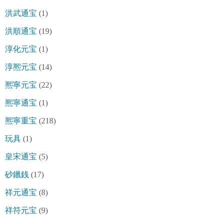
洪武通宝
(1)
洪順通宝
(19)
淳化元宝
(1)
淳熈元宝
(14)
熈寧元宝
(22)
熈寧通宝
(1)
熈寧重宝
(218)
玩具
(1)
皇宋通宝
(5)
砂鑞銭
(17)
祥元通宝
(8)
祥符元宝
(9)