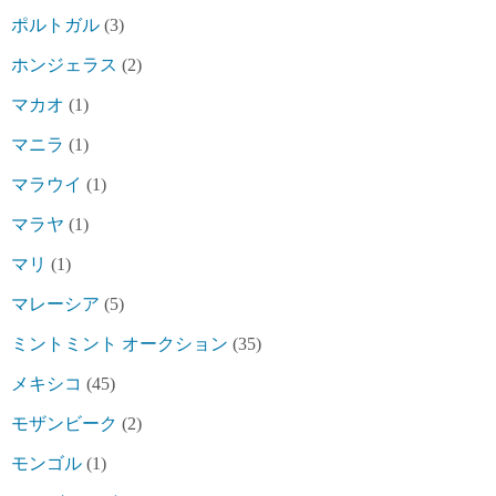
ポルトガル
(3)
ホンジェラス
(2)
マカオ
(1)
マニラ
(1)
マラウイ
(1)
マラヤ
(1)
マリ
(1)
マレーシア
(5)
ミントミント オークション
(35)
メキシコ
(45)
モザンビーク
(2)
モンゴル
(1)