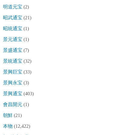
明道元宝
(2)
昭武通宝
(21)
昭統通宝
(1)
景元通宝
(1)
景盛通宝
(7)
景統通宝
(32)
景興巨宝
(33)
景興永宝
(3)
景興通宝
(403)
會昌開元
(1)
朝鮮
(21)
本物
(12,422)