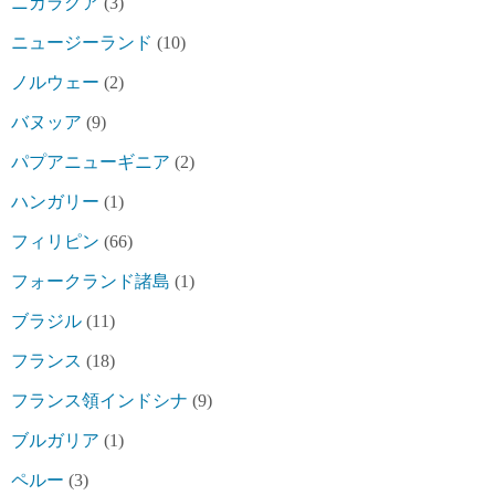
ニカラグア
(3)
ニュージーランド
(10)
ノルウェー
(2)
バヌッア
(9)
パプアニューギニア
(2)
ハンガリー
(1)
フィリピン
(66)
フォークランド諸島
(1)
ブラジル
(11)
フランス
(18)
フランス領インドシナ
(9)
ブルガリア
(1)
ペルー
(3)