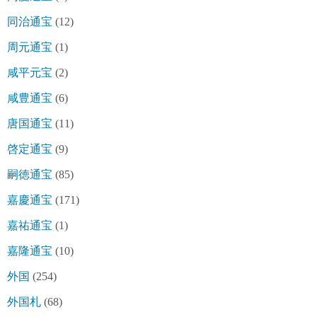
同治通宝
(12)
周元通宝
(1)
咸平元宝
(2)
咸豊通宝
(6)
唐国通宝
(11)
啓定通宝
(9)
嗣徳通宝
(85)
嘉慶通宝
(171)
嘉祐通宝
(1)
嘉隆通宝
(10)
外国
(254)
外国札
(68)