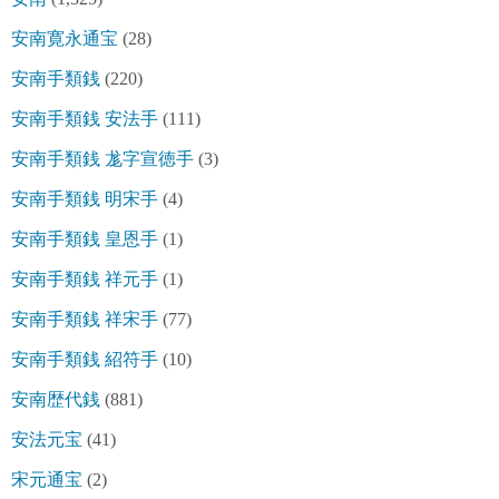
安南寛永通宝
(28)
安南手類銭
(220)
安南手類銭 安法手
(111)
安南手類銭 尨字宣徳手
(3)
安南手類銭 明宋手
(4)
安南手類銭 皇恩手
(1)
安南手類銭 祥元手
(1)
安南手類銭 祥宋手
(77)
安南手類銭 紹符手
(10)
安南歴代銭
(881)
安法元宝
(41)
宋元通宝
(2)