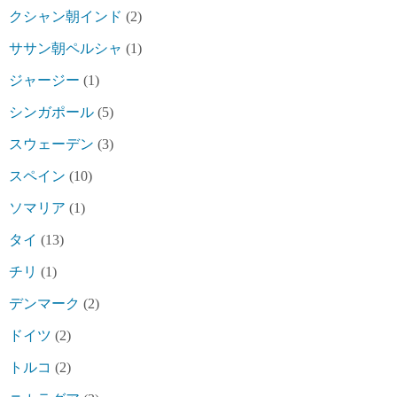
クシャン朝インド
(2)
ササン朝ペルシャ
(1)
ジャージー
(1)
シンガポール
(5)
スウェーデン
(3)
スペイン
(10)
ソマリア
(1)
タイ
(13)
チリ
(1)
デンマーク
(2)
ドイツ
(2)
トルコ
(2)