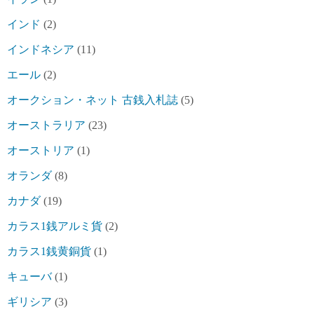
インド
(2)
インドネシア
(11)
エール
(2)
オークション・ネット 古銭入札誌
(5)
オーストラリア
(23)
オーストリア
(1)
オランダ
(8)
カナダ
(19)
カラス1銭アルミ貨
(2)
カラス1銭黄銅貨
(1)
キューバ
(1)
ギリシア
(3)