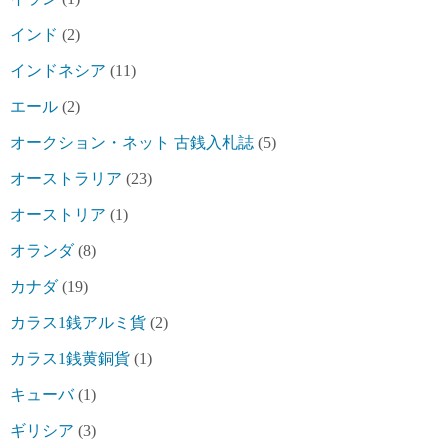
インド
(2)
インドネシア
(11)
エール
(2)
オークション・ネット 古銭入札誌
(5)
オーストラリア
(23)
オーストリア
(1)
オランダ
(8)
カナダ
(19)
カラス1銭アルミ貨
(2)
カラス1銭黄銅貨
(1)
キューバ
(1)
ギリシア
(3)