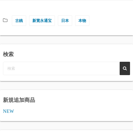
古銭
新寛永通宝
日本
本物
検索
新規追加商品
NEW