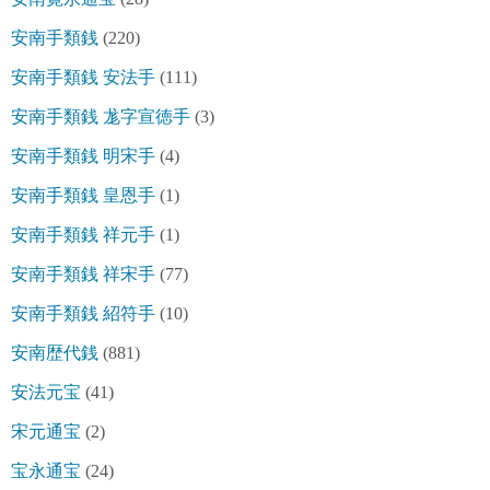
安南手類銭
(220)
安南手類銭 安法手
(111)
安南手類銭 尨字宣徳手
(3)
安南手類銭 明宋手
(4)
安南手類銭 皇恩手
(1)
安南手類銭 祥元手
(1)
安南手類銭 祥宋手
(77)
安南手類銭 紹符手
(10)
安南歴代銭
(881)
安法元宝
(41)
宋元通宝
(2)
宝永通宝
(24)