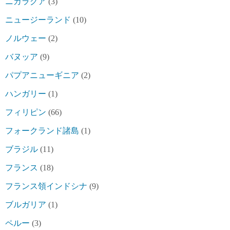
ニカラグア
(3)
ニュージーランド
(10)
ノルウェー
(2)
バヌッア
(9)
パプアニューギニア
(2)
ハンガリー
(1)
フィリピン
(66)
フォークランド諸島
(1)
ブラジル
(11)
フランス
(18)
フランス領インドシナ
(9)
ブルガリア
(1)
ペルー
(3)