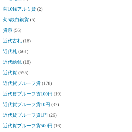
菊10銭アルミ貨
(2)
菊5銭白銅貨
(5)
貨泉
(56)
近代古札
(16)
近代札
(661)
近代絵銭
(18)
近代貨
(555)
近代貨プルーフ貨
(178)
近代貨プルーフ貨100円
(19)
近代貨プルーフ貨10円
(37)
近代貨プルーフ貨1円
(26)
近代貨プルーフ貨500円
(16)