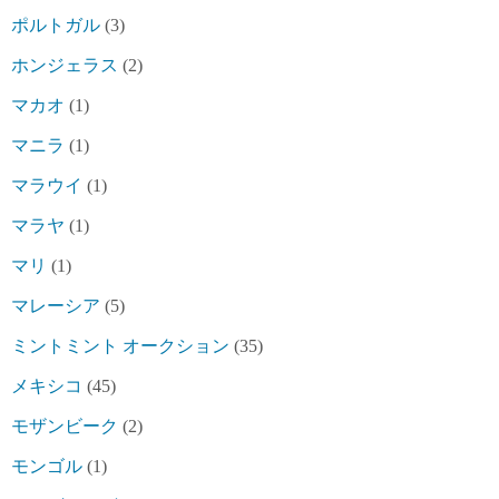
ポルトガル
(3)
ホンジェラス
(2)
マカオ
(1)
マニラ
(1)
マラウイ
(1)
マラヤ
(1)
マリ
(1)
マレーシア
(5)
ミントミント オークション
(35)
メキシコ
(45)
モザンビーク
(2)
モンゴル
(1)