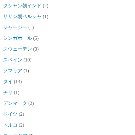
クシャン朝インド
(2)
ササン朝ペルシャ
(1)
ジャージー
(1)
シンガポール
(5)
スウェーデン
(3)
スペイン
(10)
ソマリア
(1)
タイ
(13)
チリ
(1)
デンマーク
(2)
ドイツ
(2)
トルコ
(2)