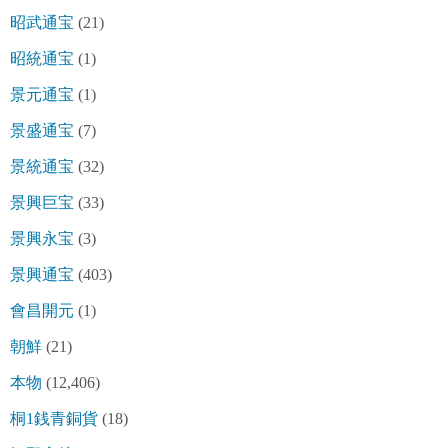
昭武通宝
(21)
昭統通宝
(1)
景元通宝
(1)
景盛通宝
(7)
景統通宝
(32)
景興巨宝
(33)
景興永宝
(3)
景興通宝
(403)
會昌開元
(1)
朝鮮
(21)
本物
(12,406)
桐1銭青銅貨
(18)