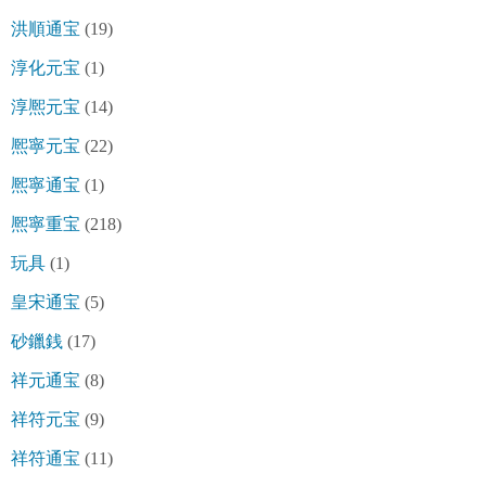
洪順通宝
(19)
淳化元宝
(1)
淳熈元宝
(14)
熈寧元宝
(22)
熈寧通宝
(1)
熈寧重宝
(218)
玩具
(1)
皇宋通宝
(5)
砂鑞銭
(17)
祥元通宝
(8)
祥符元宝
(9)
祥符通宝
(11)