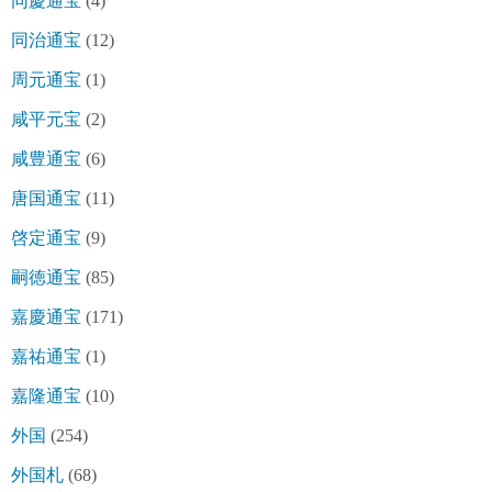
同慶通宝
(4)
同治通宝
(12)
周元通宝
(1)
咸平元宝
(2)
咸豊通宝
(6)
唐国通宝
(11)
啓定通宝
(9)
嗣徳通宝
(85)
嘉慶通宝
(171)
嘉祐通宝
(1)
嘉隆通宝
(10)
外国
(254)
外国札
(68)