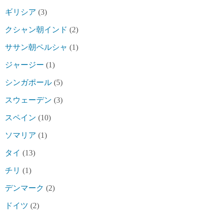
ギリシア
(3)
クシャン朝インド
(2)
ササン朝ペルシャ
(1)
ジャージー
(1)
シンガポール
(5)
スウェーデン
(3)
スペイン
(10)
ソマリア
(1)
タイ
(13)
チリ
(1)
デンマーク
(2)
ドイツ
(2)