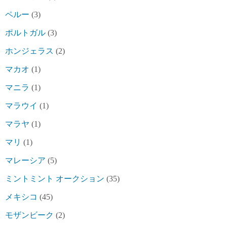
ペルー
(3)
ポルトガル
(3)
ホンジェラス
(2)
マカオ
(1)
マニラ
(1)
マラウイ
(1)
マラヤ
(1)
マリ
(1)
マレーシア
(5)
ミントミント オークション
(35)
メキシコ
(45)
モザンビーク
(2)