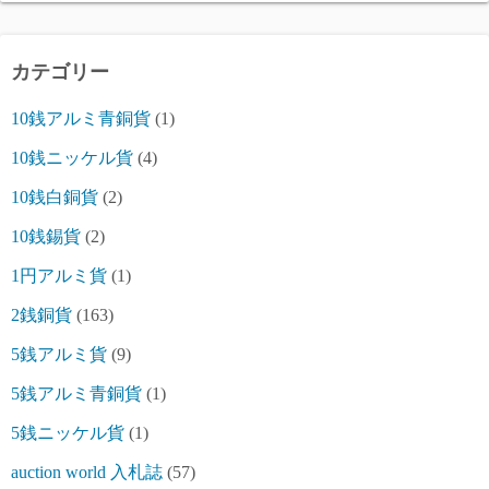
カテゴリー
10銭アルミ青銅貨
(1)
10銭ニッケル貨
(4)
10銭白銅貨
(2)
10銭錫貨
(2)
1円アルミ貨
(1)
2銭銅貨
(163)
5銭アルミ貨
(9)
5銭アルミ青銅貨
(1)
5銭ニッケル貨
(1)
auction world 入札誌
(57)