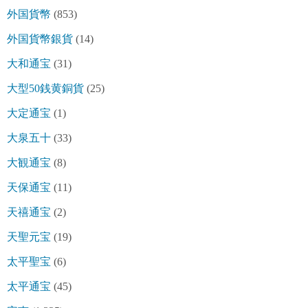
外国貨幣
(853)
外国貨幣銀貨
(14)
大和通宝
(31)
大型50銭黄銅貨
(25)
大定通宝
(1)
大泉五十
(33)
大観通宝
(8)
天保通宝
(11)
天禧通宝
(2)
天聖元宝
(19)
太平聖宝
(6)
太平通宝
(45)