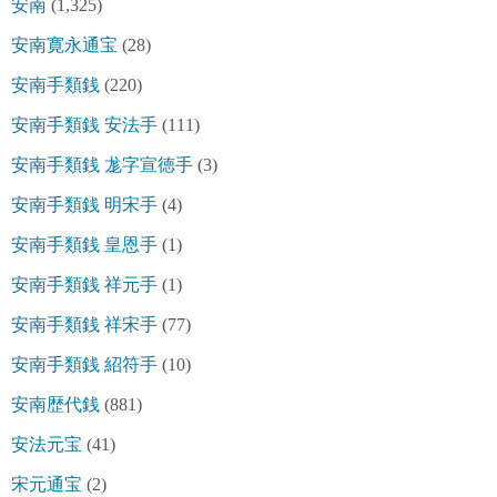
安南
(1,325)
安南寛永通宝
(28)
安南手類銭
(220)
安南手類銭 安法手
(111)
安南手類銭 尨字宣徳手
(3)
安南手類銭 明宋手
(4)
安南手類銭 皇恩手
(1)
安南手類銭 祥元手
(1)
安南手類銭 祥宋手
(77)
安南手類銭 紹符手
(10)
安南歴代銭
(881)
安法元宝
(41)
宋元通宝
(2)