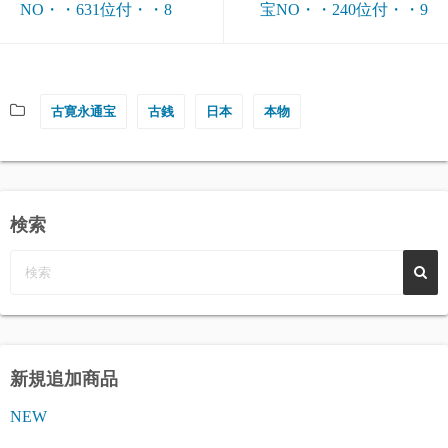
NO・・631位付・・8
宝NO・・240位付・・9
古寛永通宝
古銭
日本
本物
検索
新規追加商品
NEW