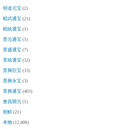
明道元宝
(2)
昭武通宝
(21)
昭統通宝
(1)
景元通宝
(1)
景盛通宝
(7)
景統通宝
(32)
景興巨宝
(33)
景興永宝
(3)
景興通宝
(403)
會昌開元
(1)
朝鮮
(21)
本物
(12,406)