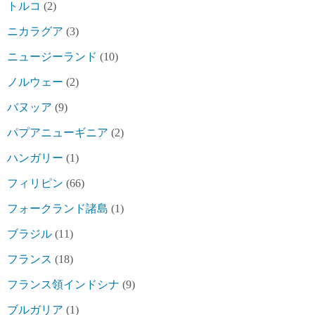
トルコ
(2)
ニカラグア
(3)
ニュージーランド
(10)
ノルウェー
(2)
バヌッア
(9)
パプアニューギニア
(2)
ハンガリー
(1)
フィリピン
(66)
フォークランド諸島
(1)
ブラジル
(11)
フランス
(18)
フランス領インドシナ
(9)
ブルガリア
(1)