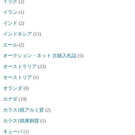
イラク
(2)
イラン
(1)
インド
(2)
インドネシア
(11)
エール
(2)
オークション・ネット 古銭入札誌
(5)
オーストラリア
(23)
オーストリア
(1)
オランダ
(8)
カナダ
(19)
カラス1銭アルミ貨
(2)
カラス1銭黄銅貨
(1)
キューバ
(1)