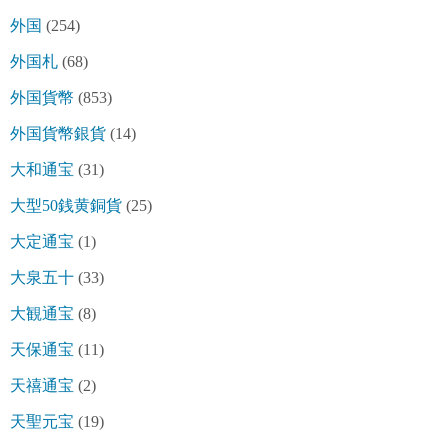
外国
(254)
外国札
(68)
外国貨幣
(853)
外国貨幣銀貨
(14)
大和通宝
(31)
大型50銭黄銅貨
(25)
大定通宝
(1)
大泉五十
(33)
大観通宝
(8)
天保通宝
(11)
天禧通宝
(2)
天聖元宝
(19)