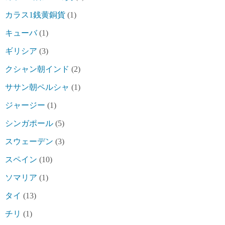
カラス1銭黄銅貨
(1)
キューバ
(1)
ギリシア
(3)
クシャン朝インド
(2)
ササン朝ペルシャ
(1)
ジャージー
(1)
シンガポール
(5)
スウェーデン
(3)
スペイン
(10)
ソマリア
(1)
タイ
(13)
チリ
(1)