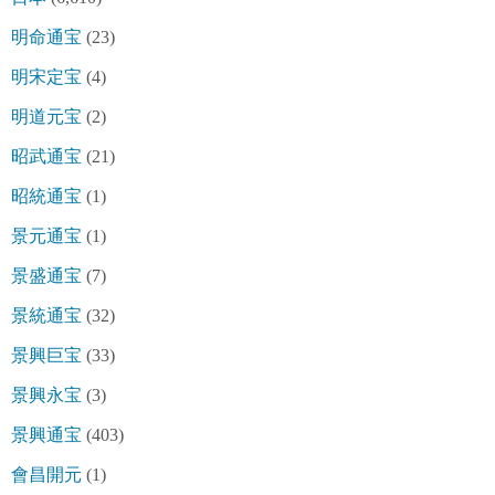
明命通宝
(23)
明宋定宝
(4)
明道元宝
(2)
昭武通宝
(21)
昭統通宝
(1)
景元通宝
(1)
景盛通宝
(7)
景統通宝
(32)
景興巨宝
(33)
景興永宝
(3)
景興通宝
(403)
會昌開元
(1)