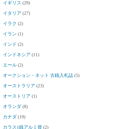
イギリス
(29)
イタリア
(27)
イラク
(2)
イラン
(1)
インド
(2)
インドネシア
(11)
エール
(2)
オークション・ネット 古銭入札誌
(5)
オーストラリア
(23)
オーストリア
(1)
オランダ
(8)
カナダ
(19)
カラス1銭アルミ貨
(2)