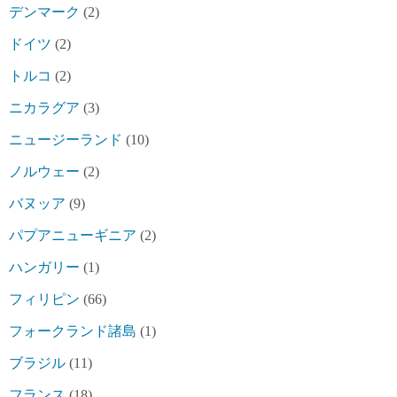
デンマーク
(2)
ドイツ
(2)
トルコ
(2)
ニカラグア
(3)
ニュージーランド
(10)
ノルウェー
(2)
バヌッア
(9)
パプアニューギニア
(2)
ハンガリー
(1)
フィリピン
(66)
フォークランド諸島
(1)
ブラジル
(11)
フランス
(18)