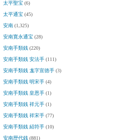
太平聖宝
(6)
太平通宝
(45)
安南
(1,325)
安南寛永通宝
(28)
安南手類銭
(220)
安南手類銭 安法手
(111)
安南手類銭 尨字宣徳手
(3)
安南手類銭 明宋手
(4)
安南手類銭 皇恩手
(1)
安南手類銭 祥元手
(1)
安南手類銭 祥宋手
(77)
安南手類銭 紹符手
(10)
安南歴代銭
(881)