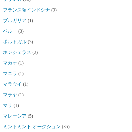
フランス領インドシナ
(9)
ブルガリア
(1)
ペルー
(3)
ポルトガル
(3)
ホンジェラス
(2)
マカオ
(1)
マニラ
(1)
マラウイ
(1)
マラヤ
(1)
マリ
(1)
マレーシア
(5)
ミントミント オークション
(35)