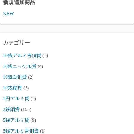
新規追加商品
NEW
カテゴリー
10銭アルミ青銅貨
(1)
10銭ニッケル貨
(4)
10銭白銅貨
(2)
10銭錫貨
(2)
1円アルミ貨
(1)
2銭銅貨
(163)
5銭アルミ貨
(9)
5銭アルミ青銅貨
(1)