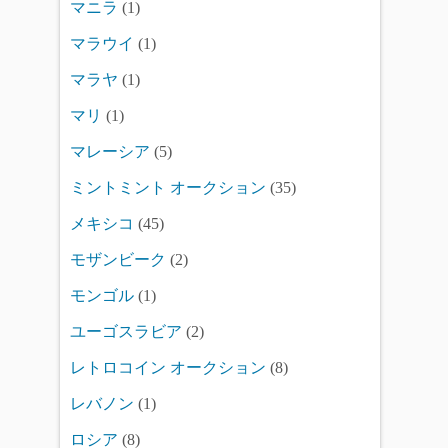
マニラ
(1)
マラウイ
(1)
マラヤ
(1)
マリ
(1)
マレーシア
(5)
ミントミント オークション
(35)
メキシコ
(45)
モザンビーク
(2)
モンゴル
(1)
ユーゴスラビア
(2)
レトロコイン オークション
(8)
レバノン
(1)
ロシア
(8)