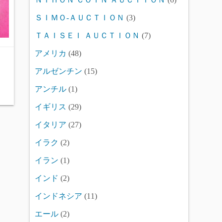
ＳＩＭＯ-ＡＵＣＴＩＯＮ
(3)
ＴＡＩＳＥＩ ＡＵＣＴＩＯＮ
(7)
アメリカ
(48)
アルゼンチン
(15)
アンチル
(1)
イギリス
(29)
イタリア
(27)
イラク
(2)
イラン
(1)
インド
(2)
インドネシア
(11)
エール
(2)