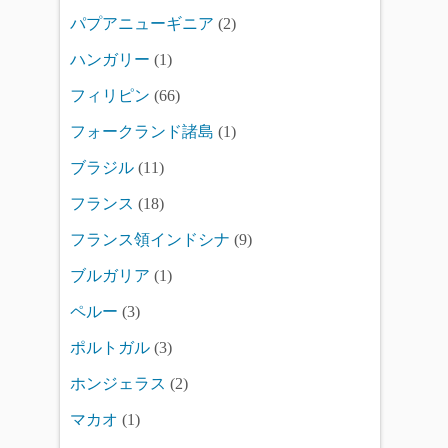
パプアニューギニア
(2)
ハンガリー
(1)
フィリピン
(66)
フォークランド諸島
(1)
ブラジル
(11)
フランス
(18)
フランス領インドシナ
(9)
ブルガリア
(1)
ペルー
(3)
ポルトガル
(3)
ホンジェラス
(2)
マカオ
(1)