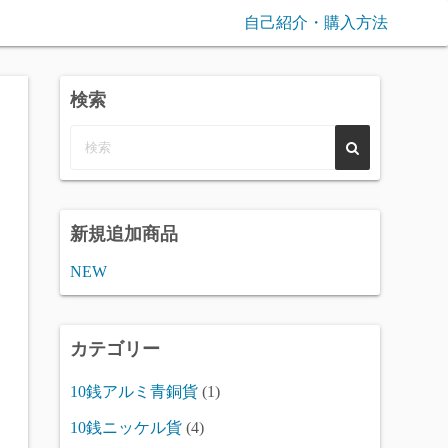
自己紹介・購入方法
検索
新規追加商品
NEW
カテゴリー
10銭アルミ青銅貨
(1)
10銭ニッケル貨
(4)