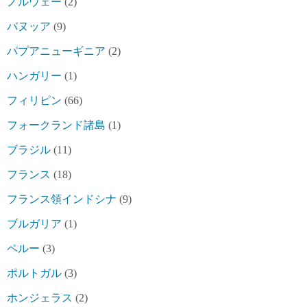
ノルウェー
(2)
バヌッア
(9)
パプアニューギニア
(2)
ハンガリー
(1)
フィリピン
(66)
フォークランド諸島
(1)
ブラジル
(11)
フランス
(18)
フランス領インドシナ
(9)
ブルガリア
(1)
ペルー
(3)
ポルトガル
(3)
ホンジェラス
(2)