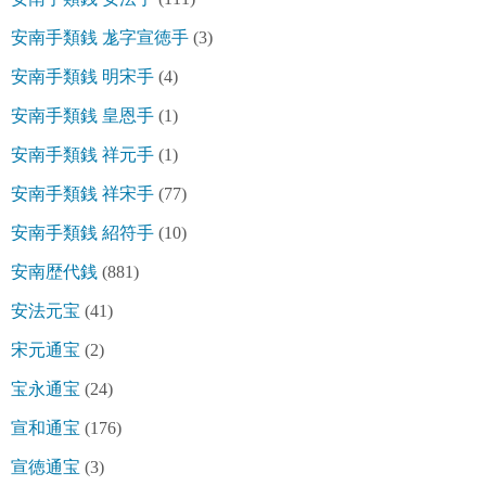
安南手類銭 尨字宣徳手
(3)
安南手類銭 明宋手
(4)
安南手類銭 皇恩手
(1)
安南手類銭 祥元手
(1)
安南手類銭 祥宋手
(77)
安南手類銭 紹符手
(10)
安南歴代銭
(881)
安法元宝
(41)
宋元通宝
(2)
宝永通宝
(24)
宣和通宝
(176)
宣徳通宝
(3)