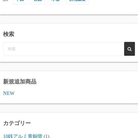
検索
新規追加商品
NEW
カテゴリー
10銭アルミ青銅貨
(1)