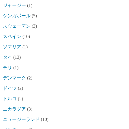
ジャージー
(1)
シンガポール
(5)
スウェーデン
(3)
スペイン
(10)
ソマリア
(1)
タイ
(13)
チリ
(1)
デンマーク
(2)
ドイツ
(2)
トルコ
(2)
ニカラグア
(3)
ニュージーランド
(10)