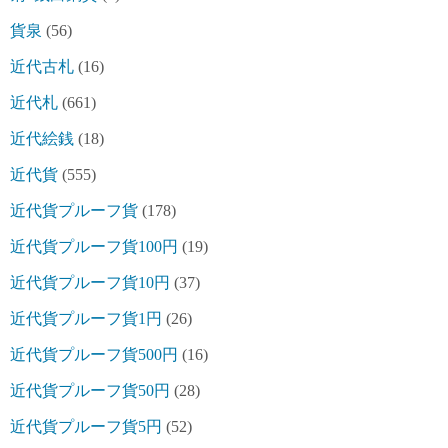
貨泉
(56)
近代古札
(16)
近代札
(661)
近代絵銭
(18)
近代貨
(555)
近代貨プルーフ貨
(178)
近代貨プルーフ貨100円
(19)
近代貨プルーフ貨10円
(37)
近代貨プルーフ貨1円
(26)
近代貨プルーフ貨500円
(16)
近代貨プルーフ貨50円
(28)
近代貨プルーフ貨5円
(52)