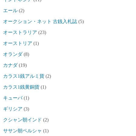
エール
(2)
オークション・ネット 古銭入札誌
(5)
オーストラリア
(23)
オーストリア
(1)
オランダ
(8)
カナダ
(19)
カラス1銭アルミ貨
(2)
カラス1銭黄銅貨
(1)
キューバ
(1)
ギリシア
(3)
クシャン朝インド
(2)
ササン朝ペルシャ
(1)