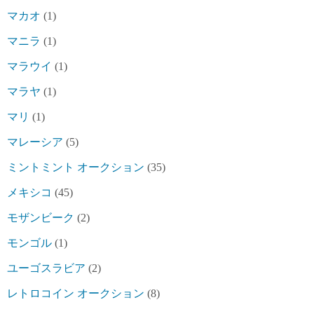
マカオ
(1)
マニラ
(1)
マラウイ
(1)
マラヤ
(1)
マリ
(1)
マレーシア
(5)
ミントミント オークション
(35)
メキシコ
(45)
モザンビーク
(2)
モンゴル
(1)
ユーゴスラビア
(2)
レトロコイン オークション
(8)