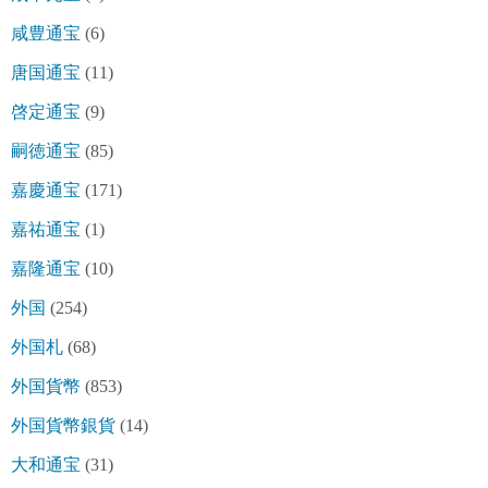
咸豊通宝
(6)
唐国通宝
(11)
啓定通宝
(9)
嗣徳通宝
(85)
嘉慶通宝
(171)
嘉祐通宝
(1)
嘉隆通宝
(10)
外国
(254)
外国札
(68)
外国貨幣
(853)
外国貨幣銀貨
(14)
大和通宝
(31)