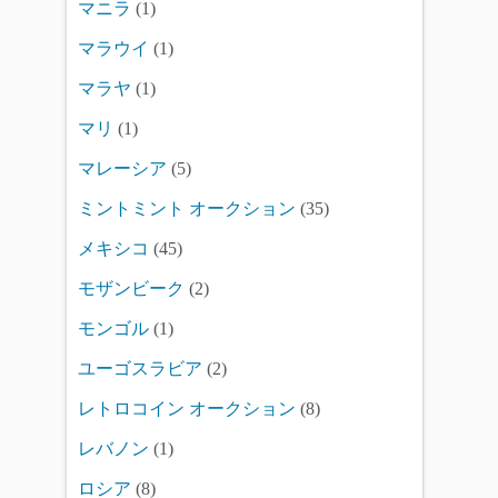
マニラ
(1)
マラウイ
(1)
マラヤ
(1)
マリ
(1)
マレーシア
(5)
ミントミント オークション
(35)
メキシコ
(45)
モザンビーク
(2)
モンゴル
(1)
ユーゴスラビア
(2)
レトロコイン オークション
(8)
レバノン
(1)
ロシア
(8)