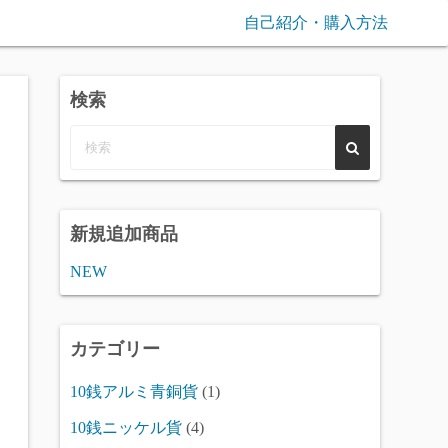
自己紹介・購入方法
検索
新規追加商品
NEW
カテゴリー
10銭アルミ青銅貨
(1)
10銭ニッケル貨
(4)