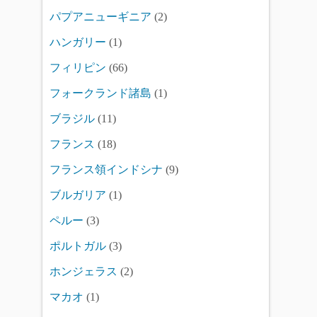
パプアニューギニア
(2)
ハンガリー
(1)
フィリピン
(66)
フォークランド諸島
(1)
ブラジル
(11)
フランス
(18)
フランス領インドシナ
(9)
ブルガリア
(1)
ペルー
(3)
ポルトガル
(3)
ホンジェラス
(2)
マカオ
(1)