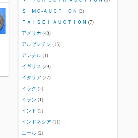
ＳＩＭＯ-ＡＵＣＴＩＯＮ
(3)
ＴＡＩＳＥＩ ＡＵＣＴＩＯＮ
(7)
アメリカ
(48)
アルゼンチン
(15)
アンチル
(1)
イギリス
(29)
イタリア
(27)
イラク
(2)
イラン
(1)
インド
(2)
インドネシア
(11)
エール
(2)