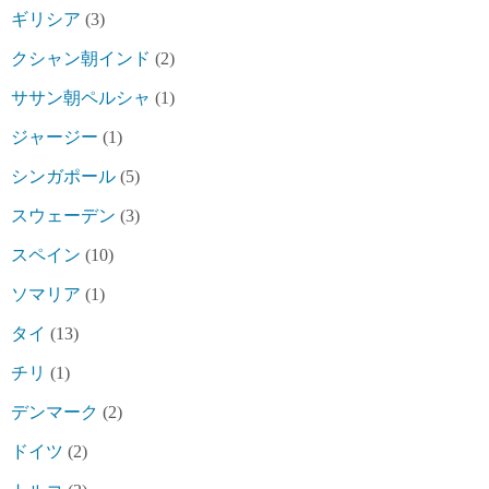
ギリシア
(3)
クシャン朝インド
(2)
ササン朝ペルシャ
(1)
ジャージー
(1)
シンガポール
(5)
スウェーデン
(3)
スペイン
(10)
ソマリア
(1)
タイ
(13)
チリ
(1)
デンマーク
(2)
ドイツ
(2)