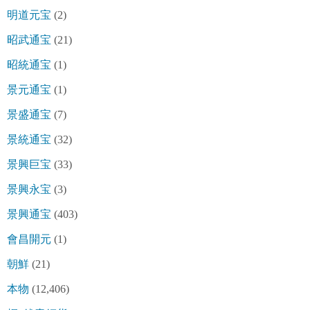
明道元宝
(2)
昭武通宝
(21)
昭統通宝
(1)
景元通宝
(1)
景盛通宝
(7)
景統通宝
(32)
景興巨宝
(33)
景興永宝
(3)
景興通宝
(403)
會昌開元
(1)
朝鮮
(21)
本物
(12,406)