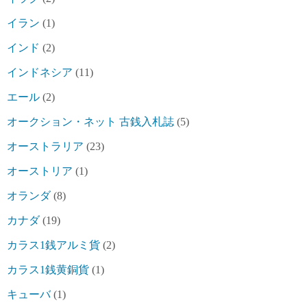
イラン
(1)
インド
(2)
インドネシア
(11)
エール
(2)
オークション・ネット 古銭入札誌
(5)
オーストラリア
(23)
オーストリア
(1)
オランダ
(8)
カナダ
(19)
カラス1銭アルミ貨
(2)
カラス1銭黄銅貨
(1)
キューバ
(1)