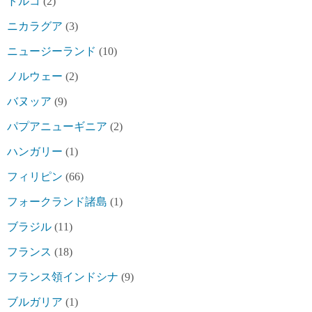
トルコ
(2)
ニカラグア
(3)
ニュージーランド
(10)
ノルウェー
(2)
バヌッア
(9)
パプアニューギニア
(2)
ハンガリー
(1)
フィリピン
(66)
フォークランド諸島
(1)
ブラジル
(11)
フランス
(18)
フランス領インドシナ
(9)
ブルガリア
(1)