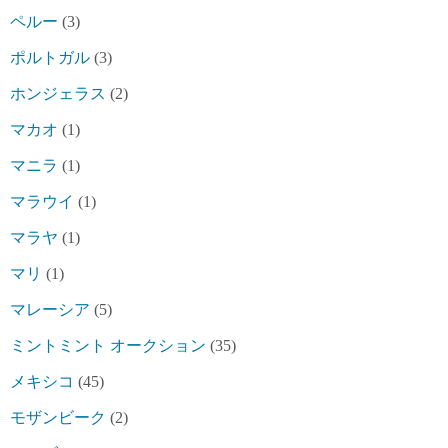
ペルー
(3)
ポルトガル
(3)
ホンジェラス
(2)
マカオ
(1)
マニラ
(1)
マラウイ
(1)
マラヤ
(1)
マリ
(1)
マレーシア
(5)
ミントミント オークション
(35)
メキシコ
(45)
モザンビーク
(2)