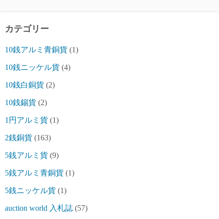
カテゴリー
10銭アルミ青銅貨
(1)
10銭ニッケル貨
(4)
10銭白銅貨
(2)
10銭錫貨
(2)
1円アルミ貨
(1)
2銭銅貨
(163)
5銭アルミ貨
(9)
5銭アルミ青銅貨
(1)
5銭ニッケル貨
(1)
auction world 入札誌
(57)