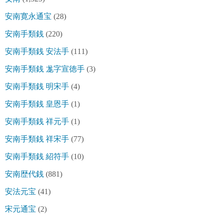
安南寛永通宝
(28)
安南手類銭
(220)
安南手類銭 安法手
(111)
安南手類銭 尨字宣徳手
(3)
安南手類銭 明宋手
(4)
安南手類銭 皇恩手
(1)
安南手類銭 祥元手
(1)
安南手類銭 祥宋手
(77)
安南手類銭 紹符手
(10)
安南歴代銭
(881)
安法元宝
(41)
宋元通宝
(2)