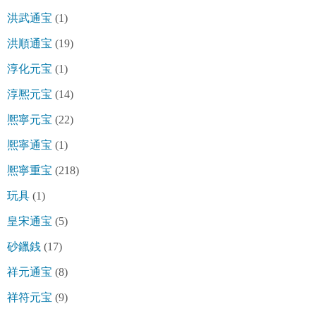
洪武通宝
(1)
洪順通宝
(19)
淳化元宝
(1)
淳熈元宝
(14)
熈寧元宝
(22)
熈寧通宝
(1)
熈寧重宝
(218)
玩具
(1)
皇宋通宝
(5)
砂鑞銭
(17)
祥元通宝
(8)
祥符元宝
(9)