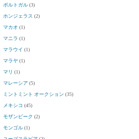
ポルトガル
(3)
ホンジェラス
(2)
マカオ
(1)
マニラ
(1)
マラウイ
(1)
マラヤ
(1)
マリ
(1)
マレーシア
(5)
ミントミント オークション
(35)
メキシコ
(45)
モザンビーク
(2)
モンゴル
(1)
ユーゴスラビア
(2)