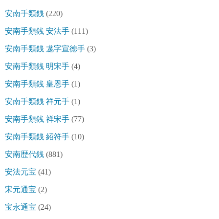
安南手類銭
(220)
安南手類銭 安法手
(111)
安南手類銭 尨字宣徳手
(3)
安南手類銭 明宋手
(4)
安南手類銭 皇恩手
(1)
安南手類銭 祥元手
(1)
安南手類銭 祥宋手
(77)
安南手類銭 紹符手
(10)
安南歴代銭
(881)
安法元宝
(41)
宋元通宝
(2)
宝永通宝
(24)