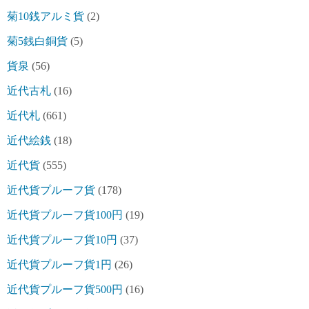
菊10銭アルミ貨
(2)
菊5銭白銅貨
(5)
貨泉
(56)
近代古札
(16)
近代札
(661)
近代絵銭
(18)
近代貨
(555)
近代貨プルーフ貨
(178)
近代貨プルーフ貨100円
(19)
近代貨プルーフ貨10円
(37)
近代貨プルーフ貨1円
(26)
近代貨プルーフ貨500円
(16)