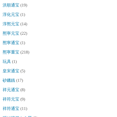
洪順通宝
(19)
淳化元宝
(1)
淳熈元宝
(14)
熈寧元宝
(22)
熈寧通宝
(1)
熈寧重宝
(218)
玩具
(1)
皇宋通宝
(5)
砂鑞銭
(17)
祥元通宝
(8)
祥符元宝
(9)
祥符通宝
(11)