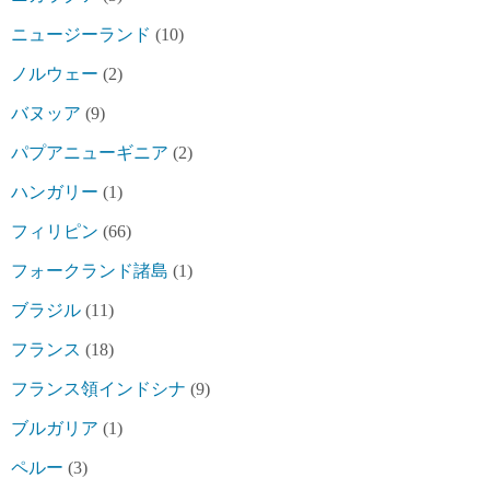
ニュージーランド
(10)
ノルウェー
(2)
バヌッア
(9)
パプアニューギニア
(2)
ハンガリー
(1)
フィリピン
(66)
フォークランド諸島
(1)
ブラジル
(11)
フランス
(18)
フランス領インドシナ
(9)
ブルガリア
(1)
ペルー
(3)