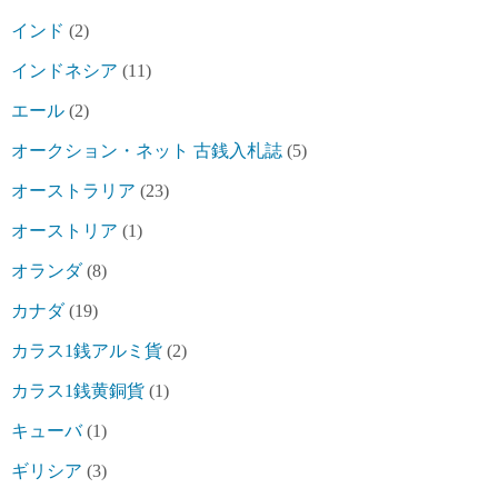
インド
(2)
インドネシア
(11)
エール
(2)
オークション・ネット 古銭入札誌
(5)
オーストラリア
(23)
オーストリア
(1)
オランダ
(8)
カナダ
(19)
カラス1銭アルミ貨
(2)
カラス1銭黄銅貨
(1)
キューバ
(1)
ギリシア
(3)