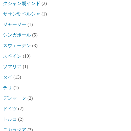
クシャン朝インド
(2)
ササン朝ペルシャ
(1)
ジャージー
(1)
シンガポール
(5)
スウェーデン
(3)
スペイン
(10)
ソマリア
(1)
タイ
(13)
チリ
(1)
デンマーク
(2)
ドイツ
(2)
トルコ
(2)
ニカラグア
(3)