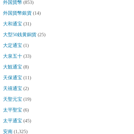
外国貨幣
(853)
外国貨幣銀貨
(14)
大和通宝
(31)
大型50銭黄銅貨
(25)
大定通宝
(1)
大泉五十
(33)
大観通宝
(8)
天保通宝
(11)
天禧通宝
(2)
天聖元宝
(19)
太平聖宝
(6)
太平通宝
(45)
安南
(1,325)