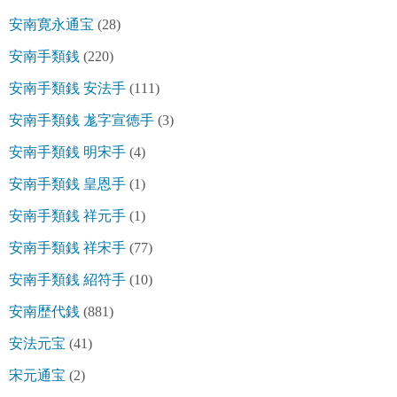
安南寛永通宝
(28)
安南手類銭
(220)
安南手類銭 安法手
(111)
安南手類銭 尨字宣徳手
(3)
安南手類銭 明宋手
(4)
安南手類銭 皇恩手
(1)
安南手類銭 祥元手
(1)
安南手類銭 祥宋手
(77)
安南手類銭 紹符手
(10)
安南歴代銭
(881)
安法元宝
(41)
宋元通宝
(2)