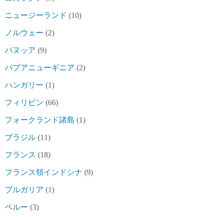
ニュージーランド
(10)
ノルウェー
(2)
バヌッア
(9)
パプアニューギニア
(2)
ハンガリー
(1)
フィリピン
(66)
フォークランド諸島
(1)
ブラジル
(11)
フランス
(18)
フランス領インドシナ
(9)
ブルガリア
(1)
ペルー
(3)