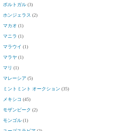
ポルトガル
(3)
ホンジェラス
(2)
マカオ
(1)
マニラ
(1)
マラウイ
(1)
マラヤ
(1)
マリ
(1)
マレーシア
(5)
ミントミント オークション
(35)
メキシコ
(45)
モザンビーク
(2)
モンゴル
(1)
ユーゴスラビア
(2)