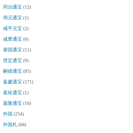
同治通宝
(12)
周元通宝
(1)
咸平元宝
(2)
咸豊通宝
(6)
唐国通宝
(11)
啓定通宝
(9)
嗣徳通宝
(85)
嘉慶通宝
(171)
嘉祐通宝
(1)
嘉隆通宝
(10)
外国
(254)
外国札
(68)