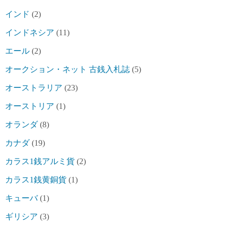
インド
(2)
インドネシア
(11)
エール
(2)
オークション・ネット 古銭入札誌
(5)
オーストラリア
(23)
オーストリア
(1)
オランダ
(8)
カナダ
(19)
カラス1銭アルミ貨
(2)
カラス1銭黄銅貨
(1)
キューバ
(1)
ギリシア
(3)