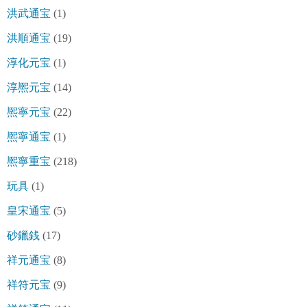
洪武通宝
(1)
洪順通宝
(19)
淳化元宝
(1)
淳熈元宝
(14)
熈寧元宝
(22)
熈寧通宝
(1)
熈寧重宝
(218)
玩具
(1)
皇宋通宝
(5)
砂鑞銭
(17)
祥元通宝
(8)
祥符元宝
(9)