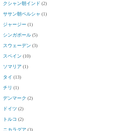
クシャン朝インド
(2)
ササン朝ペルシャ
(1)
ジャージー
(1)
シンガポール
(5)
スウェーデン
(3)
スペイン
(10)
ソマリア
(1)
タイ
(13)
チリ
(1)
デンマーク
(2)
ドイツ
(2)
トルコ
(2)
ニカラグア
(3)