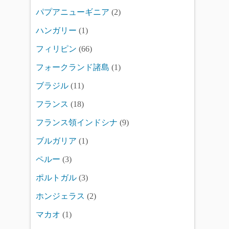
パプアニューギニア
(2)
ハンガリー
(1)
フィリピン
(66)
フォークランド諸島
(1)
ブラジル
(11)
フランス
(18)
フランス領インドシナ
(9)
ブルガリア
(1)
ペルー
(3)
ポルトガル
(3)
ホンジェラス
(2)
マカオ
(1)