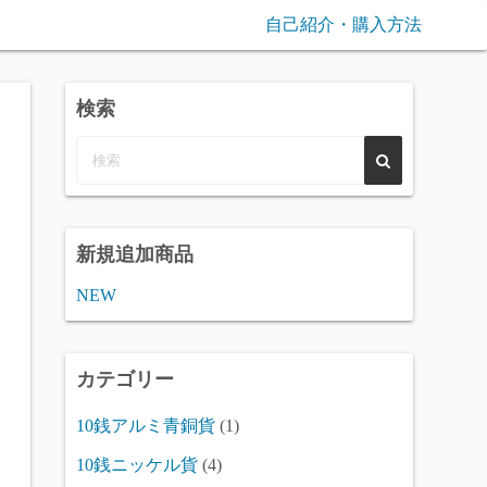
自己紹介・購入方法
検索
新規追加商品
NEW
カテゴリー
10銭アルミ青銅貨
(1)
10銭ニッケル貨
(4)