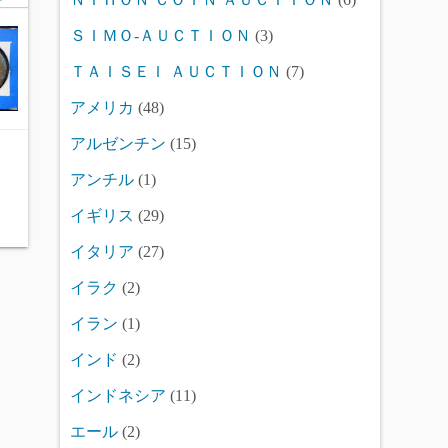
ＳＩＭＯ-ＡＵＣＴＩＯＮ
(3)
ＴＡＩＳＥＩ ＡＵＣＴＩＯＮ
(7)
アメリカ
(48)
アルゼンチン
(15)
アンチル
(1)
イギリス
(29)
イタリア
(27)
イラク
(2)
イラン
(1)
インド
(2)
インドネシア
(11)
エール
(2)