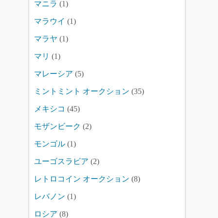
マニラ
(1)
マラウイ
(1)
マラヤ
(1)
マリ
(1)
マレーシア
(5)
ミントミント オークション
(35)
メキシコ
(45)
モザンビーク
(2)
モンゴル
(1)
ユーゴスラビア
(2)
レトロコイン オークション
(8)
レバノン
(1)
ロシア
(8)