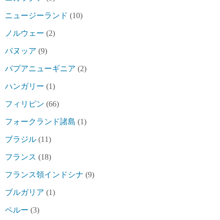
ニュージーランド
(10)
ノルウェー
(2)
バヌッア
(9)
パプアニューギニア
(2)
ハンガリー
(1)
フィリピン
(66)
フォークランド諸島
(1)
ブラジル
(11)
フランス
(18)
フランス領インドシナ
(9)
ブルガリア
(1)
ペルー
(3)