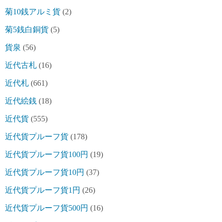
菊10銭アルミ貨
(2)
菊5銭白銅貨
(5)
貨泉
(56)
近代古札
(16)
近代札
(661)
近代絵銭
(18)
近代貨
(555)
近代貨プルーフ貨
(178)
近代貨プルーフ貨100円
(19)
近代貨プルーフ貨10円
(37)
近代貨プルーフ貨1円
(26)
近代貨プルーフ貨500円
(16)