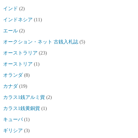
インド
(2)
インドネシア
(11)
エール
(2)
オークション・ネット 古銭入札誌
(5)
オーストラリア
(23)
オーストリア
(1)
オランダ
(8)
カナダ
(19)
カラス1銭アルミ貨
(2)
カラス1銭黄銅貨
(1)
キューバ
(1)
ギリシア
(3)