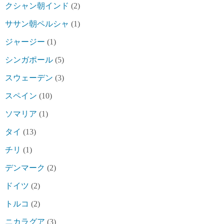
クシャン朝インド
(2)
ササン朝ペルシャ
(1)
ジャージー
(1)
シンガポール
(5)
スウェーデン
(3)
スペイン
(10)
ソマリア
(1)
タイ
(13)
チリ
(1)
デンマーク
(2)
ドイツ
(2)
トルコ
(2)
ニカラグア
(3)