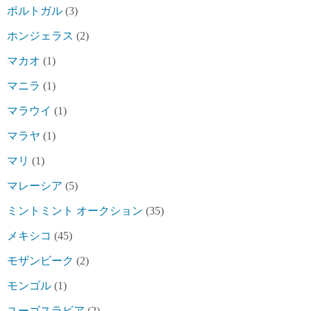
ポルトガル
(3)
ホンジェラス
(2)
マカオ
(1)
マニラ
(1)
マラウイ
(1)
マラヤ
(1)
マリ
(1)
マレーシア
(5)
ミントミント オークション
(35)
メキシコ
(45)
モザンビーク
(2)
モンゴル
(1)
ユーゴスラビア
(2)