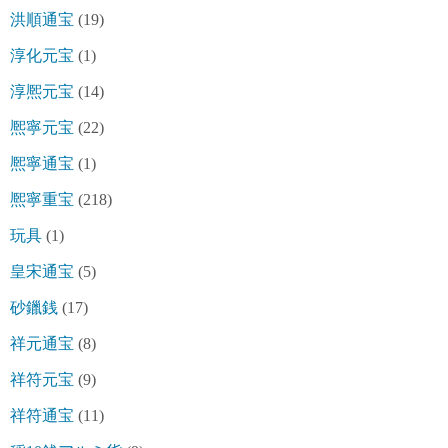
洪順通宝
(19)
淳化元宝
(1)
淳熈元宝
(14)
熈寧元宝
(22)
熈寧通宝
(1)
熈寧重宝
(218)
玩具
(1)
皇宋通宝
(5)
砂鑞銭
(17)
祥元通宝
(8)
祥符元宝
(9)
祥符通宝
(11)