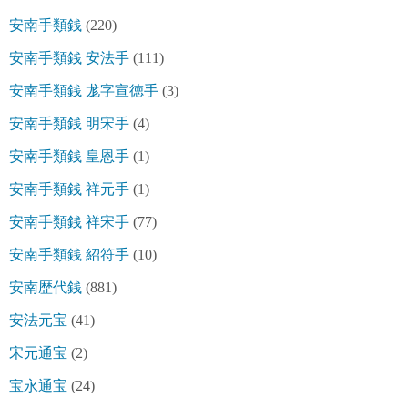
安南手類銭
(220)
安南手類銭 安法手
(111)
安南手類銭 尨字宣徳手
(3)
安南手類銭 明宋手
(4)
安南手類銭 皇恩手
(1)
安南手類銭 祥元手
(1)
安南手類銭 祥宋手
(77)
安南手類銭 紹符手
(10)
安南歴代銭
(881)
安法元宝
(41)
宋元通宝
(2)
宝永通宝
(24)