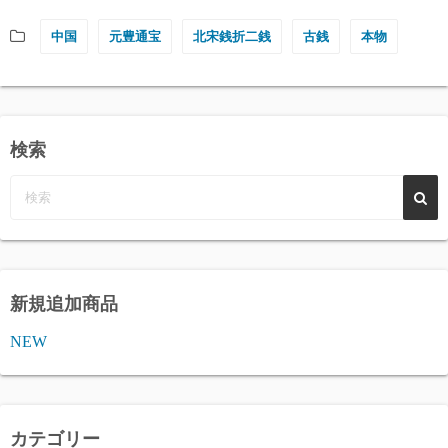
中国
元豊通宝
北宋銭折二銭
古銭
本物
検索
新規追加商品
NEW
カテゴリー