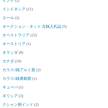
インド
(2)
インドネシア
(11)
エール
(2)
オークション・ネット 古銭入札誌
(5)
オーストラリア
(23)
オーストリア
(1)
オランダ
(8)
カナダ
(19)
カラス1銭アルミ貨
(2)
カラス1銭黄銅貨
(1)
キューバ
(1)
ギリシア
(3)
クシャン朝インド
(2)