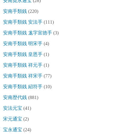
安南寛永通宝
(28)
安南手類銭
(220)
安南手類銭 安法手
(111)
安南手類銭 尨字宣徳手
(3)
安南手類銭 明宋手
(4)
安南手類銭 皇恩手
(1)
安南手類銭 祥元手
(1)
安南手類銭 祥宋手
(77)
安南手類銭 紹符手
(10)
安南歴代銭
(881)
安法元宝
(41)
宋元通宝
(2)
宝永通宝
(24)