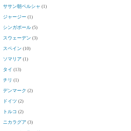
ササン朝ペルシャ
(1)
ジャージー
(1)
シンガポール
(5)
スウェーデン
(3)
スペイン
(10)
ソマリア
(1)
タイ
(13)
チリ
(1)
デンマーク
(2)
ドイツ
(2)
トルコ
(2)
ニカラグア
(3)