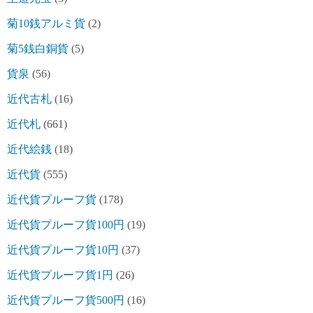
菊10銭アルミ貨
(2)
菊5銭白銅貨
(5)
貨泉
(56)
近代古札
(16)
近代札
(661)
近代絵銭
(18)
近代貨
(555)
近代貨プルーフ貨
(178)
近代貨プルーフ貨100円
(19)
近代貨プルーフ貨10円
(37)
近代貨プルーフ貨1円
(26)
近代貨プルーフ貨500円
(16)