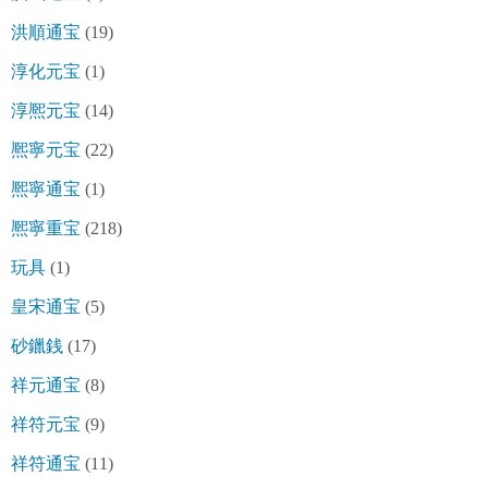
洪順通宝
(19)
淳化元宝
(1)
淳熈元宝
(14)
熈寧元宝
(22)
熈寧通宝
(1)
熈寧重宝
(218)
玩具
(1)
皇宋通宝
(5)
砂鑞銭
(17)
祥元通宝
(8)
祥符元宝
(9)
祥符通宝
(11)