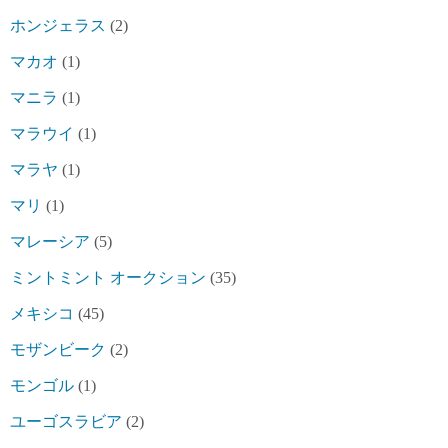
ホンジェラス
(2)
マカオ
(1)
マニラ
(1)
マラウイ
(1)
マラヤ
(1)
マリ
(1)
マレーシア
(5)
ミントミント オークション
(35)
メキシコ
(45)
モザンビーク
(2)
モンゴル
(1)
ユーゴスラビア
(2)