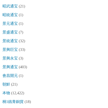
昭武通宝
(21)
昭統通宝
(1)
景元通宝
(1)
景盛通宝
(7)
景統通宝
(32)
景興巨宝
(33)
景興永宝
(3)
景興通宝
(403)
會昌開元
(1)
朝鮮
(21)
本物
(12,422)
桐1銭青銅貨
(18)