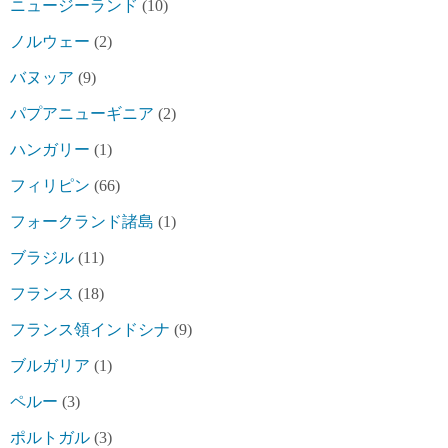
ニュージーランド
(10)
ノルウェー
(2)
バヌッア
(9)
パプアニューギニア
(2)
ハンガリー
(1)
フィリピン
(66)
フォークランド諸島
(1)
ブラジル
(11)
フランス
(18)
フランス領インドシナ
(9)
ブルガリア
(1)
ペルー
(3)
ポルトガル
(3)