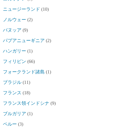
ニュージーランド
(10)
ノルウェー
(2)
バヌッア
(9)
パプアニューギニア
(2)
ハンガリー
(1)
フィリピン
(66)
フォークランド諸島
(1)
ブラジル
(11)
フランス
(18)
フランス領インドシナ
(9)
ブルガリア
(1)
ペルー
(3)