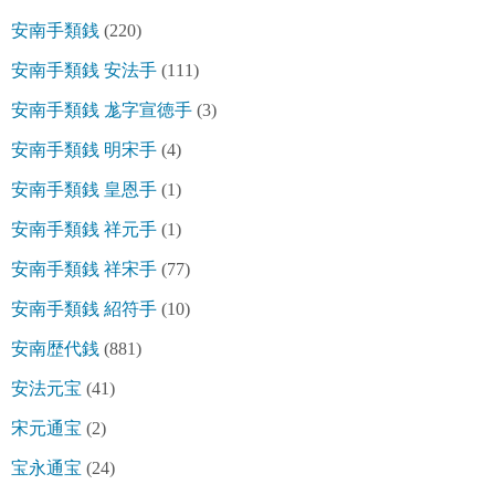
安南手類銭
(220)
安南手類銭 安法手
(111)
安南手類銭 尨字宣徳手
(3)
安南手類銭 明宋手
(4)
安南手類銭 皇恩手
(1)
安南手類銭 祥元手
(1)
安南手類銭 祥宋手
(77)
安南手類銭 紹符手
(10)
安南歴代銭
(881)
安法元宝
(41)
宋元通宝
(2)
宝永通宝
(24)