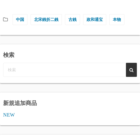
中国
北宋銭折二銭
古銭
政和通宝
本物
検索
新規追加商品
NEW