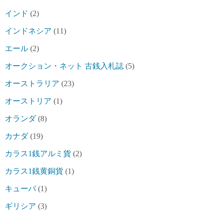
インド
(2)
インドネシア
(11)
エール
(2)
オークション・ネット 古銭入札誌
(5)
オーストラリア
(23)
オーストリア
(1)
オランダ
(8)
カナダ
(19)
カラス1銭アルミ貨
(2)
カラス1銭黄銅貨
(1)
キューバ
(1)
ギリシア
(3)