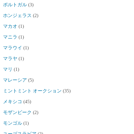
ポルトガル
(3)
ホンジェラス
(2)
マカオ
(1)
マニラ
(1)
マラウイ
(1)
マラヤ
(1)
マリ
(1)
マレーシア
(5)
ミントミント オークション
(35)
メキシコ
(45)
モザンビーク
(2)
モンゴル
(1)
ユーゴスラビア
(2)