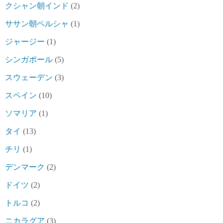
クシャン朝インド
(2)
ササン朝ペルシャ
(1)
ジャージー
(1)
シンガポール
(5)
スウェーデン
(3)
スペイン
(10)
ソマリア
(1)
タイ
(13)
チリ
(1)
デンマーク
(2)
ドイツ
(2)
トルコ
(2)
ニカラグア
(3)