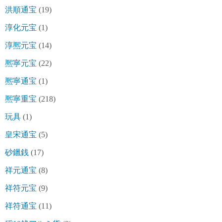
洪順通宝
(19)
淳化元宝
(1)
淳熈元宝
(14)
熈寧元宝
(22)
熈寧通宝
(1)
熈寧重宝
(218)
玩具
(1)
皇宋通宝
(5)
砂鑞銭
(17)
祥元通宝
(8)
祥符元宝
(9)
祥符通宝
(11)