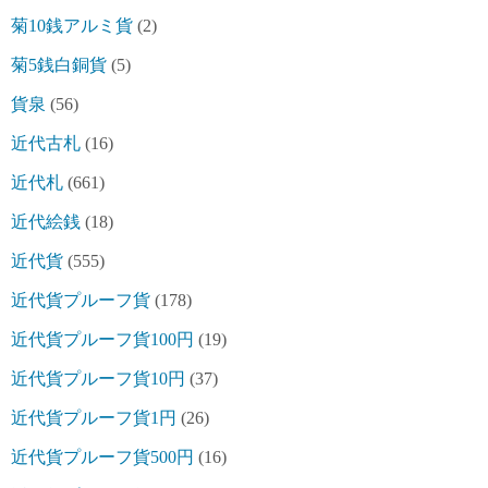
菊10銭アルミ貨
(2)
菊5銭白銅貨
(5)
貨泉
(56)
近代古札
(16)
近代札
(661)
近代絵銭
(18)
近代貨
(555)
近代貨プルーフ貨
(178)
近代貨プルーフ貨100円
(19)
近代貨プルーフ貨10円
(37)
近代貨プルーフ貨1円
(26)
近代貨プルーフ貨500円
(16)