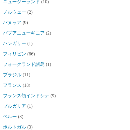
ニュージーランド
(10)
ノルウェー
(2)
バヌッア
(9)
パプアニューギニア
(2)
ハンガリー
(1)
フィリピン
(66)
フォークランド諸島
(1)
ブラジル
(11)
フランス
(18)
フランス領インドシナ
(9)
ブルガリア
(1)
ペルー
(3)
ポルトガル
(3)