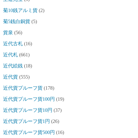
菊10銭アルミ貨
(2)
菊5銭白銅貨
(5)
貨泉
(56)
近代古札
(16)
近代札
(661)
近代絵銭
(18)
近代貨
(555)
近代貨プルーフ貨
(178)
近代貨プルーフ貨100円
(19)
近代貨プルーフ貨10円
(37)
近代貨プルーフ貨1円
(26)
近代貨プルーフ貨500円
(16)