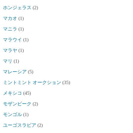
ホンジェラス
(2)
マカオ
(1)
マニラ
(1)
マラウイ
(1)
マラヤ
(1)
マリ
(1)
マレーシア
(5)
ミントミント オークション
(35)
メキシコ
(45)
モザンビーク
(2)
モンゴル
(1)
ユーゴスラビア
(2)