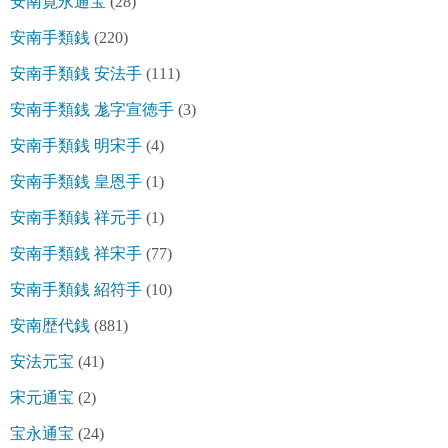
安南寛永通宝
(28)
安南手類銭
(220)
安南手類銭 安法手
(111)
安南手類銭 尨字宣徳手
(3)
安南手類銭 明宋手
(4)
安南手類銭 皇恩手
(1)
安南手類銭 祥元手
(1)
安南手類銭 祥宋手
(77)
安南手類銭 紹符手
(10)
安南歴代銭
(881)
安法元宝
(41)
宋元通宝
(2)
宝永通宝
(24)