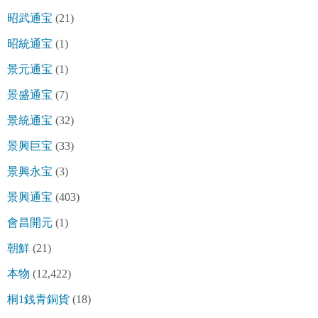
昭武通宝
(21)
昭統通宝
(1)
景元通宝
(1)
景盛通宝
(7)
景統通宝
(32)
景興巨宝
(33)
景興永宝
(3)
景興通宝
(403)
會昌開元
(1)
朝鮮
(21)
本物
(12,422)
桐1銭青銅貨
(18)