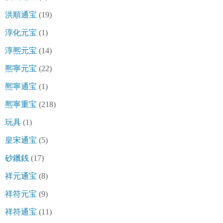
洪順通宝
(19)
淳化元宝
(1)
淳熈元宝
(14)
熈寧元宝
(22)
熈寧通宝
(1)
熈寧重宝
(218)
玩具
(1)
皇宋通宝
(5)
砂鑞銭
(17)
祥元通宝
(8)
祥符元宝
(9)
祥符通宝
(11)