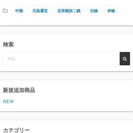
中国
元祐通宝
北宋銭折二銭
古銭
本物
検索
新規追加商品
NEW
カテゴリー