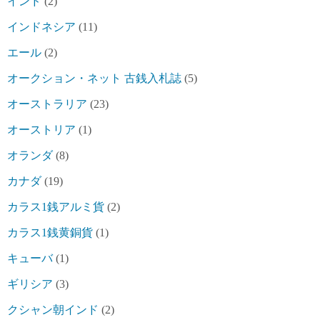
インド
(2)
インドネシア
(11)
エール
(2)
オークション・ネット 古銭入札誌
(5)
オーストラリア
(23)
オーストリア
(1)
オランダ
(8)
カナダ
(19)
カラス1銭アルミ貨
(2)
カラス1銭黄銅貨
(1)
キューバ
(1)
ギリシア
(3)
クシャン朝インド
(2)