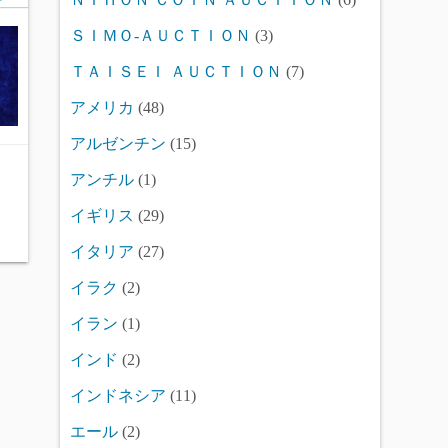
ＳＩＭＯ-ＡＵＣＴＩＯＮ
(3)
ＴＡＩＳＥＩ ＡＵＣＴＩＯＮ
(7)
アメリカ
(48)
アルゼンチン
(15)
アンチル
(1)
イギリス
(29)
イタリア
(27)
イラク
(2)
イラン
(1)
インド
(2)
インドネシア
(11)
エール
(2)