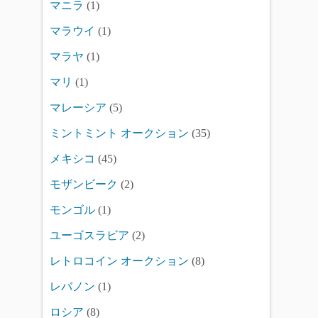
マニラ
(1)
マラウイ
(1)
マラヤ
(1)
マリ
(1)
マレーシア
(5)
ミントミント オークション
(35)
メキシコ
(45)
モザンビーク
(2)
モンゴル
(1)
ユーゴスラビア
(2)
レトロコイン オークション
(8)
レバノン
(1)
ロシア
(8)