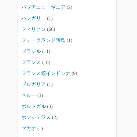
パプアニューギニア
(2)
ハンガリー
(1)
フィリピン
(66)
フォークランド諸島
(1)
ブラジル
(11)
フランス
(18)
フランス領インドシナ
(9)
ブルガリア
(1)
ペルー
(3)
ポルトガル
(3)
ホンジェラス
(2)
マカオ
(1)