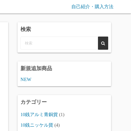
自己紹介・購入方法
検索
新規追加商品
NEW
カテゴリー
10銭アルミ青銅貨
(1)
10銭ニッケル貨
(4)