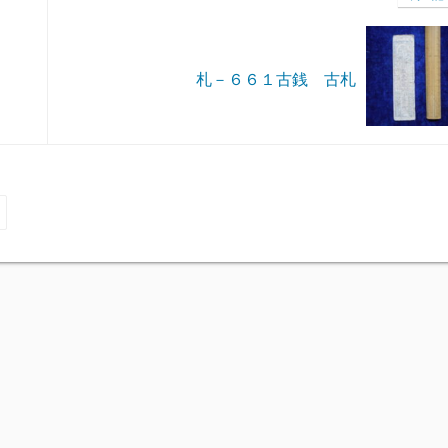
札－６６１古銭 古札