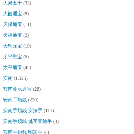
大泉五十
(33)
大観通宝
(8)
天保通宝
(11)
天禧通宝
(2)
天聖元宝
(19)
太平聖宝
(6)
太平通宝
(45)
安南
(1,325)
安南寛永通宝
(28)
安南手類銭
(220)
安南手類銭 安法手
(111)
安南手類銭 尨字宣徳手
(3)
安南手類銭 明宋手
(4)