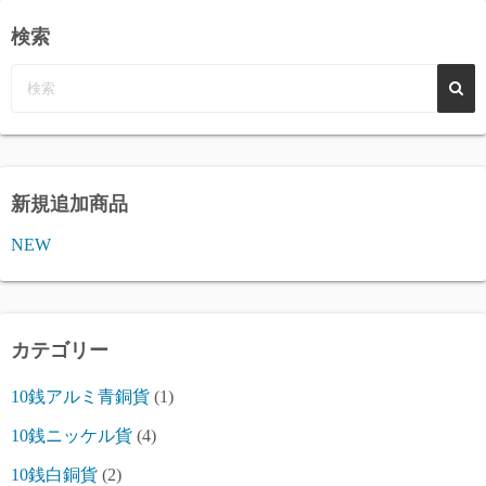
検索
新規追加商品
NEW
カテゴリー
10銭アルミ青銅貨
(1)
10銭ニッケル貨
(4)
10銭白銅貨
(2)