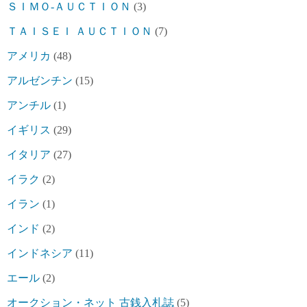
ＳＩＭＯ-ＡＵＣＴＩＯＮ
(3)
ＴＡＩＳＥＩ ＡＵＣＴＩＯＮ
(7)
アメリカ
(48)
アルゼンチン
(15)
アンチル
(1)
イギリス
(29)
イタリア
(27)
イラク
(2)
イラン
(1)
インド
(2)
インドネシア
(11)
エール
(2)
オークション・ネット 古銭入札誌
(5)