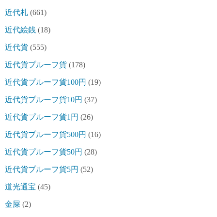
近代札
(661)
近代絵銭
(18)
近代貨
(555)
近代貨プルーフ貨
(178)
近代貨プルーフ貨100円
(19)
近代貨プルーフ貨10円
(37)
近代貨プルーフ貨1円
(26)
近代貨プルーフ貨500円
(16)
近代貨プルーフ貨50円
(28)
近代貨プルーフ貨5円
(52)
道光通宝
(45)
金屎
(2)