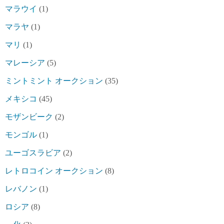
マラウイ
(1)
マラヤ
(1)
マリ
(1)
マレーシア
(5)
ミントミント オークション
(35)
メキシコ
(45)
モザンビーク
(2)
モンゴル
(1)
ユーゴスラビア
(2)
レトロコイン オークション
(8)
レバノン
(1)
ロシア
(8)