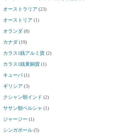
オーストラリア
(23)
オーストリア
(1)
オランダ
(8)
カナダ
(19)
カラス1銭アルミ貨
(2)
カラス1銭黄銅貨
(1)
キューバ
(1)
ギリシア
(3)
クシャン朝インド
(2)
ササン朝ペルシャ
(1)
ジャージー
(1)
シンガポール
(5)