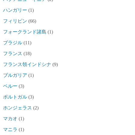
ハンガリー
(1)
フィリピン
(66)
フォークランド諸島
(1)
ブラジル
(11)
フランス
(18)
フランス領インドシナ
(9)
ブルガリア
(1)
ペルー
(3)
ポルトガル
(3)
ホンジェラス
(2)
マカオ
(1)
マニラ
(1)