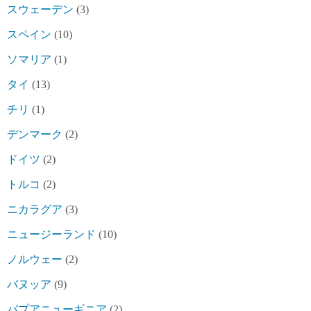
スウェーデン
(3)
スペイン
(10)
ソマリア
(1)
タイ
(13)
チリ
(1)
デンマーク
(2)
ドイツ
(2)
トルコ
(2)
ニカラグア
(3)
ニュージーランド
(10)
ノルウェー
(2)
バヌッア
(9)
パプアニューギニア
(2)