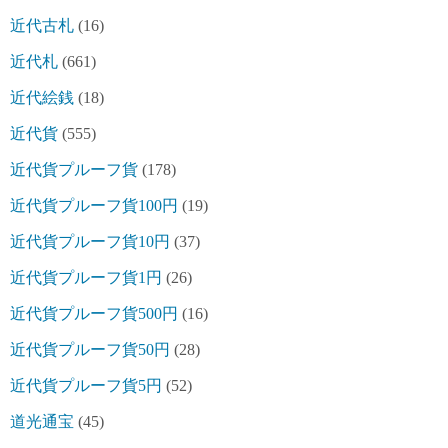
近代古札
(16)
近代札
(661)
近代絵銭
(18)
近代貨
(555)
近代貨プルーフ貨
(178)
近代貨プルーフ貨100円
(19)
近代貨プルーフ貨10円
(37)
近代貨プルーフ貨1円
(26)
近代貨プルーフ貨500円
(16)
近代貨プルーフ貨50円
(28)
近代貨プルーフ貨5円
(52)
道光通宝
(45)