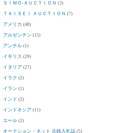
ＳＩＭＯ-ＡＵＣＴＩＯＮ
(3)
ＴＡＩＳＥＩ ＡＵＣＴＩＯＮ
(7)
アメリカ
(48)
アルゼンチン
(15)
アンチル
(1)
イギリス
(29)
イタリア
(27)
イラク
(2)
イラン
(1)
インド
(2)
インドネシア
(11)
エール
(2)
オークション・ネット 古銭入札誌
(5)