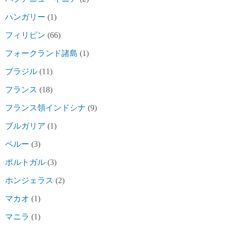
ハンガリー
(1)
フィリピン
(66)
フォークランド諸島
(1)
ブラジル
(11)
フランス
(18)
フランス領インドシナ
(9)
ブルガリア
(1)
ペルー
(3)
ポルトガル
(3)
ホンジェラス
(2)
マカオ
(1)
マニラ
(1)