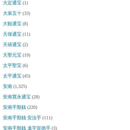
大定通宝
(1)
大泉五十
(33)
大観通宝
(8)
天保通宝
(11)
天禧通宝
(2)
天聖元宝
(19)
太平聖宝
(6)
太平通宝
(45)
安南
(1,325)
安南寛永通宝
(28)
安南手類銭
(220)
安南手類銭 安法手
(111)
安南手類銭 尨字宣徳手
(3)