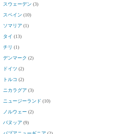
スウェーデン
(3)
スペイン
(10)
ソマリア
(1)
タイ
(13)
チリ
(1)
デンマーク
(2)
ドイツ
(2)
トルコ
(2)
ニカラグア
(3)
ニュージーランド
(10)
ノルウェー
(2)
バヌッア
(9)
パプアニューギニア
(2)