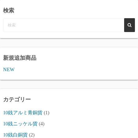
検索
新規追加商品
NEW
カテゴリー
10銭アルミ青銅貨
(1)
10銭ニッケル貨
(4)
10銭白銅貨
(2)