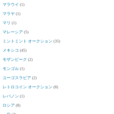
マラウイ
(1)
マラヤ
(1)
マリ
(1)
マレーシア
(5)
ミントミント オークション
(35)
メキシコ
(45)
モザンビーク
(2)
モンゴル
(1)
ユーゴスラビア
(2)
レトロコイン オークション
(8)
レバノン
(1)
ロシア
(8)