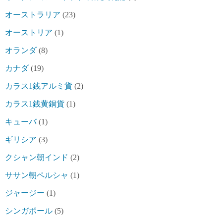
オーストラリア
(23)
オーストリア
(1)
オランダ
(8)
カナダ
(19)
カラス1銭アルミ貨
(2)
カラス1銭黄銅貨
(1)
キューバ
(1)
ギリシア
(3)
クシャン朝インド
(2)
ササン朝ペルシャ
(1)
ジャージー
(1)
シンガポール
(5)