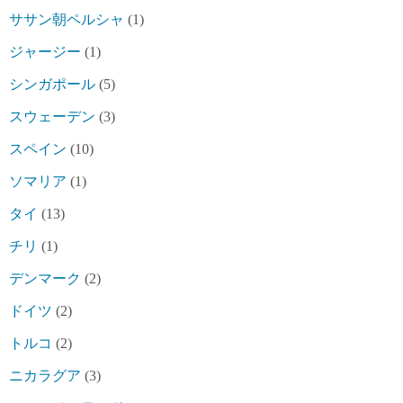
ササン朝ペルシャ
(1)
ジャージー
(1)
シンガポール
(5)
スウェーデン
(3)
スペイン
(10)
ソマリア
(1)
タイ
(13)
チリ
(1)
デンマーク
(2)
ドイツ
(2)
トルコ
(2)
ニカラグア
(3)