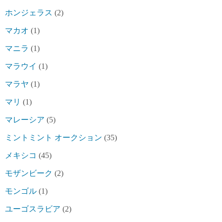
ホンジェラス
(2)
マカオ
(1)
マニラ
(1)
マラウイ
(1)
マラヤ
(1)
マリ
(1)
マレーシア
(5)
ミントミント オークション
(35)
メキシコ
(45)
モザンビーク
(2)
モンゴル
(1)
ユーゴスラビア
(2)