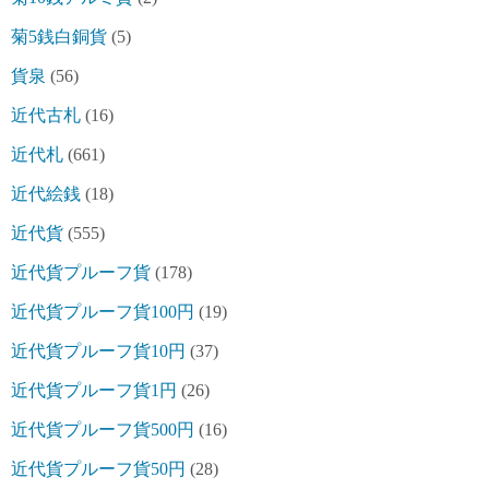
菊5銭白銅貨
(5)
貨泉
(56)
近代古札
(16)
近代札
(661)
近代絵銭
(18)
近代貨
(555)
近代貨プルーフ貨
(178)
近代貨プルーフ貨100円
(19)
近代貨プルーフ貨10円
(37)
近代貨プルーフ貨1円
(26)
近代貨プルーフ貨500円
(16)
近代貨プルーフ貨50円
(28)