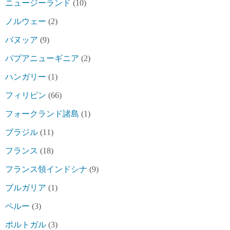
ニュージーランド
(10)
ノルウェー
(2)
バヌッア
(9)
パプアニューギニア
(2)
ハンガリー
(1)
フィリピン
(66)
フォークランド諸島
(1)
ブラジル
(11)
フランス
(18)
フランス領インドシナ
(9)
ブルガリア
(1)
ペルー
(3)
ポルトガル
(3)