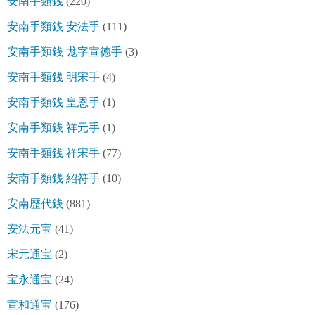
安南手類銭
(220)
安南手類銭 安法手
(111)
安南手類銭 尨字宣徳手
(3)
安南手類銭 明宋手
(4)
安南手類銭 皇恩手
(1)
安南手類銭 祥元手
(1)
安南手類銭 祥宋手
(77)
安南手類銭 紹符手
(10)
安南歴代銭
(881)
安法元宝
(41)
宋元通宝
(2)
宝永通宝
(24)
宣和通宝
(176)