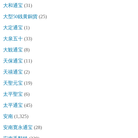
大和通宝
(31)
大型50銭黄銅貨
(25)
大定通宝
(1)
大泉五十
(33)
大観通宝
(8)
天保通宝
(11)
天禧通宝
(2)
天聖元宝
(19)
太平聖宝
(6)
太平通宝
(45)
安南
(1,325)
安南寛永通宝
(28)