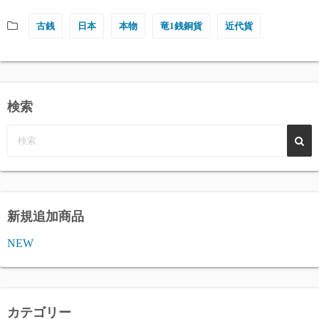
古銭
日本
本物
竜1銭銅貨
近代貨
検索
新規追加商品
NEW
カテゴリー