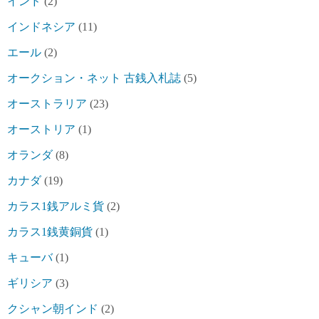
インド
(2)
インドネシア
(11)
エール
(2)
オークション・ネット 古銭入札誌
(5)
オーストラリア
(23)
オーストリア
(1)
オランダ
(8)
カナダ
(19)
カラス1銭アルミ貨
(2)
カラス1銭黄銅貨
(1)
キューバ
(1)
ギリシア
(3)
クシャン朝インド
(2)