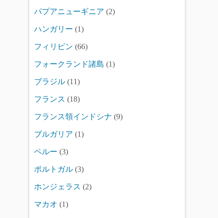
パプアニューギニア
(2)
ハンガリー
(1)
フィリピン
(66)
フォークランド諸島
(1)
ブラジル
(11)
フランス
(18)
フランス領インドシナ
(9)
ブルガリア
(1)
ペルー
(3)
ポルトガル
(3)
ホンジェラス
(2)
マカオ
(1)