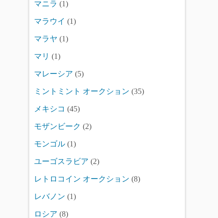
マニラ
(1)
マラウイ
(1)
マラヤ
(1)
マリ
(1)
マレーシア
(5)
ミントミント オークション
(35)
メキシコ
(45)
モザンビーク
(2)
モンゴル
(1)
ユーゴスラビア
(2)
レトロコイン オークション
(8)
レバノン
(1)
ロシア
(8)