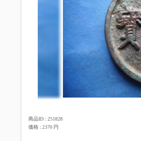
商品ID : 251828
価格 : 2370 円