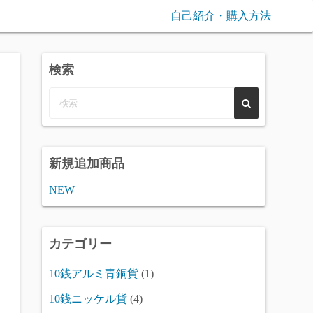
自己紹介・購入方法
検索
新規追加商品
NEW
カテゴリー
10銭アルミ青銅貨
(1)
10銭ニッケル貨
(4)