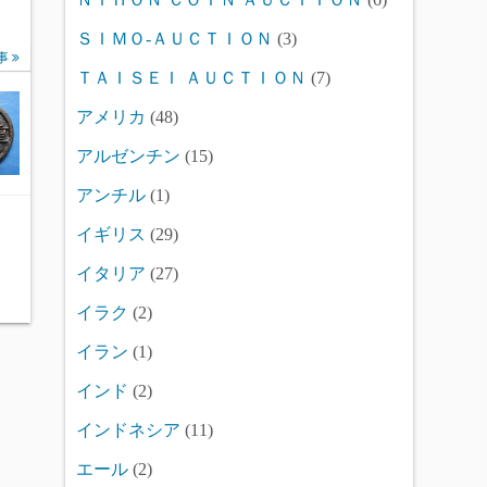
ＳＩＭＯ-ＡＵＣＴＩＯＮ
(3)
事
ＴＡＩＳＥＩ ＡＵＣＴＩＯＮ
(7)
アメリカ
(48)
アルゼンチン
(15)
アンチル
(1)
イギリス
(29)
イタリア
(27)
イラク
(2)
イラン
(1)
インド
(2)
インドネシア
(11)
エール
(2)