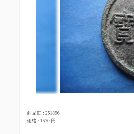
商品ID : 251856
価格 : 1570 円