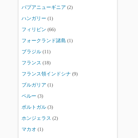
パプアニューギニア
(2)
ハンガリー
(1)
フィリピン
(66)
フォークランド諸島
(1)
ブラジル
(11)
フランス
(18)
フランス領インドシナ
(9)
ブルガリア
(1)
ペルー
(3)
ポルトガル
(3)
ホンジェラス
(2)
マカオ
(1)