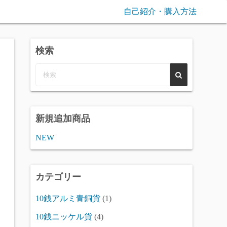
自己紹介・購入方法
検索
新規追加商品
NEW
カテゴリー
10銭アルミ青銅貨
(1)
10銭ニッケル貨
(4)