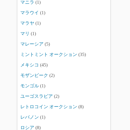
マニラ
(1)
マラウイ
(1)
マラヤ
(1)
マリ
(1)
マレーシア
(5)
ミントミント オークション
(35)
メキシコ
(45)
モザンビーク
(2)
モンゴル
(1)
ユーゴスラビア
(2)
レトロコイン オークション
(8)
レバノン
(1)
ロシア
(8)