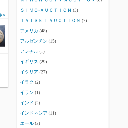
ＳＩＭＯ-ＡＵＣＴＩＯＮ
(3)
事
ＴＡＩＳＥＩ ＡＵＣＴＩＯＮ
(7)
アメリカ
(48)
アルゼンチン
(15)
アンチル
(1)
イギリス
(29)
イタリア
(27)
イラク
(2)
イラン
(1)
インド
(2)
インドネシア
(11)
エール
(2)