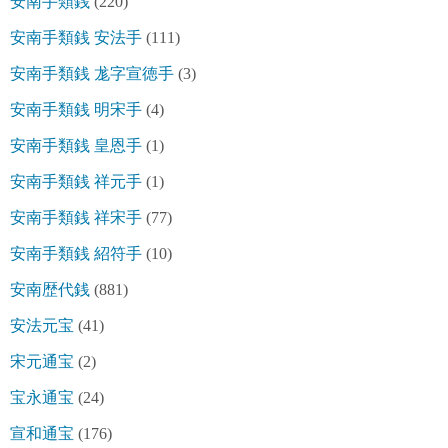
安南手類銭
(220)
安南手類銭 安法手
(111)
安南手類銭 尨字宣徳手
(3)
安南手類銭 明宋手
(4)
安南手類銭 皇恩手
(1)
安南手類銭 祥元手
(1)
安南手類銭 祥宋手
(77)
安南手類銭 紹符手
(10)
安南歴代銭
(881)
安法元宝
(41)
宋元通宝
(2)
宝永通宝
(24)
宣和通宝
(176)