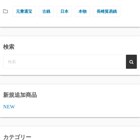
元豊通宝
古銭
日本
本物
長崎貿易銭
検索
新規追加商品
NEW
カテゴリー