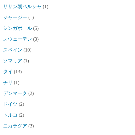
ササン朝ペルシャ
(1)
ジャージー
(1)
シンガポール
(5)
スウェーデン
(3)
スペイン
(10)
ソマリア
(1)
タイ
(13)
チリ
(1)
デンマーク
(2)
ドイツ
(2)
トルコ
(2)
ニカラグア
(3)