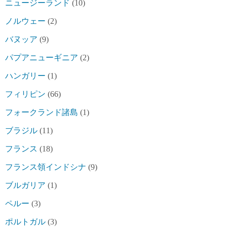
ニュージーランド
(10)
ノルウェー
(2)
バヌッア
(9)
パプアニューギニア
(2)
ハンガリー
(1)
フィリピン
(66)
フォークランド諸島
(1)
ブラジル
(11)
フランス
(18)
フランス領インドシナ
(9)
ブルガリア
(1)
ペルー
(3)
ポルトガル
(3)