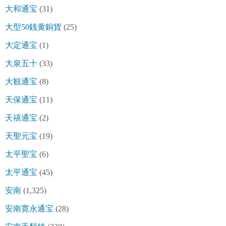
大和通宝
(31)
大型50銭黄銅貨
(25)
大定通宝
(1)
大泉五十
(33)
大観通宝
(8)
天保通宝
(11)
天禧通宝
(2)
天聖元宝
(19)
太平聖宝
(6)
太平通宝
(45)
安南
(1,325)
安南寛永通宝
(28)