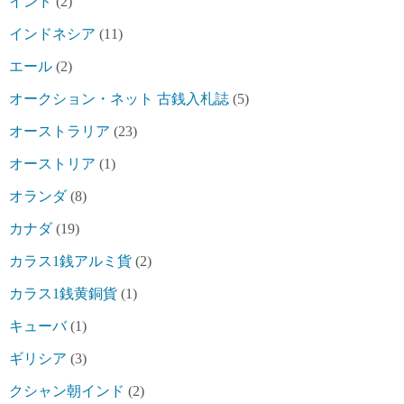
インド
(2)
インドネシア
(11)
エール
(2)
オークション・ネット 古銭入札誌
(5)
オーストラリア
(23)
オーストリア
(1)
オランダ
(8)
カナダ
(19)
カラス1銭アルミ貨
(2)
カラス1銭黄銅貨
(1)
キューバ
(1)
ギリシア
(3)
クシャン朝インド
(2)