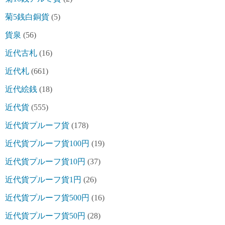
菊5銭白銅貨
(5)
貨泉
(56)
近代古札
(16)
近代札
(661)
近代絵銭
(18)
近代貨
(555)
近代貨プルーフ貨
(178)
近代貨プルーフ貨100円
(19)
近代貨プルーフ貨10円
(37)
近代貨プルーフ貨1円
(26)
近代貨プルーフ貨500円
(16)
近代貨プルーフ貨50円
(28)