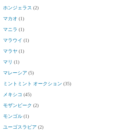
ホンジェラス
(2)
マカオ
(1)
マニラ
(1)
マラウイ
(1)
マラヤ
(1)
マリ
(1)
マレーシア
(5)
ミントミント オークション
(35)
メキシコ
(45)
モザンビーク
(2)
モンゴル
(1)
ユーゴスラビア
(2)