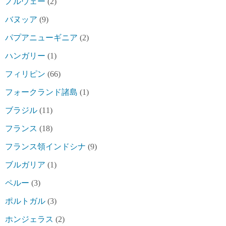
ノルウェー
(2)
バヌッア
(9)
パプアニューギニア
(2)
ハンガリー
(1)
フィリピン
(66)
フォークランド諸島
(1)
ブラジル
(11)
フランス
(18)
フランス領インドシナ
(9)
ブルガリア
(1)
ペルー
(3)
ポルトガル
(3)
ホンジェラス
(2)