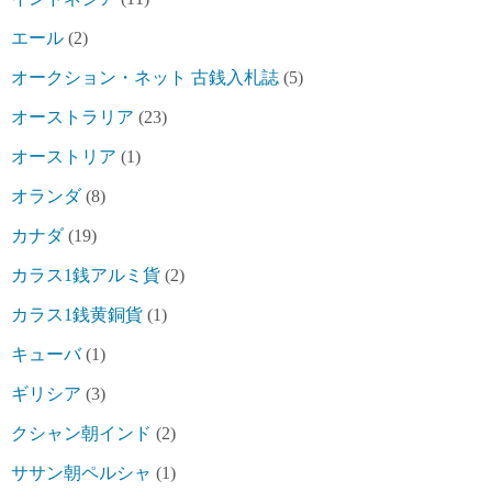
エール
(2)
オークション・ネット 古銭入札誌
(5)
オーストラリア
(23)
オーストリア
(1)
オランダ
(8)
カナダ
(19)
カラス1銭アルミ貨
(2)
カラス1銭黄銅貨
(1)
キューバ
(1)
ギリシア
(3)
クシャン朝インド
(2)
ササン朝ペルシャ
(1)