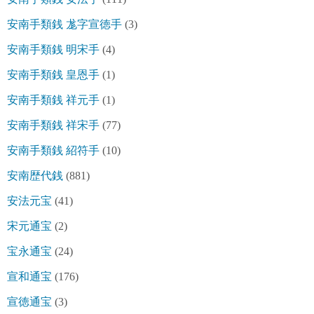
安南手類銭 尨字宣徳手
(3)
安南手類銭 明宋手
(4)
安南手類銭 皇恩手
(1)
安南手類銭 祥元手
(1)
安南手類銭 祥宋手
(77)
安南手類銭 紹符手
(10)
安南歴代銭
(881)
安法元宝
(41)
宋元通宝
(2)
宝永通宝
(24)
宣和通宝
(176)
宣徳通宝
(3)