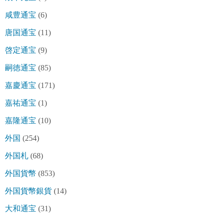
咸豊通宝
(6)
唐国通宝
(11)
啓定通宝
(9)
嗣徳通宝
(85)
嘉慶通宝
(171)
嘉祐通宝
(1)
嘉隆通宝
(10)
外国
(254)
外国札
(68)
外国貨幣
(853)
外国貨幣銀貨
(14)
大和通宝
(31)