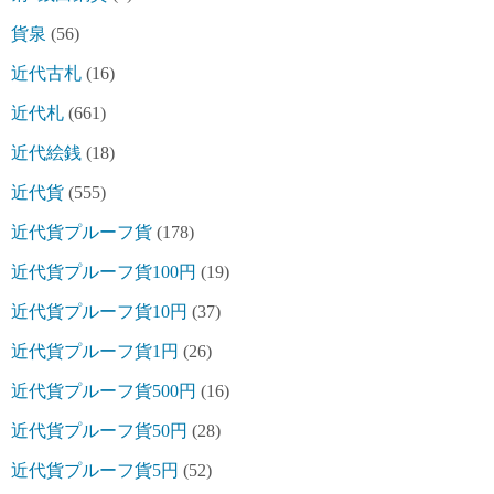
貨泉
(56)
近代古札
(16)
近代札
(661)
近代絵銭
(18)
近代貨
(555)
近代貨プルーフ貨
(178)
近代貨プルーフ貨100円
(19)
近代貨プルーフ貨10円
(37)
近代貨プルーフ貨1円
(26)
近代貨プルーフ貨500円
(16)
近代貨プルーフ貨50円
(28)
近代貨プルーフ貨5円
(52)