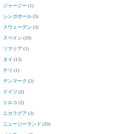
ジャージー
(1)
シンガポール
(5)
スウェーデン
(3)
スペイン
(10)
ソマリア
(1)
タイ
(13)
チリ
(1)
デンマーク
(2)
ドイツ
(2)
トルコ
(2)
ニカラグア
(3)
ニュージーランド
(10)