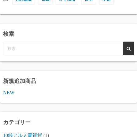
検索
新規追加商品
NEW
カテゴリー
10銭アルミ青銅貨
(1)