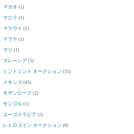
マカオ
(1)
マニラ
(1)
マラウイ
(1)
マラヤ
(1)
マリ
(1)
マレーシア
(5)
ミントミント オークション
(35)
メキシコ
(45)
モザンビーク
(2)
モンゴル
(1)
ユーゴスラビア
(2)
レトロコイン オークション
(8)