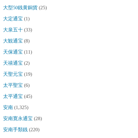
大型50銭黄銅貨
(25)
大定通宝
(1)
大泉五十
(33)
大観通宝
(8)
天保通宝
(11)
天禧通宝
(2)
天聖元宝
(19)
太平聖宝
(6)
太平通宝
(45)
安南
(1,325)
安南寛永通宝
(28)
安南手類銭
(220)