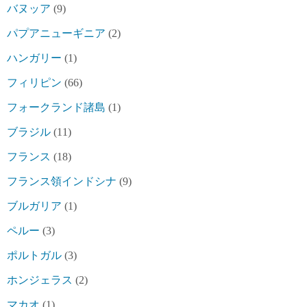
バヌッア
(9)
パプアニューギニア
(2)
ハンガリー
(1)
フィリピン
(66)
フォークランド諸島
(1)
ブラジル
(11)
フランス
(18)
フランス領インドシナ
(9)
ブルガリア
(1)
ペルー
(3)
ポルトガル
(3)
ホンジェラス
(2)
マカオ
(1)