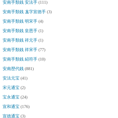
安南手類銭 安法手
(111)
安南手類銭 尨字宣徳手
(3)
安南手類銭 明宋手
(4)
安南手類銭 皇恩手
(1)
安南手類銭 祥元手
(1)
安南手類銭 祥宋手
(77)
安南手類銭 紹符手
(10)
安南歴代銭
(881)
安法元宝
(41)
宋元通宝
(2)
宝永通宝
(24)
宣和通宝
(176)
宣徳通宝
(3)