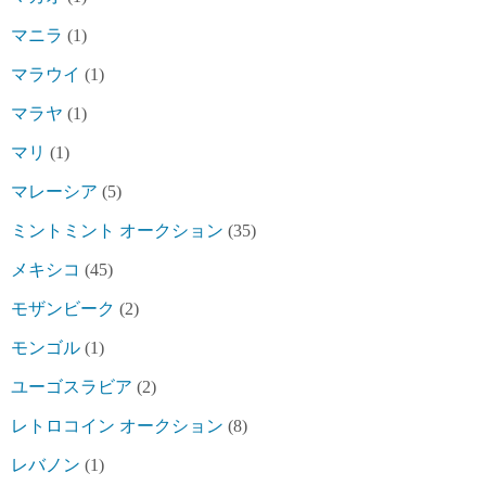
マニラ
(1)
マラウイ
(1)
マラヤ
(1)
マリ
(1)
マレーシア
(5)
ミントミント オークション
(35)
メキシコ
(45)
モザンビーク
(2)
モンゴル
(1)
ユーゴスラビア
(2)
レトロコイン オークション
(8)
レバノン
(1)