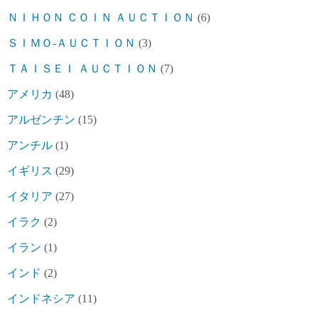
ＮＩＨＯＮ ＣＯＩＮ ＡＵＣＴＩＯＮ
(6)
ＳＩＭＯ-ＡＵＣＴＩＯＮ
(3)
ＴＡＩＳＥＩ ＡＵＣＴＩＯＮ
(7)
アメリカ
(48)
アルゼンチン
(15)
アンチル
(1)
イギリス
(29)
イタリア
(27)
イラク
(2)
イラン
(1)
インド
(2)
インドネシア
(11)