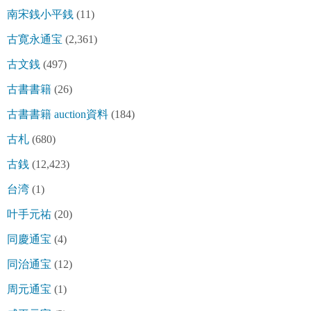
南宋銭小平銭
(11)
古寛永通宝
(2,361)
古文銭
(497)
古書書籍
(26)
古書書籍 auction資料
(184)
古札
(680)
古銭
(12,423)
台湾
(1)
叶手元祐
(20)
同慶通宝
(4)
同治通宝
(12)
周元通宝
(1)