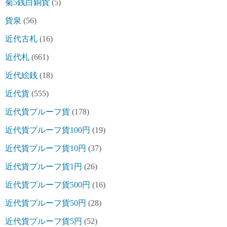
菊5銭白銅貨
(5)
貨泉
(56)
近代古札
(16)
近代札
(661)
近代絵銭
(18)
近代貨
(555)
近代貨プルーフ貨
(178)
近代貨プルーフ貨100円
(19)
近代貨プルーフ貨10円
(37)
近代貨プルーフ貨1円
(26)
近代貨プルーフ貨500円
(16)
近代貨プルーフ貨50円
(28)
近代貨プルーフ貨5円
(52)