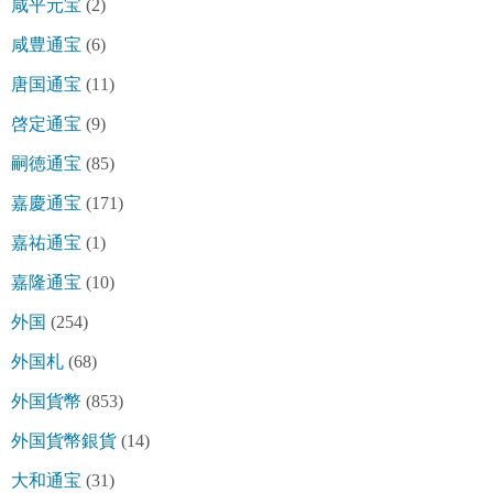
咸平元宝
(2)
咸豊通宝
(6)
唐国通宝
(11)
啓定通宝
(9)
嗣徳通宝
(85)
嘉慶通宝
(171)
嘉祐通宝
(1)
嘉隆通宝
(10)
外国
(254)
外国札
(68)
外国貨幣
(853)
外国貨幣銀貨
(14)
大和通宝
(31)