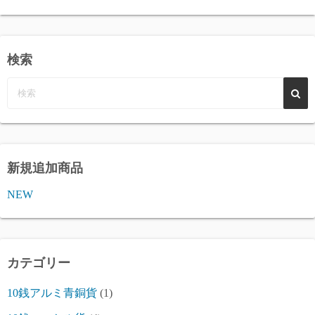
検索
新規追加商品
NEW
カテゴリー
10銭アルミ青銅貨
(1)