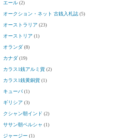
エール
(2)
オークション・ネット 古銭入札誌
(5)
オーストラリア
(23)
オーストリア
(1)
オランダ
(8)
カナダ
(19)
カラス1銭アルミ貨
(2)
カラス1銭黄銅貨
(1)
キューバ
(1)
ギリシア
(3)
クシャン朝インド
(2)
ササン朝ペルシャ
(1)
ジャージー
(1)