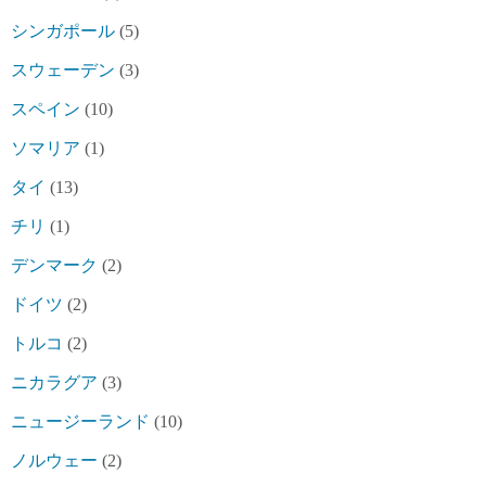
シンガポール
(5)
スウェーデン
(3)
スペイン
(10)
ソマリア
(1)
タイ
(13)
チリ
(1)
デンマーク
(2)
ドイツ
(2)
トルコ
(2)
ニカラグア
(3)
ニュージーランド
(10)
ノルウェー
(2)