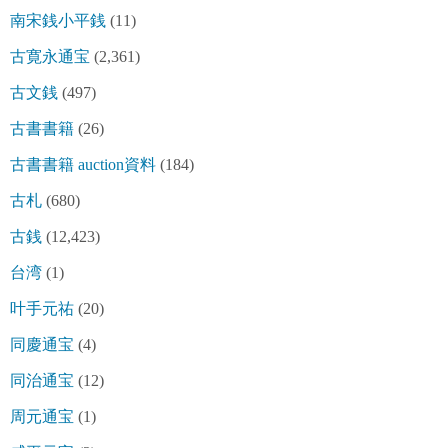
南宋銭小平銭
(11)
古寛永通宝
(2,361)
古文銭
(497)
古書書籍
(26)
古書書籍 auction資料
(184)
古札
(680)
古銭
(12,423)
台湾
(1)
叶手元祐
(20)
同慶通宝
(4)
同治通宝
(12)
周元通宝
(1)