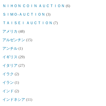
ＮＩＨＯＮ ＣＯＩＮ ＡＵＣＴＩＯＮ
(6)
ＳＩＭＯ-ＡＵＣＴＩＯＮ
(3)
ＴＡＩＳＥＩ ＡＵＣＴＩＯＮ
(7)
アメリカ
(48)
アルゼンチン
(15)
アンチル
(1)
イギリス
(29)
イタリア
(27)
イラク
(2)
イラン
(1)
インド
(2)
インドネシア
(11)