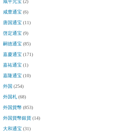
咸平元宝
(2)
咸豊通宝
(6)
唐国通宝
(11)
啓定通宝
(9)
嗣徳通宝
(85)
嘉慶通宝
(171)
嘉祐通宝
(1)
嘉隆通宝
(10)
外国
(254)
外国札
(68)
外国貨幣
(853)
外国貨幣銀貨
(14)
大和通宝
(31)