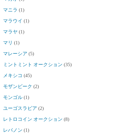
マニラ
(1)
マラウイ
(1)
マラヤ
(1)
マリ
(1)
マレーシア
(5)
ミントミント オークション
(35)
メキシコ
(45)
モザンビーク
(2)
モンゴル
(1)
ユーゴスラビア
(2)
レトロコイン オークション
(8)
レバノン
(1)