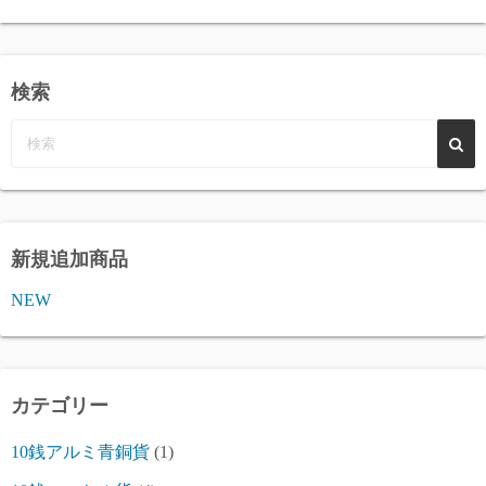
検索
新規追加商品
NEW
カテゴリー
10銭アルミ青銅貨
(1)