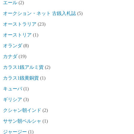
エール
(2)
オークション・ネット 古銭入札誌
(5)
オーストラリア
(23)
オーストリア
(1)
オランダ
(8)
カナダ
(19)
カラス1銭アルミ貨
(2)
カラス1銭黄銅貨
(1)
キューバ
(1)
ギリシア
(3)
クシャン朝インド
(2)
ササン朝ペルシャ
(1)
ジャージー
(1)