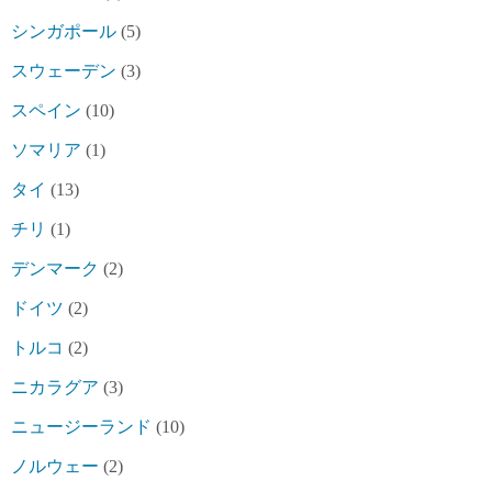
シンガポール
(5)
スウェーデン
(3)
スペイン
(10)
ソマリア
(1)
タイ
(13)
チリ
(1)
デンマーク
(2)
ドイツ
(2)
トルコ
(2)
ニカラグア
(3)
ニュージーランド
(10)
ノルウェー
(2)