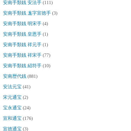
安南手類銭 安法手
(111)
安南手類銭 尨字宣徳手
(3)
安南手類銭 明宋手
(4)
安南手類銭 皇恩手
(1)
安南手類銭 祥元手
(1)
安南手類銭 祥宋手
(77)
安南手類銭 紹符手
(10)
安南歴代銭
(881)
安法元宝
(41)
宋元通宝
(2)
宝永通宝
(24)
宣和通宝
(176)
宣徳通宝
(3)