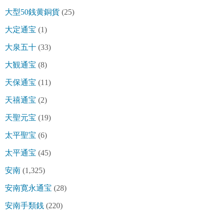
大型50銭黄銅貨
(25)
大定通宝
(1)
大泉五十
(33)
大観通宝
(8)
天保通宝
(11)
天禧通宝
(2)
天聖元宝
(19)
太平聖宝
(6)
太平通宝
(45)
安南
(1,325)
安南寛永通宝
(28)
安南手類銭
(220)