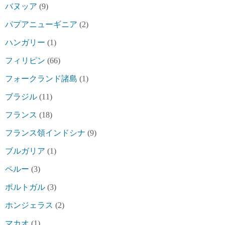
バヌッア
(9)
パプアニューギニア
(2)
ハンガリー
(1)
フィリピン
(66)
フォークランド諸島
(1)
ブラジル
(11)
フランス
(18)
フランス領インドシナ
(9)
ブルガリア
(1)
ペルー
(3)
ポルトガル
(3)
ホンジェラス
(2)
マカオ
(1)