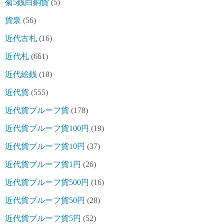
菊5銭白銅貨
(5)
貨泉
(56)
近代古札
(16)
近代札
(661)
近代絵銭
(18)
近代貨
(555)
近代貨プルーフ貨
(178)
近代貨プルーフ貨100円
(19)
近代貨プルーフ貨10円
(37)
近代貨プルーフ貨1円
(26)
近代貨プルーフ貨500円
(16)
近代貨プルーフ貨50円
(28)
近代貨プルーフ貨5円
(52)