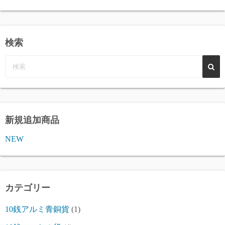
検索
新規追加商品
NEW
カテゴリー
10銭アルミ青銅貨
(1)