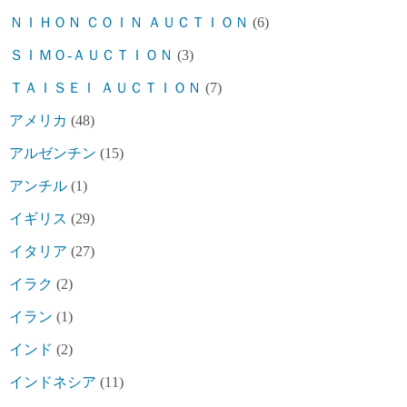
ＮＩＨＯＮ ＣＯＩＮ ＡＵＣＴＩＯＮ
(6)
ＳＩＭＯ-ＡＵＣＴＩＯＮ
(3)
ＴＡＩＳＥＩ ＡＵＣＴＩＯＮ
(7)
アメリカ
(48)
アルゼンチン
(15)
アンチル
(1)
イギリス
(29)
イタリア
(27)
イラク
(2)
イラン
(1)
インド
(2)
インドネシア
(11)