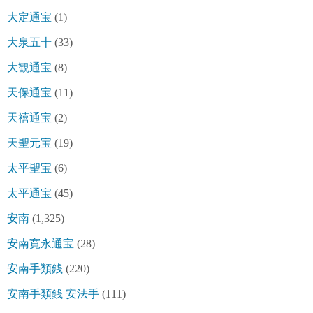
大定通宝
(1)
大泉五十
(33)
大観通宝
(8)
天保通宝
(11)
天禧通宝
(2)
天聖元宝
(19)
太平聖宝
(6)
太平通宝
(45)
安南
(1,325)
安南寛永通宝
(28)
安南手類銭
(220)
安南手類銭 安法手
(111)