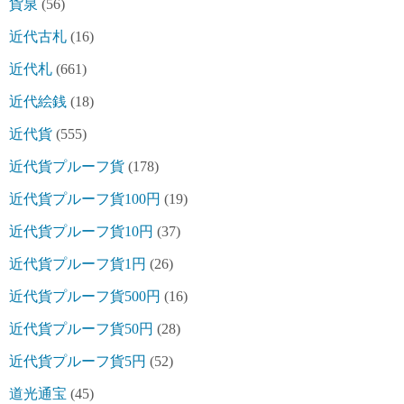
貨泉
(56)
近代古札
(16)
近代札
(661)
近代絵銭
(18)
近代貨
(555)
近代貨プルーフ貨
(178)
近代貨プルーフ貨100円
(19)
近代貨プルーフ貨10円
(37)
近代貨プルーフ貨1円
(26)
近代貨プルーフ貨500円
(16)
近代貨プルーフ貨50円
(28)
近代貨プルーフ貨5円
(52)
道光通宝
(45)