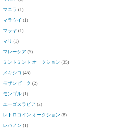
マニラ
(1)
マラウイ
(1)
マラヤ
(1)
マリ
(1)
マレーシア
(5)
ミントミント オークション
(35)
メキシコ
(45)
モザンビーク
(2)
モンゴル
(1)
ユーゴスラビア
(2)
レトロコイン オークション
(8)
レバノン
(1)