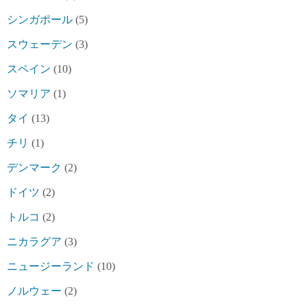
シンガポール
(5)
スウェーデン
(3)
スペイン
(10)
ソマリア
(1)
タイ
(13)
チリ
(1)
デンマーク
(2)
ドイツ
(2)
トルコ
(2)
ニカラグア
(3)
ニュージーランド
(10)
ノルウェー
(2)