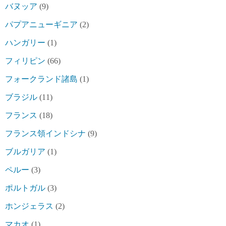
バヌッア
(9)
パプアニューギニア
(2)
ハンガリー
(1)
フィリピン
(66)
フォークランド諸島
(1)
ブラジル
(11)
フランス
(18)
フランス領インドシナ
(9)
ブルガリア
(1)
ペルー
(3)
ポルトガル
(3)
ホンジェラス
(2)
マカオ
(1)