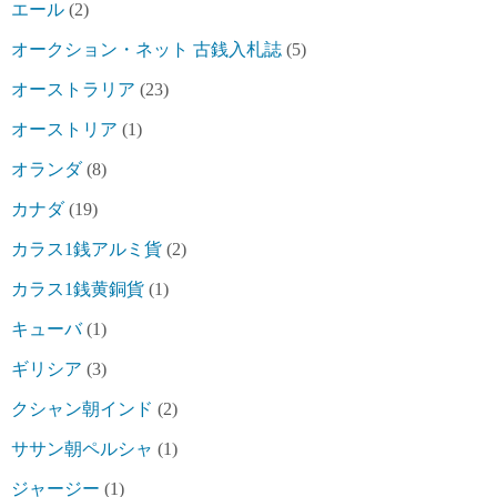
エール
(2)
オークション・ネット 古銭入札誌
(5)
オーストラリア
(23)
オーストリア
(1)
オランダ
(8)
カナダ
(19)
カラス1銭アルミ貨
(2)
カラス1銭黄銅貨
(1)
キューバ
(1)
ギリシア
(3)
クシャン朝インド
(2)
ササン朝ペルシャ
(1)
ジャージー
(1)