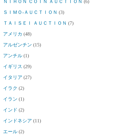
ＮＩＨＯＮ ＣＯＩＮ ＡＵＣＴＩＯＮ
(6)
ＳＩＭＯ-ＡＵＣＴＩＯＮ
(3)
ＴＡＩＳＥＩ ＡＵＣＴＩＯＮ
(7)
アメリカ
(48)
アルゼンチン
(15)
アンチル
(1)
イギリス
(29)
イタリア
(27)
イラク
(2)
イラン
(1)
インド
(2)
インドネシア
(11)
エール
(2)