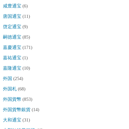
咸豊通宝
(6)
唐国通宝
(11)
啓定通宝
(9)
嗣徳通宝
(85)
嘉慶通宝
(171)
嘉祐通宝
(1)
嘉隆通宝
(10)
外国
(254)
外国札
(68)
外国貨幣
(853)
外国貨幣銀貨
(14)
大和通宝
(31)