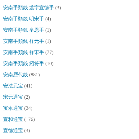
安南手類銭 尨字宣徳手
(3)
安南手類銭 明宋手
(4)
安南手類銭 皇恩手
(1)
安南手類銭 祥元手
(1)
安南手類銭 祥宋手
(77)
安南手類銭 紹符手
(10)
安南歴代銭
(881)
安法元宝
(41)
宋元通宝
(2)
宝永通宝
(24)
宣和通宝
(176)
宣徳通宝
(3)