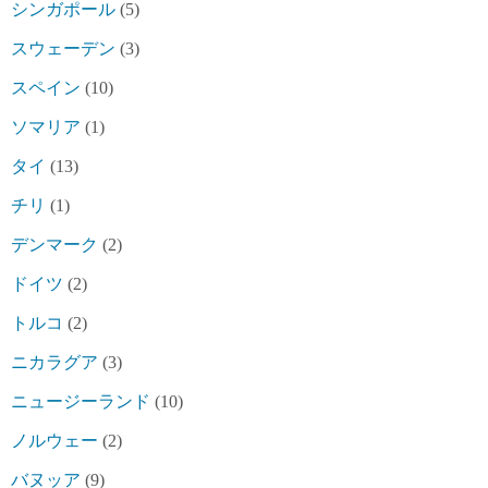
シンガポール
(5)
スウェーデン
(3)
スペイン
(10)
ソマリア
(1)
タイ
(13)
チリ
(1)
デンマーク
(2)
ドイツ
(2)
トルコ
(2)
ニカラグア
(3)
ニュージーランド
(10)
ノルウェー
(2)
バヌッア
(9)