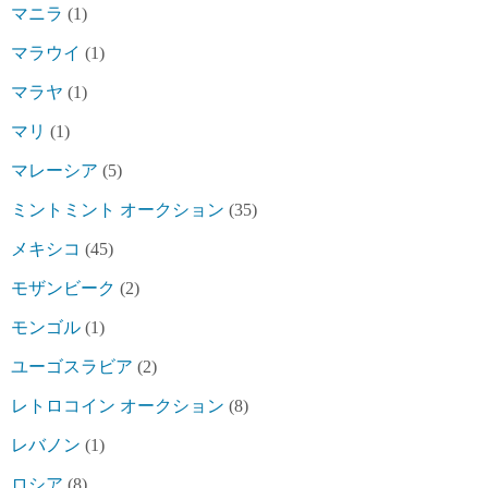
マニラ
(1)
マラウイ
(1)
マラヤ
(1)
マリ
(1)
マレーシア
(5)
ミントミント オークション
(35)
メキシコ
(45)
モザンビーク
(2)
モンゴル
(1)
ユーゴスラビア
(2)
レトロコイン オークション
(8)
レバノン
(1)
ロシア
(8)