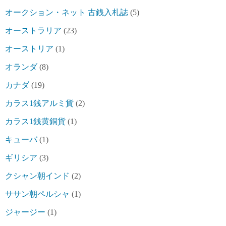
オークション・ネット 古銭入札誌
(5)
オーストラリア
(23)
オーストリア
(1)
オランダ
(8)
カナダ
(19)
カラス1銭アルミ貨
(2)
カラス1銭黄銅貨
(1)
キューバ
(1)
ギリシア
(3)
クシャン朝インド
(2)
ササン朝ペルシャ
(1)
ジャージー
(1)