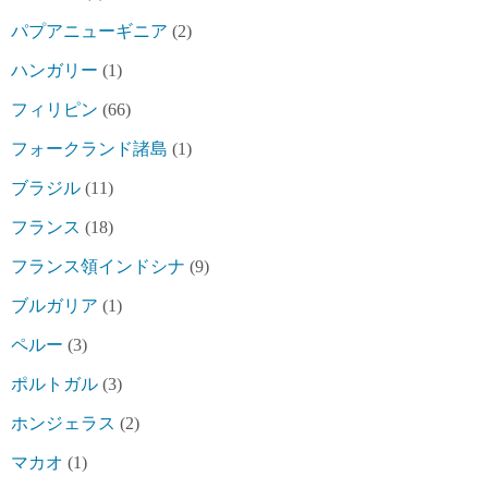
パプアニューギニア
(2)
ハンガリー
(1)
フィリピン
(66)
フォークランド諸島
(1)
ブラジル
(11)
フランス
(18)
フランス領インドシナ
(9)
ブルガリア
(1)
ペルー
(3)
ポルトガル
(3)
ホンジェラス
(2)
マカオ
(1)