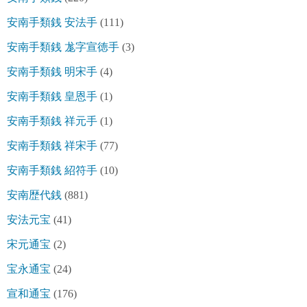
安南手類銭 安法手
(111)
安南手類銭 尨字宣徳手
(3)
安南手類銭 明宋手
(4)
安南手類銭 皇恩手
(1)
安南手類銭 祥元手
(1)
安南手類銭 祥宋手
(77)
安南手類銭 紹符手
(10)
安南歴代銭
(881)
安法元宝
(41)
宋元通宝
(2)
宝永通宝
(24)
宣和通宝
(176)