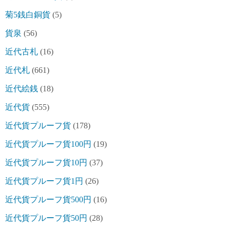
菊5銭白銅貨
(5)
貨泉
(56)
近代古札
(16)
近代札
(661)
近代絵銭
(18)
近代貨
(555)
近代貨プルーフ貨
(178)
近代貨プルーフ貨100円
(19)
近代貨プルーフ貨10円
(37)
近代貨プルーフ貨1円
(26)
近代貨プルーフ貨500円
(16)
近代貨プルーフ貨50円
(28)