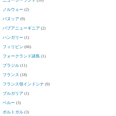
ニュージーランド
(10)
ノルウェー
(2)
バヌッア
(9)
パプアニューギニア
(2)
ハンガリー
(1)
フィリピン
(66)
フォークランド諸島
(1)
ブラジル
(11)
フランス
(18)
フランス領インドシナ
(9)
ブルガリア
(1)
ペルー
(3)
ポルトガル
(3)