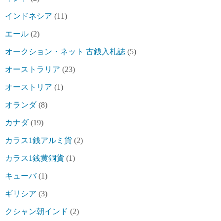
インドネシア
(11)
エール
(2)
オークション・ネット 古銭入札誌
(5)
オーストラリア
(23)
オーストリア
(1)
オランダ
(8)
カナダ
(19)
カラス1銭アルミ貨
(2)
カラス1銭黄銅貨
(1)
キューバ
(1)
ギリシア
(3)
クシャン朝インド
(2)