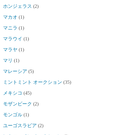
ホンジェラス
(2)
マカオ
(1)
マニラ
(1)
マラウイ
(1)
マラヤ
(1)
マリ
(1)
マレーシア
(5)
ミントミント オークション
(35)
メキシコ
(45)
モザンビーク
(2)
モンゴル
(1)
ユーゴスラビア
(2)