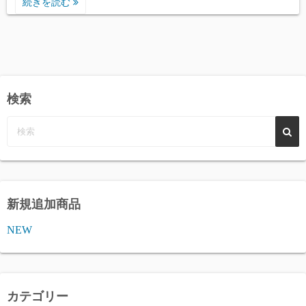
続きを読む
検索
新規追加商品
NEW
カテゴリー