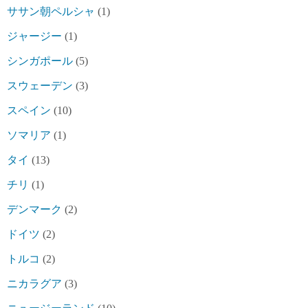
ササン朝ペルシャ
(1)
ジャージー
(1)
シンガポール
(5)
スウェーデン
(3)
スペイン
(10)
ソマリア
(1)
タイ
(13)
チリ
(1)
デンマーク
(2)
ドイツ
(2)
トルコ
(2)
ニカラグア
(3)