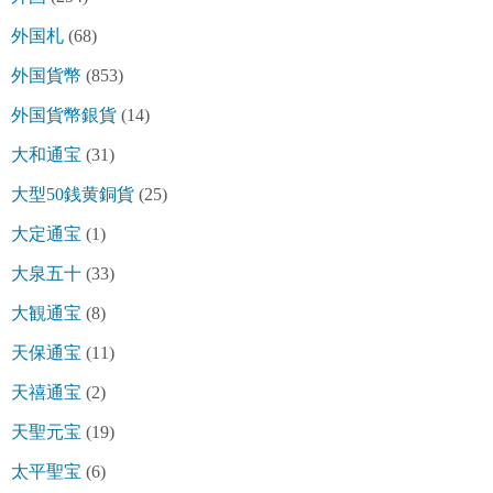
外国札
(68)
外国貨幣
(853)
外国貨幣銀貨
(14)
大和通宝
(31)
大型50銭黄銅貨
(25)
大定通宝
(1)
大泉五十
(33)
大観通宝
(8)
天保通宝
(11)
天禧通宝
(2)
天聖元宝
(19)
太平聖宝
(6)