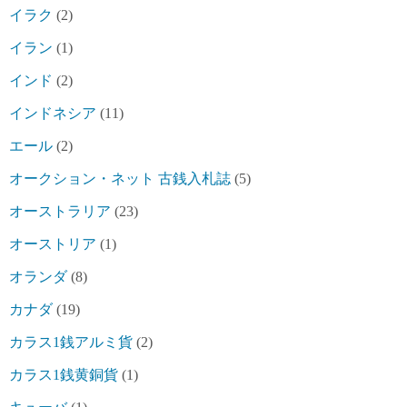
イラク
(2)
イラン
(1)
インド
(2)
インドネシア
(11)
エール
(2)
オークション・ネット 古銭入札誌
(5)
オーストラリア
(23)
オーストリア
(1)
オランダ
(8)
カナダ
(19)
カラス1銭アルミ貨
(2)
カラス1銭黄銅貨
(1)