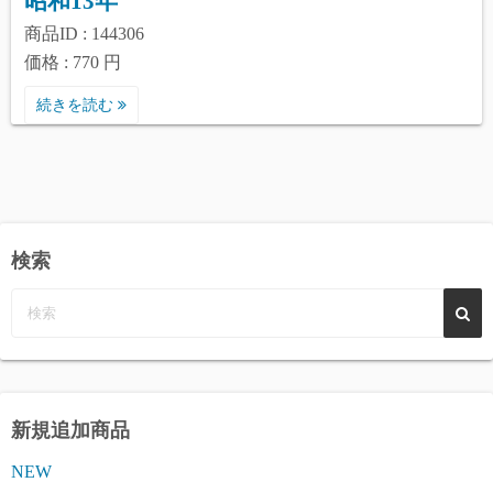
昭和13年
商品ID : 144306
価格 : 770 円
続きを読む
検索
新規追加商品
NEW