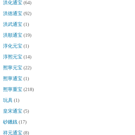
洪化通宝
(64)
洪徳通宝
(92)
洪武通宝
(1)
洪順通宝
(19)
淳化元宝
(1)
淳熈元宝
(14)
熈寧元宝
(22)
熈寧通宝
(1)
熈寧重宝
(218)
玩具
(1)
皇宋通宝
(5)
砂鑞銭
(17)
祥元通宝
(8)