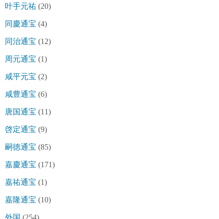
叶手元祐
(20)
同慶通宝
(4)
同治通宝
(12)
周元通宝
(1)
咸平元宝
(2)
咸豊通宝
(6)
唐国通宝
(11)
啓定通宝
(9)
嗣徳通宝
(85)
嘉慶通宝
(171)
嘉祐通宝
(1)
嘉隆通宝
(10)
外国
(254)