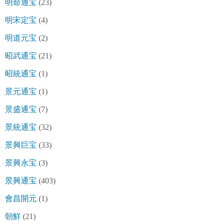
明命通宝
(23)
明宋定宝
(4)
明道元宝
(2)
昭武通宝
(21)
昭統通宝
(1)
景元通宝
(1)
景盛通宝
(7)
景統通宝
(32)
景興巨宝
(33)
景興永宝
(3)
景興通宝
(403)
會昌開元
(1)
朝鮮
(21)