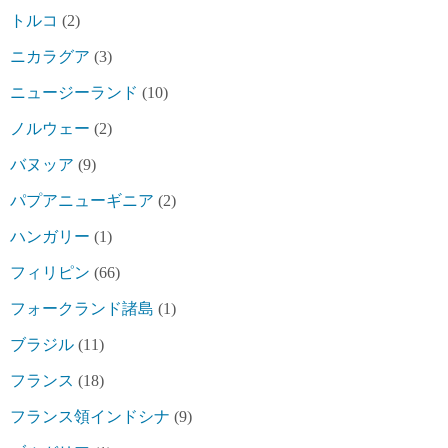
トルコ
(2)
ニカラグア
(3)
ニュージーランド
(10)
ノルウェー
(2)
バヌッア
(9)
パプアニューギニア
(2)
ハンガリー
(1)
フィリピン
(66)
フォークランド諸島
(1)
ブラジル
(11)
フランス
(18)
フランス領インドシナ
(9)