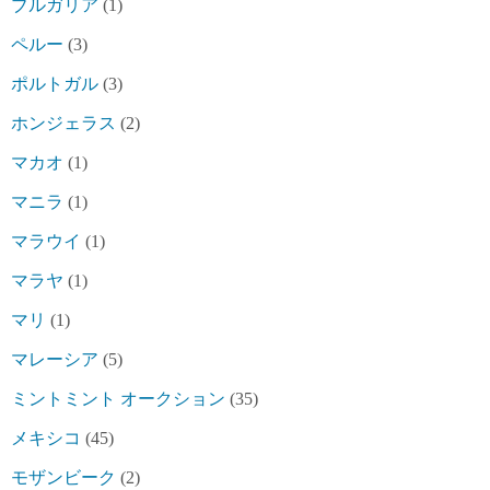
ブルガリア
(1)
ペルー
(3)
ポルトガル
(3)
ホンジェラス
(2)
マカオ
(1)
マニラ
(1)
マラウイ
(1)
マラヤ
(1)
マリ
(1)
マレーシア
(5)
ミントミント オークション
(35)
メキシコ
(45)
モザンビーク
(2)