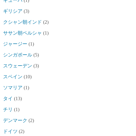
キューバ
(1)
ギリシア
(3)
クシャン朝インド
(2)
ササン朝ペルシャ
(1)
ジャージー
(1)
シンガポール
(5)
スウェーデン
(3)
スペイン
(10)
ソマリア
(1)
タイ
(13)
チリ
(1)
デンマーク
(2)
ドイツ
(2)