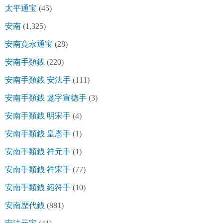
太平通宝
(45)
安南
(1,325)
安南寛永通宝
(28)
安南手類銭
(220)
安南手類銭 安法手
(111)
安南手類銭 尨字宣徳手
(3)
安南手類銭 明宋手
(4)
安南手類銭 皇恩手
(1)
安南手類銭 祥元手
(1)
安南手類銭 祥宋手
(77)
安南手類銭 紹符手
(10)
安南歴代銭
(881)