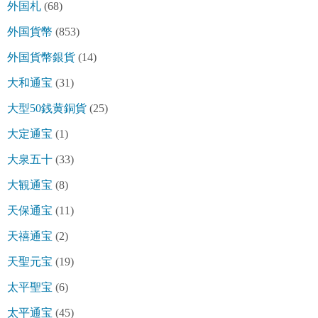
外国札
(68)
外国貨幣
(853)
外国貨幣銀貨
(14)
大和通宝
(31)
大型50銭黄銅貨
(25)
大定通宝
(1)
大泉五十
(33)
大観通宝
(8)
天保通宝
(11)
天禧通宝
(2)
天聖元宝
(19)
太平聖宝
(6)
太平通宝
(45)