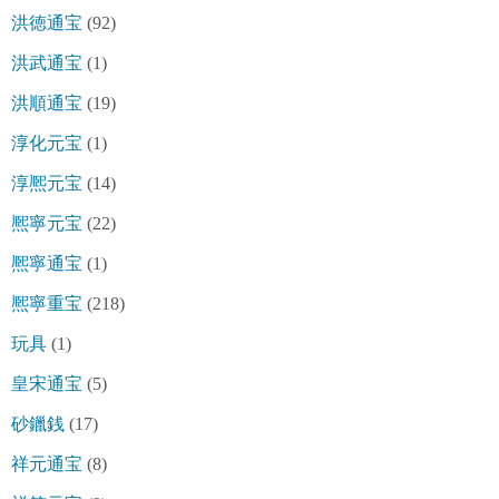
洪徳通宝
(92)
洪武通宝
(1)
洪順通宝
(19)
淳化元宝
(1)
淳熈元宝
(14)
熈寧元宝
(22)
熈寧通宝
(1)
熈寧重宝
(218)
玩具
(1)
皇宋通宝
(5)
砂鑞銭
(17)
祥元通宝
(8)