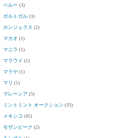
ペルー
(3)
ポルトガル
(3)
ホンジェラス
(2)
マカオ
(1)
マニラ
(1)
マラウイ
(1)
マラヤ
(1)
マリ
(1)
マレーシア
(5)
ミントミント オークション
(35)
メキシコ
(45)
モザンビーク
(2)