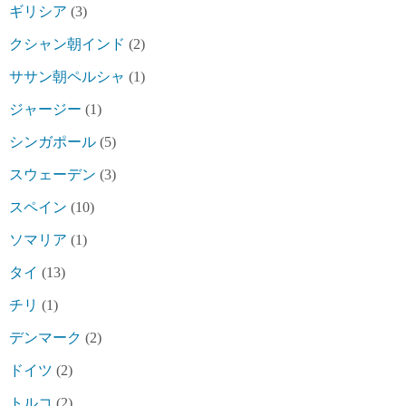
ギリシア
(3)
クシャン朝インド
(2)
ササン朝ペルシャ
(1)
ジャージー
(1)
シンガポール
(5)
スウェーデン
(3)
スペイン
(10)
ソマリア
(1)
タイ
(13)
チリ
(1)
デンマーク
(2)
ドイツ
(2)
トルコ
(2)