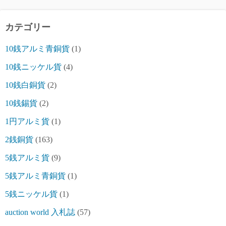
カテゴリー
10銭アルミ青銅貨
(1)
10銭ニッケル貨
(4)
10銭白銅貨
(2)
10銭錫貨
(2)
1円アルミ貨
(1)
2銭銅貨
(163)
5銭アルミ貨
(9)
5銭アルミ青銅貨
(1)
5銭ニッケル貨
(1)
auction world 入札誌
(57)