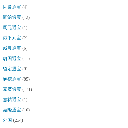
同慶通宝
(4)
同治通宝
(12)
周元通宝
(1)
咸平元宝
(2)
咸豊通宝
(6)
唐国通宝
(11)
啓定通宝
(9)
嗣徳通宝
(85)
嘉慶通宝
(171)
嘉祐通宝
(1)
嘉隆通宝
(10)
外国
(254)