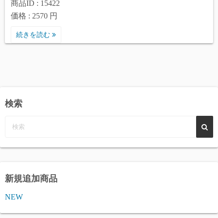
商品ID : 15422
価格 : 2570 円
続きを読む
検索
新規追加商品
NEW