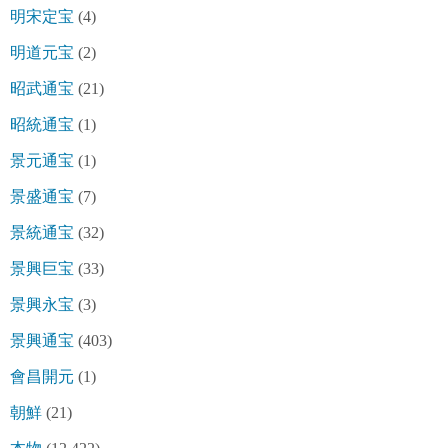
明宋定宝
(4)
明道元宝
(2)
昭武通宝
(21)
昭統通宝
(1)
景元通宝
(1)
景盛通宝
(7)
景統通宝
(32)
景興巨宝
(33)
景興永宝
(3)
景興通宝
(403)
會昌開元
(1)
朝鮮
(21)