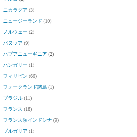
ニカラグア
(3)
ニュージーランド
(10)
ノルウェー
(2)
バヌッア
(9)
パプアニューギニア
(2)
ハンガリー
(1)
フィリピン
(66)
フォークランド諸島
(1)
ブラジル
(11)
フランス
(18)
フランス領インドシナ
(9)
ブルガリア
(1)