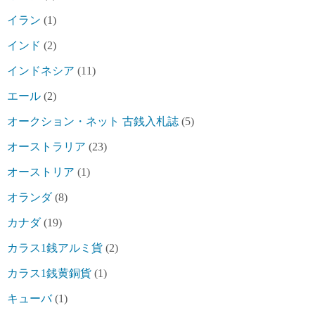
イラン
(1)
インド
(2)
インドネシア
(11)
エール
(2)
オークション・ネット 古銭入札誌
(5)
オーストラリア
(23)
オーストリア
(1)
オランダ
(8)
カナダ
(19)
カラス1銭アルミ貨
(2)
カラス1銭黄銅貨
(1)
キューバ
(1)