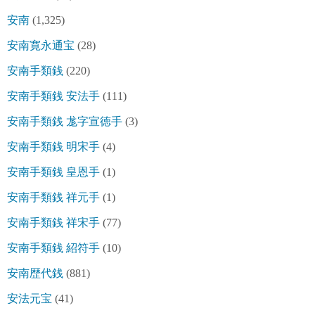
安南
(1,325)
安南寛永通宝
(28)
安南手類銭
(220)
安南手類銭 安法手
(111)
安南手類銭 尨字宣徳手
(3)
安南手類銭 明宋手
(4)
安南手類銭 皇恩手
(1)
安南手類銭 祥元手
(1)
安南手類銭 祥宋手
(77)
安南手類銭 紹符手
(10)
安南歴代銭
(881)
安法元宝
(41)