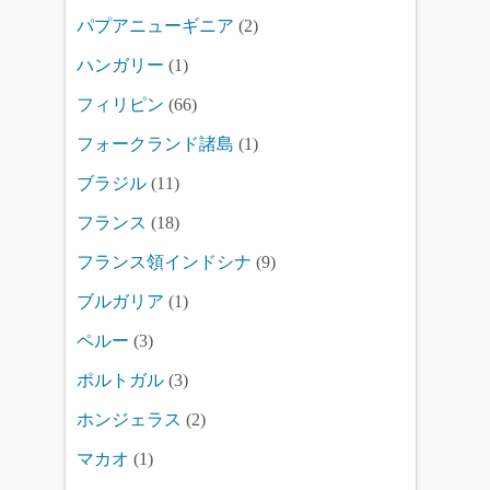
パプアニューギニア
(2)
ハンガリー
(1)
フィリピン
(66)
フォークランド諸島
(1)
ブラジル
(11)
フランス
(18)
フランス領インドシナ
(9)
ブルガリア
(1)
ペルー
(3)
ポルトガル
(3)
ホンジェラス
(2)
マカオ
(1)