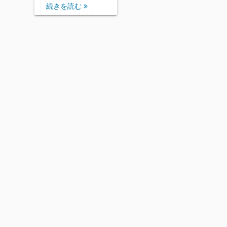
続きを読む