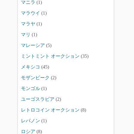
マニラ
(1)
マラウイ
(1)
マラヤ
(1)
マリ
(1)
マレーシア
(5)
ミントミント オークション
(35)
メキシコ
(45)
モザンビーク
(2)
モンゴル
(1)
ユーゴスラビア
(2)
レトロコイン オークション
(8)
レバノン
(1)
ロシア
(8)