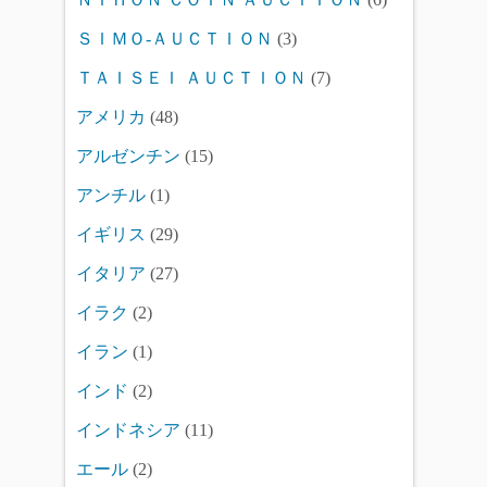
ＳＩＭＯ-ＡＵＣＴＩＯＮ
(3)
ＴＡＩＳＥＩ ＡＵＣＴＩＯＮ
(7)
アメリカ
(48)
アルゼンチン
(15)
アンチル
(1)
イギリス
(29)
イタリア
(27)
イラク
(2)
イラン
(1)
インド
(2)
インドネシア
(11)
エール
(2)