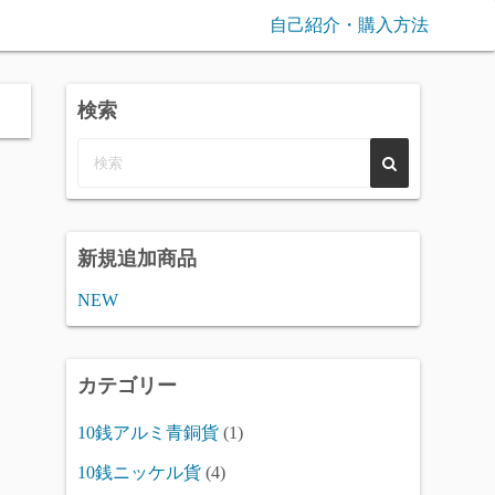
自己紹介・購入方法
検索
新規追加商品
NEW
カテゴリー
10銭アルミ青銅貨
(1)
10銭ニッケル貨
(4)