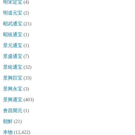
明宋定宝
(4)
明道元宝
(2)
昭武通宝
(21)
昭統通宝
(1)
景元通宝
(1)
景盛通宝
(7)
景統通宝
(32)
景興巨宝
(33)
景興永宝
(3)
景興通宝
(403)
會昌開元
(1)
朝鮮
(21)
本物
(12,422)