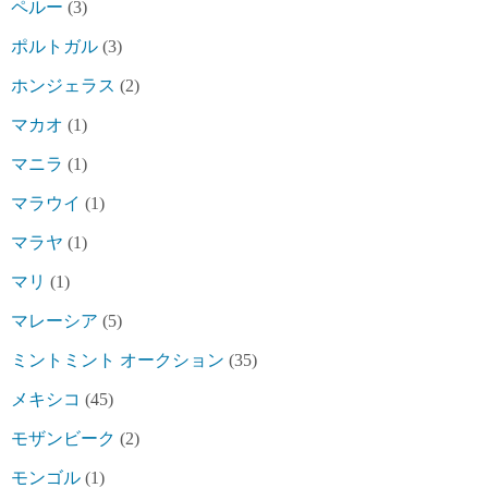
ペルー
(3)
ポルトガル
(3)
ホンジェラス
(2)
マカオ
(1)
マニラ
(1)
マラウイ
(1)
マラヤ
(1)
マリ
(1)
マレーシア
(5)
ミントミント オークション
(35)
メキシコ
(45)
モザンビーク
(2)
モンゴル
(1)