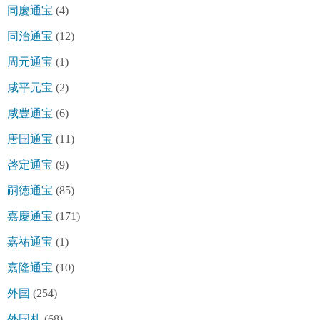
同慶通宝
(4)
同治通宝
(12)
周元通宝
(1)
咸平元宝
(2)
咸豊通宝
(6)
唐国通宝
(11)
啓定通宝
(9)
嗣徳通宝
(85)
嘉慶通宝
(171)
嘉祐通宝
(1)
嘉隆通宝
(10)
外国
(254)
外国札
(68)