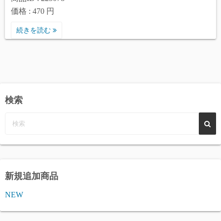
価格 : 470 円
続きを読む
検索
新規追加商品
NEW