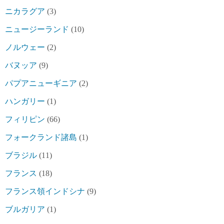
ニカラグア
(3)
ニュージーランド
(10)
ノルウェー
(2)
バヌッア
(9)
パプアニューギニア
(2)
ハンガリー
(1)
フィリピン
(66)
フォークランド諸島
(1)
ブラジル
(11)
フランス
(18)
フランス領インドシナ
(9)
ブルガリア
(1)