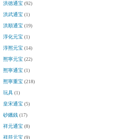
洪徳通宝
(92)
洪武通宝
(1)
洪順通宝
(19)
淳化元宝
(1)
淳熈元宝
(14)
熈寧元宝
(22)
熈寧通宝
(1)
熈寧重宝
(218)
玩具
(1)
皇宋通宝
(5)
砂鑞銭
(17)
祥元通宝
(8)
祥符元宝
(9)