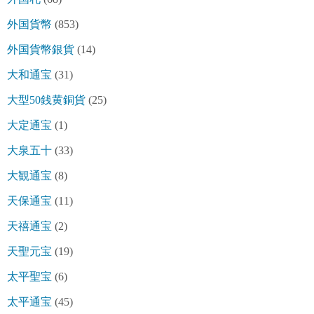
外国貨幣
(853)
外国貨幣銀貨
(14)
大和通宝
(31)
大型50銭黄銅貨
(25)
大定通宝
(1)
大泉五十
(33)
大観通宝
(8)
天保通宝
(11)
天禧通宝
(2)
天聖元宝
(19)
太平聖宝
(6)
太平通宝
(45)