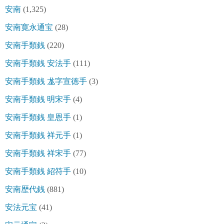
安南
(1,325)
安南寛永通宝
(28)
安南手類銭
(220)
安南手類銭 安法手
(111)
安南手類銭 尨字宣徳手
(3)
安南手類銭 明宋手
(4)
安南手類銭 皇恩手
(1)
安南手類銭 祥元手
(1)
安南手類銭 祥宋手
(77)
安南手類銭 紹符手
(10)
安南歴代銭
(881)
安法元宝
(41)