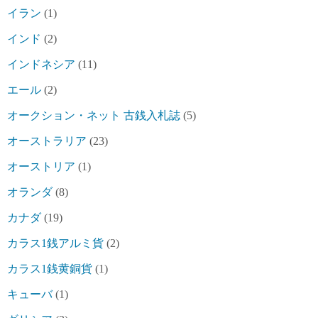
イラン
(1)
インド
(2)
インドネシア
(11)
エール
(2)
オークション・ネット 古銭入札誌
(5)
オーストラリア
(23)
オーストリア
(1)
オランダ
(8)
カナダ
(19)
カラス1銭アルミ貨
(2)
カラス1銭黄銅貨
(1)
キューバ
(1)