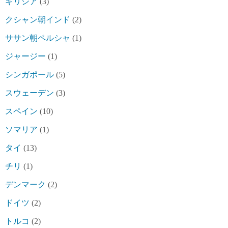
ギリシア
(3)
クシャン朝インド
(2)
ササン朝ペルシャ
(1)
ジャージー
(1)
シンガポール
(5)
スウェーデン
(3)
スペイン
(10)
ソマリア
(1)
タイ
(13)
チリ
(1)
デンマーク
(2)
ドイツ
(2)
トルコ
(2)